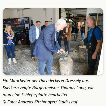
Ein Mitarbeiter der Dachdeckerei Dressely aus
Speikern zeigte Bürgermeister Thomas Lang, wie
man eine Schieferplatte bearbeitet.
Foto: Andreas Kirchmayer/ Stadt Lauf