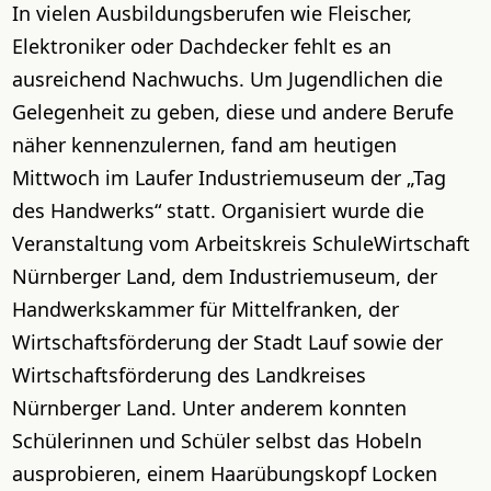
In vielen Ausbildungsberufen wie Fleischer,
Elektroniker oder Dachdecker fehlt es an
ausreichend Nachwuchs. Um Jugendlichen die
Gelegenheit zu geben, diese und andere Berufe
näher kennenzulernen, fand am heutigen
Mittwoch im Laufer Industriemuseum der „Tag
des Handwerks“ statt. Organisiert wurde die
Veranstaltung vom Arbeitskreis SchuleWirtschaft
Nürnberger Land, dem Industriemuseum, der
Handwerkskammer für Mittelfranken, der
Wirtschaftsförderung der Stadt Lauf sowie der
Wirtschaftsförderung des Landkreises
Nürnberger Land. Unter anderem konnten
Schülerinnen und Schüler selbst das Hobeln
ausprobieren, einem Haarübungskopf Locken