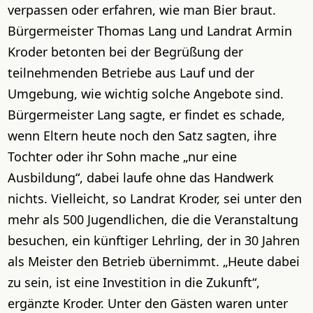
verpassen oder erfahren, wie man Bier braut.
Bürgermeister Thomas Lang und Landrat Armin
Kroder betonten bei der Begrüßung der
teilnehmenden Betriebe aus Lauf und der
Umgebung, wie wichtig solche Angebote sind.
Bürgermeister Lang sagte, er findet es schade,
wenn Eltern heute noch den Satz sagten, ihre
Tochter oder ihr Sohn mache „nur eine
Ausbildung“, dabei laufe ohne das Handwerk
nichts. Vielleicht, so Landrat Kroder, sei unter den
mehr als 500 Jugendlichen, die die Veranstaltung
besuchen, ein künftiger Lehrling, der in 30 Jahren
als Meister den Betrieb übernimmt. „Heute dabei
zu sein, ist eine Investition in die Zukunft“,
ergänzte Kroder. Unter den Gästen waren unter