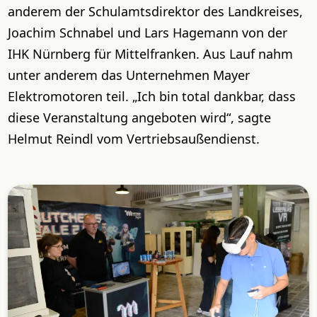
anderem der Schulamtsdirektor des Landkreises,
Joachim Schnabel und Lars Hagemann von der
IHK Nürnberg für Mittelfranken. Aus Lauf nahm
unter anderem das Unternehmen Mayer
Elektromotoren teil. „Ich bin total dankbar, dass
diese Veranstaltung angeboten wird“, sagte
Helmut Reindl vom Vertriebsaußendienst.