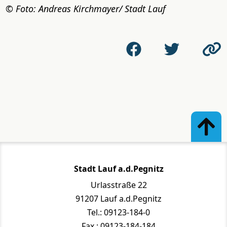
Foto: Andreas Kirchmayer/ Stadt Lauf
Stadt Lauf a.d.Pegnitz
Urlasstraße 22
91207 Lauf a.d.Pegnitz
Tel.: 09123-184-0
Fax.: 09123-184-184