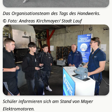
Das Organisationsteam des Tags des Handwerks.
Foto: Andreas Kirchmayer/ Stadt Lauf
Schüler informieren sich am Stand von Mayer
Elektromotoren.