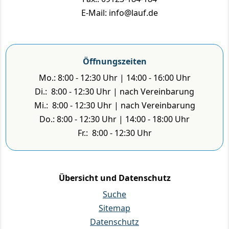
E-Mail: info@lauf.de
Öffnungszeiten
Mo.: 8:00 - 12:30 Uhr | 14:00 - 16:00 Uhr
Di.: 8:00 - 12:30 Uhr | nach Vereinbarung
Mi.: 8:00 - 12:30 Uhr | nach Vereinbarung
Do.: 8:00 - 12:30 Uhr | 14:00 - 18:00 Uhr
Fr.: 8:00 - 12:30 Uhr
Übersicht und Datenschutz
Suche
Sitemap
Datenschutz