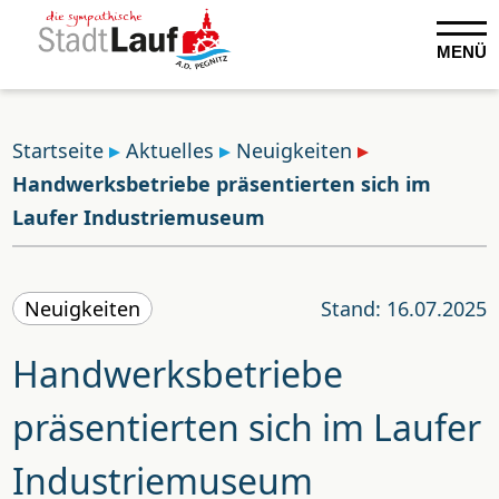
MENÜ
Startseite
Aktuelles
Neuigkeiten
Handwerksbetriebe präsentierten sich im
Laufer Industriemuseum
Neuigkeiten
Stand: 16.07.2025
Handwerksbetriebe
präsentierten sich im Laufer
Industriemuseum