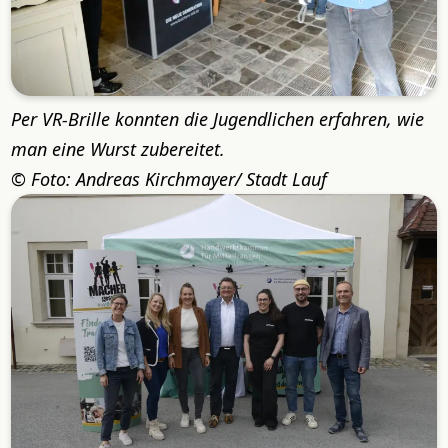
Per VR-Brille konnten die Jugendlichen erfahren, wie
man eine Wurst zubereitet.
Foto: Andreas Kirchmayer/ Stadt Lauf