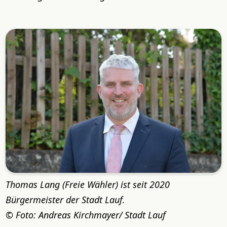
Thomas Lang (Freie Wähler) ist seit 2020
Bürgermeister der Stadt Lauf.
Foto: Andreas Kirchmayer/ Stadt Lauf