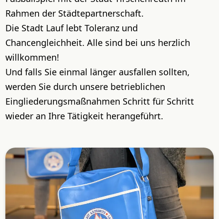
Rahmen der Städtepartnerschaft.
Die Stadt Lauf lebt Toleranz und
Chancengleichheit. Alle sind bei uns herzlich
willkommen!
Und falls Sie einmal länger ausfallen sollten,
werden Sie durch unsere betrieblichen
Eingliederungsmaßnahmen Schritt für Schritt
wieder an Ihre Tätigkeit herangeführt.