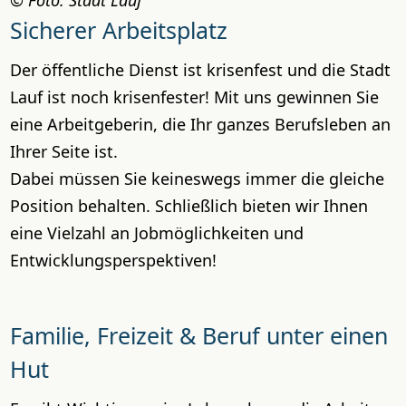
Sicherer Arbeitsplatz
Der öffentliche Dienst ist krisenfest und die Stadt
Lauf ist noch krisenfester! Mit uns gewinnen Sie
eine Arbeitgeberin, die Ihr ganzes Berufsleben an
Ihrer Seite ist.
Dabei müssen Sie keineswegs immer die gleiche
Position behalten. Schließlich bieten wir Ihnen
eine Vielzahl an Jobmöglichkeiten und
Entwicklungsperspektiven!
Familie, Freizeit & Beruf unter einen
Hut