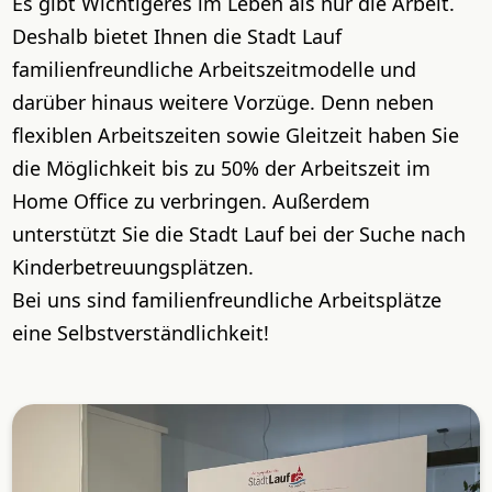
Es gibt Wichtigeres im Leben als nur die Arbeit.
Deshalb bietet Ihnen die Stadt Lauf
familienfreundliche Arbeitszeitmodelle und
darüber hinaus weitere Vorzüge. Denn neben
flexiblen Arbeitszeiten sowie Gleitzeit haben Sie
die Möglichkeit bis zu 50% der Arbeitszeit im
Home Office zu verbringen. Außerdem
unterstützt Sie die Stadt Lauf bei der Suche nach
Kinderbetreuungsplätzen.
Bei uns sind familienfreundliche Arbeitsplätze
eine Selbstverständlichkeit!