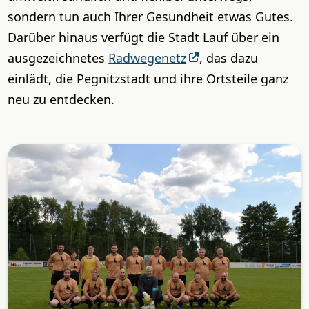
sondern tun auch Ihrer Gesundheit etwas Gutes.
Darüber hinaus verfügt die Stadt Lauf über ein
ausgezeichnetes
Radwegenetz
, das dazu
einlädt, die Pegnitzstadt und ihre Ortsteile ganz
neu zu entdecken.