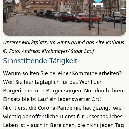
Unterer Marktplatz, im Hintergrund das Alte Rathaus
Foto: Andreas Kirchmayer/ Stadt Lauf
Sinnstiftende Tätigkeit
Warum sollten Sie bei einer Kommune arbeiten?
Weil Sie hier tagtäglich für das Wohl der
Bürgerinnen und Bürger sorgen. Nur durch Ihren
Einsatz bleibt Lauf ein lebenswerter Ort!
Nicht erst die Corona-Pandemie hat gezeigt, wie
wichtig der öffentliche Dienst für unser tägliches
Leben ist – auch in Bereichen, die nicht jeden Tag