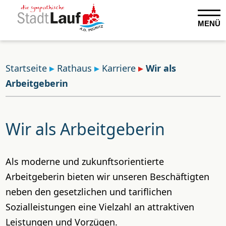
MENÜ
Startseite
Rathaus
Karriere
Wir als
Arbeitgeberin
Wir als Arbeitgeberin
Als moderne und zukunftsorientierte
Arbeitgeberin bieten wir unseren Beschäftigten
neben den gesetzlichen und tariflichen
Sozialleistungen eine Vielzahl an attraktiven
Leistungen und Vorzügen.