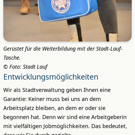
Gerüstet für die Weiterbildung mit der Stadt-Lauf-
Tasche.
Foto: Stadt Lauf
Entwicklungsmöglichkeiten
Wir als Stadtverwaltung geben Ihnen eine
Garantie: Keiner muss bei uns an dem
Arbeitsplatz bleiben, an dem er oder sie
begonnen hat. Denn wir sind eine Arbeitgeberin
mit vielfältigen Jobmöglichkeiten. Das bedeutet,