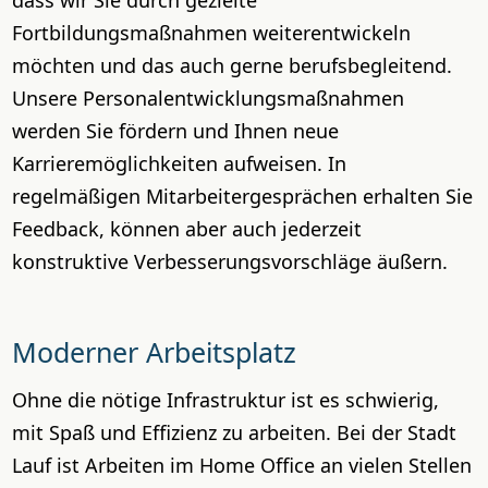
dass wir Sie durch gezielte
Fortbildungsmaßnahmen weiterentwickeln
möchten und das auch gerne berufsbegleitend.
Unsere Personalentwicklungsmaßnahmen
werden Sie fördern und Ihnen neue
Karrieremöglichkeiten aufweisen. In
regelmäßigen Mitarbeitergesprächen erhalten Sie
Feedback, können aber auch jederzeit
konstruktive Verbesserungsvorschläge äußern.
Moderner Arbeitsplatz
Ohne die nötige Infrastruktur ist es schwierig,
mit Spaß und Effizienz zu arbeiten. Bei der Stadt
Lauf ist Arbeiten im Home Office an vielen Stellen