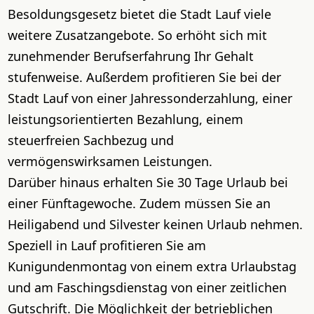
Besoldungsgesetz bietet die Stadt Lauf viele
weitere Zusatzangebote. So erhöht sich mit
zunehmender Berufserfahrung Ihr Gehalt
stufenweise. Außerdem profitieren Sie bei der
Stadt Lauf von einer Jahressonderzahlung, einer
leistungsorientierten Bezahlung, einem
steuerfreien Sachbezug und
vermögenswirksamen Leistungen.
Darüber hinaus erhalten Sie 30 Tage Urlaub bei
einer Fünftagewoche. Zudem müssen Sie an
Heiligabend und Silvester keinen Urlaub nehmen.
Speziell in Lauf profitieren Sie am
Kunigundenmontag von einem extra Urlaubstag
und am Faschingsdienstag von einer zeitlichen
Gutschrift. Die Möglichkeit der betrieblichen