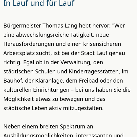
In Lauf und für Lauf
Bürgermeister Thomas Lang hebt hervor: "Wer
eine abwechslungsreiche Tätigkeit, neue
Herausforderungen und einen krisensicheren
Arbeitsplatz sucht, ist bei der Stadt Lauf genau
richtig. Egal ob in der Verwaltung, den
städtischen Schulen und Kindertagesstätten, im
Bauhof, der Kläranlage, dem Freibad oder den
kulturellen Einrichtungen – bei uns haben Sie die
Möglichkeit etwas zu bewegen und das
städtische Leben aktiv mitzugestalten.
Neben einem breiten Spektrum an
Ausbildungsmöglichkeiten, interessanten und