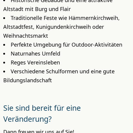
Altstadt mit Burg und Flair
Traditionelle Feste wie Hämmernkirchweih,
Altstadtfest, Kunigundenkirchweih oder
Weihnachtsmarkt
Perfekte Umgebung für Outdoor-Aktivitäten
Naturnahes Umfeld
Reges Vereinsleben
Verschiedene Schulformen
und eine gute
Bildungslandschaft
Sie sind bereit für eine
Veränderung?
Dann freuen wir uns auf Sie!