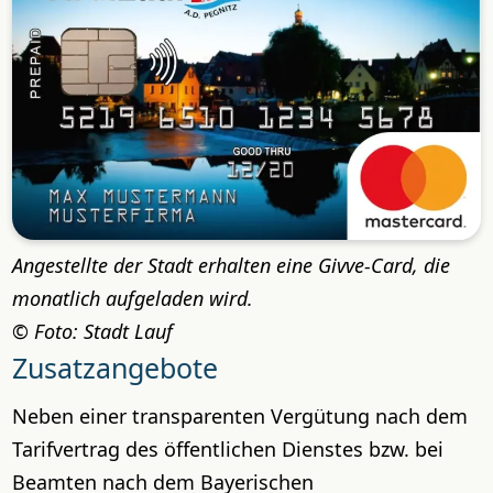
Angestellte der Stadt erhalten eine Givve-Card, die
monatlich aufgeladen wird.
Foto: Stadt Lauf
Zusatzangebote
Neben einer transparenten Vergütung nach dem
Tarifvertrag des öffentlichen Dienstes bzw. bei
Beamten nach dem Bayerischen