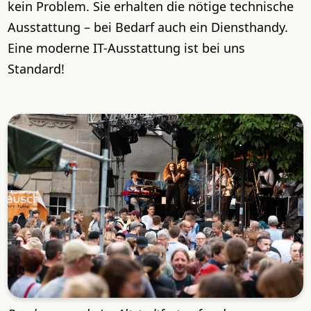
kein Problem. Sie erhalten die nötige technische
Ausstattung – bei Bedarf auch ein Diensthandy.
Eine moderne IT-Ausstattung ist bei uns
Standard!