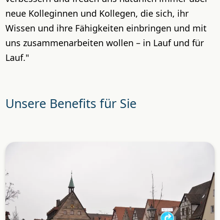
neue Kolleginnen und Kollegen, die sich, ihr
Wissen und ihre Fähigkeiten einbringen und mit
uns zusammenarbeiten wollen – in Lauf und für
Lauf."
Unsere Benefits für Sie