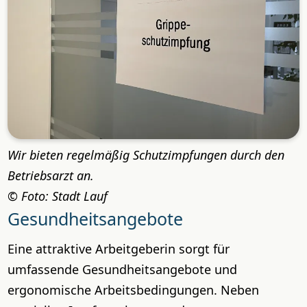
Wir bieten regelmäßig Schutzimpfungen durch den
Betriebsarzt an.
Foto: Stadt Lauf
Gesundheitsangebote
Eine attraktive Arbeitgeberin sorgt für
umfassende Gesundheitsangebote und
ergonomische Arbeitsbedingungen. Neben