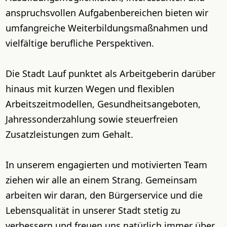
anspruchsvollen Aufgabenbereichen bieten wir
umfangreiche Weiterbildungsmaßnahmen und
vielfältige berufliche Perspektiven.
Die Stadt Lauf punktet als Arbeitgeberin darüber
hinaus mit kurzen Wegen und flexiblen
Arbeitszeitmodellen, Gesundheitsangeboten,
Jahressonderzahlung sowie steuerfreien
Zusatzleistungen zum Gehalt.
In unserem engagierten und motivierten Team
ziehen wir alle an einem Strang. Gemeinsam
arbeiten wir daran, den Bürgerservice und die
Lebensqualität in unserer Stadt stetig zu
verbessern und freuen uns natürlich immer über