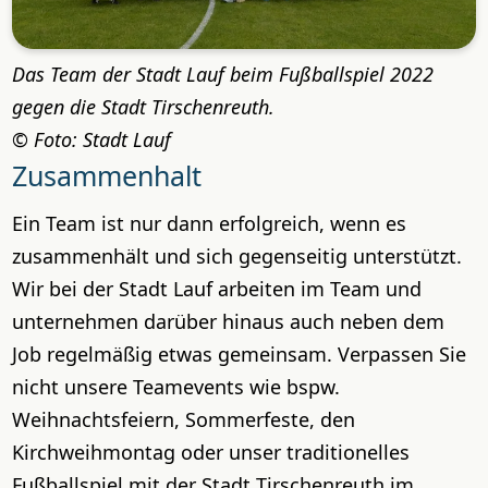
Das Team der Stadt Lauf beim Fußballspiel 2022
gegen die Stadt Tirschenreuth.
Foto: Stadt Lauf
Zusammenhalt
Ein Team ist nur dann erfolgreich, wenn es
zusammenhält und sich gegenseitig unterstützt.
Wir bei der Stadt Lauf arbeiten im Team und
unternehmen darüber hinaus auch neben dem
Job regelmäßig etwas gemeinsam. Verpassen Sie
nicht unsere Teamevents wie bspw.
Weihnachtsfeiern, Sommerfeste, den
Kirchweihmontag oder unser traditionelles
Fußballspiel mit der Stadt Tirschenreuth im