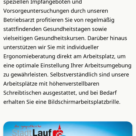
speziellen Impfangeboten und
Vorsorgeuntersuchungen durch unseren
Betriebsarzt profitieren Sie von regelmäßig
stattfindenden Gesundheitstagen sowie
vielseitigen Gesundheitskursen. Darüber hinaus
unterstützen wir Sie mit individueller
Ergonomieberatung direkt am Arbeitsplatz, um
eine optimale Einstellung Ihrer Arbeitsumgebung
zu gewährleisten. Selbstverständlich sind unsere
Arbeitsplätze mit höhenverstellbaren
Schreibtischen ausgestattet, und bei Bedarf
erhalten Sie eine Bildschirmarbeitsplatzbrille.