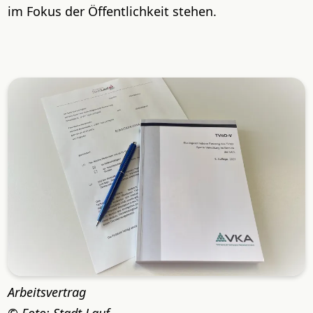
im Fokus der Öffentlichkeit stehen.
Arbeitsvertrag
Foto: Stadt Lauf