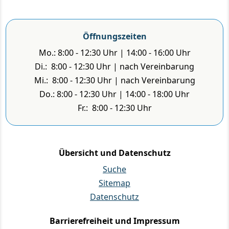
Öffnungszeiten
Mo.: 8:00 - 12:30 Uhr | 14:00 - 16:00 Uhr
Di.: 8:00 - 12:30 Uhr | nach Vereinbarung
Mi.: 8:00 - 12:30 Uhr | nach Vereinbarung
Do.: 8:00 - 12:30 Uhr | 14:00 - 18:00 Uhr
Fr.: 8:00 - 12:30 Uhr
Übersicht und Datenschutz
Suche
Sitemap
Datenschutz
Barrierefreiheit und Impressum