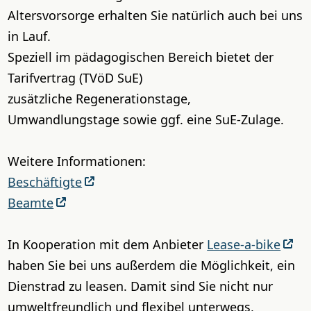
Altersvorsorge erhalten Sie natürlich auch bei uns
in Lauf.
Speziell im pädagogischen Bereich bietet der
Tarifvertrag (TVöD SuE)
zusätzliche Regenerationstage,
Umwandlungstage sowie ggf. eine SuE-Zulage.
Weitere Informationen:
Beschäftigte
Beamte
In Kooperation mit dem Anbieter
Lease-a-bike
haben Sie bei uns außerdem die Möglichkeit, ein
Dienstrad zu leasen. Damit sind Sie nicht nur
umweltfreundlich und flexibel unterwegs,