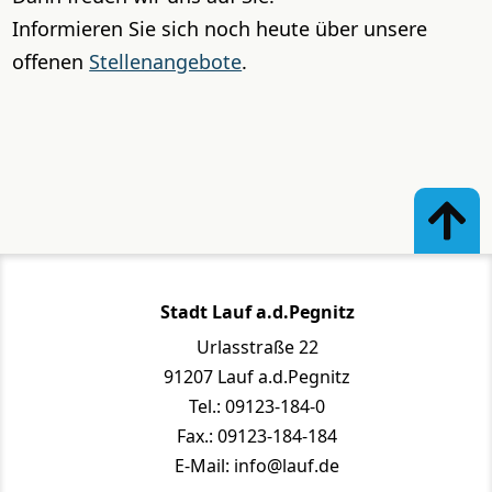
Informieren Sie sich noch heute über unsere
offenen
Stellenangebote
.
Stadt Lauf a.d.Pegnitz
Urlasstraße 22
91207 Lauf a.d.Pegnitz
Tel.: 09123-184-0
Fax.: 09123-184-184
E-Mail: info@lauf.de