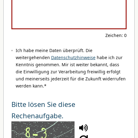
Zeichen: 0
Ich habe meine Daten überprüft. Die
weitergehenden
Datenschutzhinweise
habe ich zur
Kenntnis genommen. Mir ist weiter bekannt, dass
die Einwilligung zur Verarbeitung freiwillig erfolgt
und meinerseits jederzeit für die Zukunft widerrufen
werden kann.*
Bitte lösen Sie diese
Rechenaufgabe.