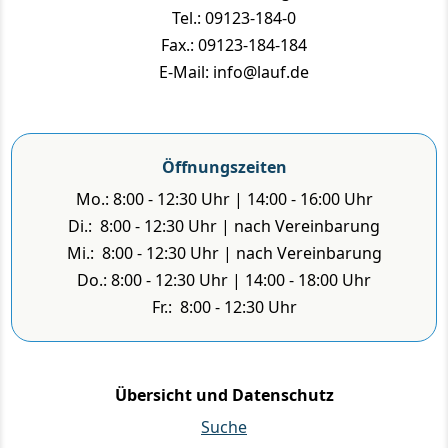
Tel.: 09123-184-0
Fax.: 09123-184-184
E-Mail: info@lauf.de
Öffnungszeiten
Mo.: 8:00 - 12:30 Uhr | 14:00 - 16:00 Uhr
Di.: 8:00 - 12:30 Uhr | nach Vereinbarung
Mi.: 8:00 - 12:30 Uhr | nach Vereinbarung
Do.: 8:00 - 12:30 Uhr | 14:00 - 18:00 Uhr
Fr.: 8:00 - 12:30 Uhr
Übersicht und Datenschutz
Suche