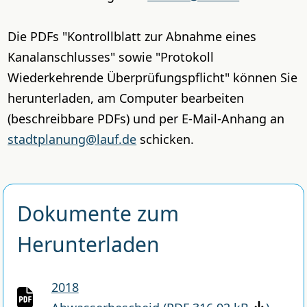
Die PDFs "Kontrollblatt zur Abnahme eines
Kanalanschlusses" sowie "Protokoll
Wiederkehrende Überprüfungspflicht" können Sie
herunterladen, am Computer bearbeiten
(beschreibbare PDFs) und per E-Mail-Anhang an
stadtplanung@lauf.de
schicken.
Dokumente zum
Herunterladen
2018