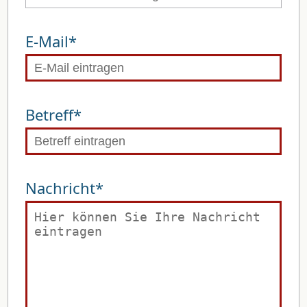
E-Mail*
Betreff*
Nachricht*