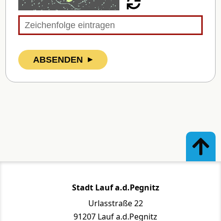
ABSENDEN
Stadt Lauf a.d.Pegnitz
Urlasstraße 22
91207 Lauf a.d.Pegnitz