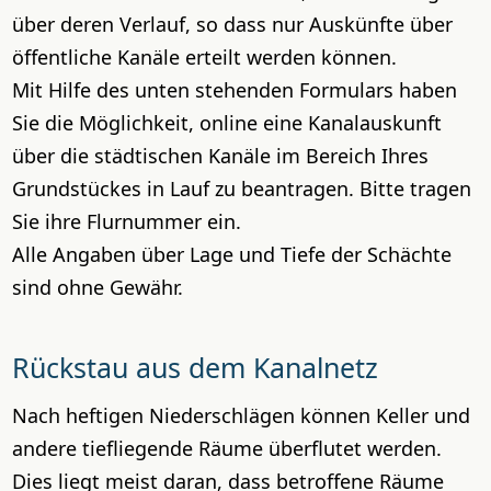
über deren Verlauf, so dass nur Auskünfte über
öffentliche Kanäle erteilt werden können.
Mit Hilfe des unten stehenden Formulars haben
Sie die Möglichkeit, online eine Kanalauskunft
über die städtischen Kanäle im Bereich Ihres
Grundstückes in Lauf zu beantragen. Bitte tragen
Sie ihre Flurnummer ein.
Alle Angaben über Lage und Tiefe der Schächte
sind ohne Gewähr.
Rückstau aus dem Kanalnetz
Nach heftigen Niederschlägen können Keller und
andere tiefliegende Räume überflutet werden.
Dies liegt meist daran, dass betroffene Räume