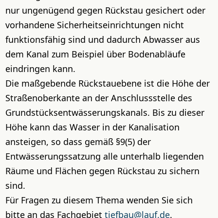
nur ungenügend gegen Rückstau gesichert oder
vorhandene Sicherheitseinrichtungen nicht
funktionsfähig sind und dadurch Abwasser aus
dem Kanal zum Beispiel über Bodenabläufe
eindringen kann.
Die maßgebende Rückstauebene ist die Höhe der
Straßenoberkante an der Anschlussstelle des
Grundstücksentwässerungskanals. Bis zu dieser
Höhe kann das Wasser in der Kanalisation
ansteigen, so dass gemäß §9(5) der
Entwässerungssatzung alle unterhalb liegenden
Räume und Flächen gegen Rückstau zu sichern
sind.
Für Fragen zu diesem Thema wenden Sie sich
bitte an das Fachgebiet
tiefbau@lauf.de
.