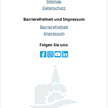
Sitemap
Datenschutz
Barrierefreiheit und Impressum
Barrierefreiheit
Impressum
Folgen Sie uns: