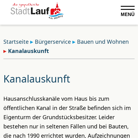
MENÜ
Startseite
Bürgerservice
Bauen und Wohnen
Kanalauskunft
Kanalauskunft
Hausanschlusskanäle vom Haus bis zum
öffentlichen Kanal in der Straße befinden sich im
Eigenturm der Grundstücksbesitzer. Leider
bestehen nur in seltenen Fällen und bei Bauten,
die nach 1990 errichtet wurden, Aufzeichnungen