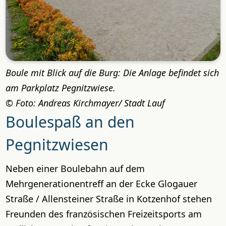
Boule mit Blick auf die Burg: Die Anlage befindet sich
am Parkplatz Pegnitzwiese.
Foto: Andreas Kirchmayer/ Stadt Lauf
Boulespaß an den
Pegnitzwiesen
Neben einer Boulebahn auf dem
Mehrgenerationentreff an der Ecke Glogauer
Straße / Allensteiner Straße in Kotzenhof stehen
Freunden des französischen Freizeitsports am