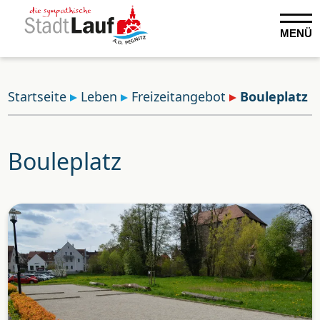
MENÜ
Startseite
Leben
Freizeitangebot
Bouleplatz
Bouleplatz