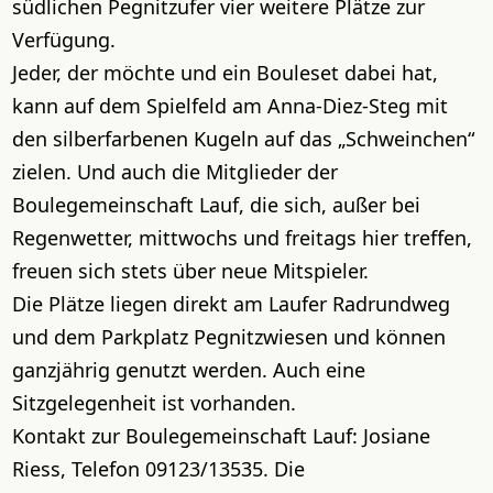
südlichen Pegnitzufer vier weitere Plätze zur
Verfügung.
Jeder, der möchte und ein Bouleset dabei hat,
kann auf dem Spielfeld am Anna-Diez-Steg mit
den silberfarbenen Kugeln auf das „Schweinchen“
zielen. Und auch die Mitglieder der
Boulegemeinschaft Lauf, die sich, außer bei
Regenwetter, mittwochs und freitags hier treffen,
freuen sich stets über neue Mitspieler.
Die Plätze liegen direkt am Laufer Radrundweg
und dem Parkplatz Pegnitzwiesen und können
ganzjährig genutzt werden. Auch eine
Sitzgelegenheit ist vorhanden.
Kontakt zur Boulegemeinschaft Lauf: Josiane
Riess, Telefon 09123/13535. Die