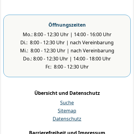
Öffnungszeiten
Mo.: 8:00 - 12:30 Uhr | 14:00 - 16:00 Uhr
Di.: 8:00 - 12:30 Uhr | nach Vereinbarung
Mi.: 8:00 - 12:30 Uhr | nach Vereinbarung
Do.: 8:00 - 12:30 Uhr | 14:00 - 18:00 Uhr
Fr.: 8:00 - 12:30 Uhr
Übersicht und Datenschutz
Suche
Sitemap
Datenschutz
Barrierefreiheit und Impressum