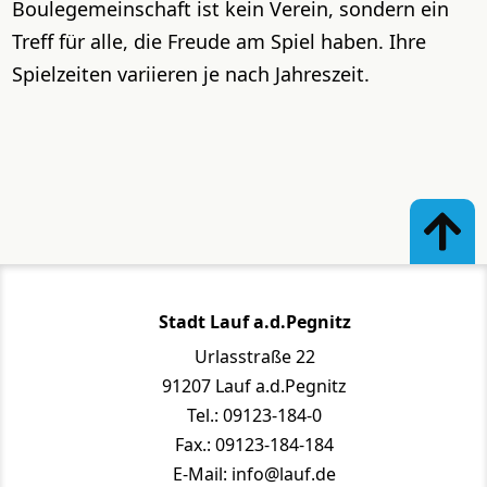
Boulegemeinschaft ist kein Verein, sondern ein
Treff für alle, die Freude am Spiel haben. Ihre
Spielzeiten variieren je nach Jahreszeit.
Stadt Lauf a.d.Pegnitz
Urlasstraße 22
91207 Lauf a.d.Pegnitz
Tel.: 09123-184-0
Fax.: 09123-184-184
E-Mail: info@lauf.de