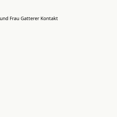
 und Frau Gatterer Kontakt