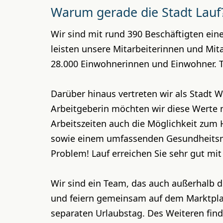
Warum gerade die Stadt Lauf
Wir sind mit rund 390 Beschäftigten ei
leisten unsere Mitarbeiterinnen und Mit
28.000 Einwohnerinnen und Einwohner. Ta
Darüber hinaus vertreten wir als Stadt W
Arbeitgeberin möchten wir diese Werte n
Arbeitszeiten auch die Möglichkeit zum
sowie einem umfassenden Gesundheitsma
Problem! Lauf erreichen Sie sehr gut mi
Wir sind ein Team, das auch außerhalb d
und feiern gemeinsam auf dem Marktplatz
separaten Urlaubstag. Des Weiteren find