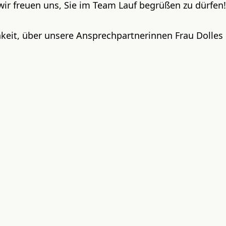
wir freuen uns, Sie im Team Lauf begrüßen zu dürfen!
keit, über unsere Ansprechpartnerinnen Frau Dolles
g