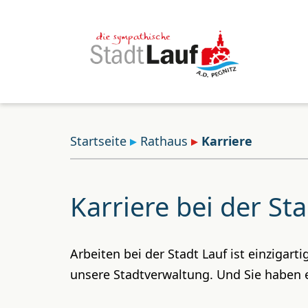
Startseite
Rathaus
Karriere
Karriere bei der St
Arbeiten bei der Stadt Lauf ist einzigar
unsere Stadtverwaltung. Und Sie haben ec