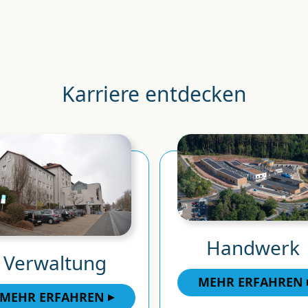
Karriere entdecken
Handwerk
Verwaltung
MEHR ERFAHREN
MEHR ERFAHREN