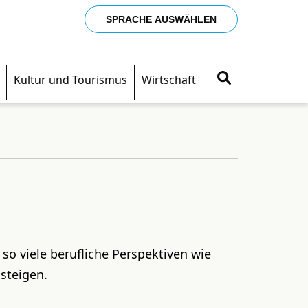
SPRACHE AUSWÄHLEN
Kultur und Tourismus
Wirtschaft
 so viele berufliche Perspektiven wie
steigen.