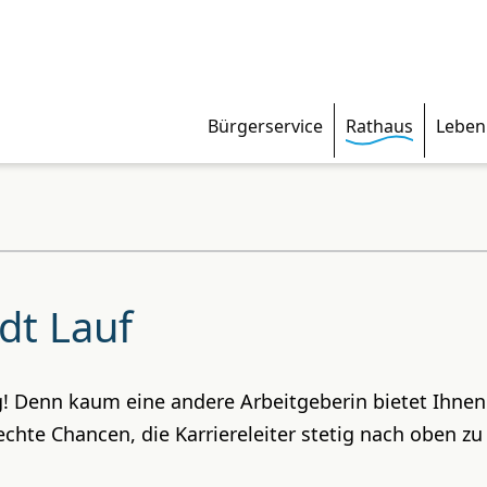
Bürgerservice
Rathaus
Leben
adt Lauf
tig! Denn kaum eine andere Arbeitgeberin bietet Ihnen
hte Chancen, die Karriereleiter stetig nach oben zu 