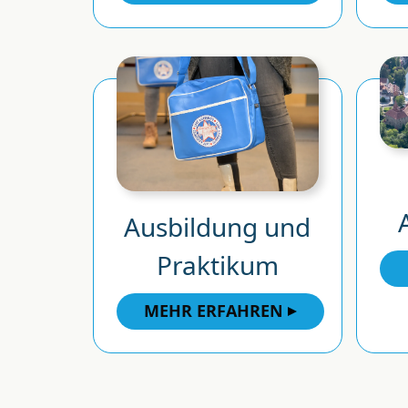
Ausbildung und
Praktikum
MEHR ERFAHREN