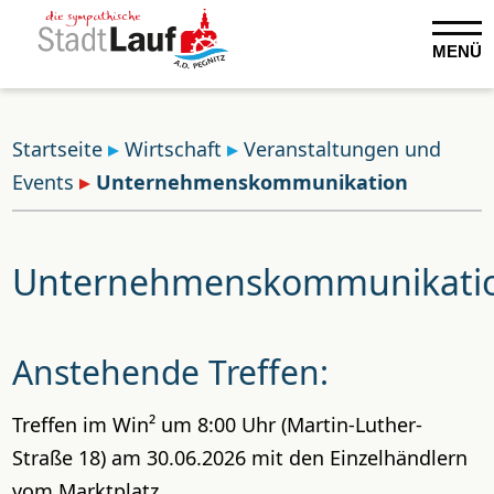
MENÜ
Startseite
Wirtschaft
Veranstaltungen und
Events
Unternehmenskommunikation
Unternehmenskommunikati
Anstehende Treffen:
Treffen im Win² um 8:00 Uhr (Martin-Luther-
Straße 18) am 30.06.2026 mit den Einzelhändlern
vom Marktplatz.