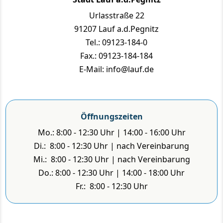
Urlasstraße 22
91207 Lauf a.d.Pegnitz
Tel.: 09123-184-0
Fax.: 09123-184-184
E-Mail: info@lauf.de
Öffnungszeiten
Mo.: 8:00 - 12:30 Uhr | 14:00 - 16:00 Uhr
Di.: 8:00 - 12:30 Uhr | nach Vereinbarung
Mi.: 8:00 - 12:30 Uhr | nach Vereinbarung
Do.: 8:00 - 12:30 Uhr | 14:00 - 18:00 Uhr
Fr.: 8:00 - 12:30 Uhr