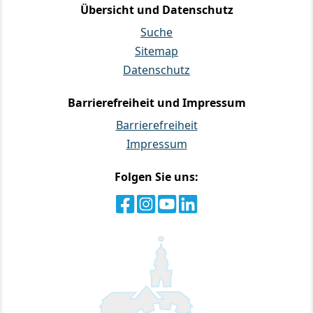
Übersicht und Datenschutz
Suche
Sitemap
Datenschutz
Barrierefreiheit und Impressum
Barrierefreiheit
Impressum
Folgen Sie uns: