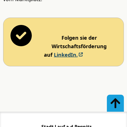
Folgen sie der
Wirtschaftsförderung
auf
LinkedIn.
Stadt Lauf a.d.Pegnitz