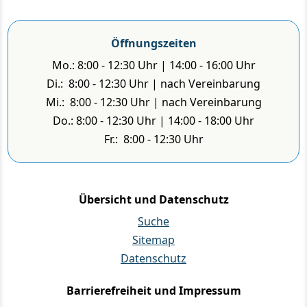
Öffnungszeiten
Mo.: 8:00 - 12:30 Uhr | 14:00 - 16:00 Uhr
Di.: 8:00 - 12:30 Uhr | nach Vereinbarung
Mi.: 8:00 - 12:30 Uhr | nach Vereinbarung
Do.: 8:00 - 12:30 Uhr | 14:00 - 18:00 Uhr
Fr.: 8:00 - 12:30 Uhr
Übersicht und Datenschutz
Suche
Sitemap
Datenschutz
Barrierefreiheit und Impressum