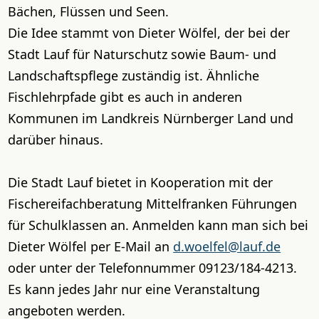
Bächen, Flüssen und Seen.
Die Idee stammt von Dieter Wölfel, der bei der
Stadt Lauf für Naturschutz sowie Baum- und
Landschaftspflege zuständig ist. Ähnliche
Fischlehrpfade gibt es auch in anderen
Kommunen im Landkreis Nürnberger Land und
darüber hinaus.
Die Stadt Lauf bietet in Kooperation mit der
Fischereifachberatung Mittelfranken Führungen
für Schulklassen an. Anmelden kann man sich bei
Dieter Wölfel per E-Mail an
d.woelfel@lauf.de
oder unter der Telefonnummer 09123/184-4213.
Es kann jedes Jahr nur eine Veranstaltung
angeboten werden.