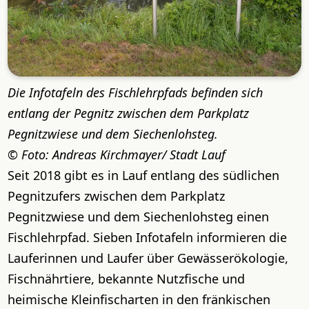
Die Infotafeln des Fischlehrpfads befinden sich
entlang der Pegnitz zwischen dem Parkplatz
Pegnitzwiese und dem Siechenlohsteg.
Foto: Andreas Kirchmayer/ Stadt Lauf
Seit 2018 gibt es in Lauf entlang des südlichen
Pegnitzufers zwischen dem Parkplatz
Pegnitzwiese und dem Siechenlohsteg einen
Fischlehrpfad. Sieben Infotafeln informieren die
Lauferinnen und Laufer über
Gewässerökologie,
Fischnährtiere, bekannte Nutzfische und
heimische Kleinfischarten in den fränkischen