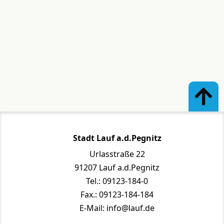
Stadt Lauf a.d.Pegnitz
Urlasstraße 22
91207 Lauf a.d.Pegnitz
Tel.: 09123-184-0
Fax.: 09123-184-184
E-Mail: info@lauf.de