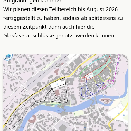
Aufgrabungen kommen.
Wir planen diesen Teilbereich bis August 2026
fertiggestellt zu haben, sodass ab spätestens zu
diesem Zeitpunkt dann auch hier die
Glasfaseranschlüsse genutzt werden können.