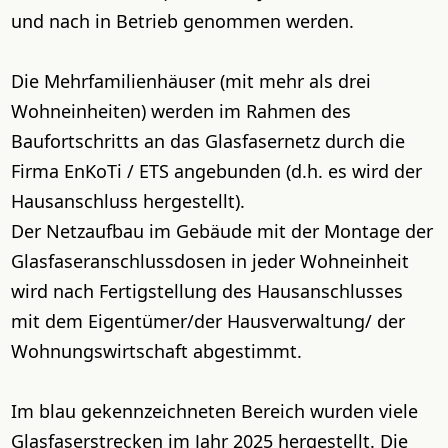
und nach in Betrieb genommen werden.
Die Mehrfamilienhäuser (mit mehr als drei
Wohneinheiten) werden im Rahmen des
Baufortschritts an das Glasfasernetz durch die
Firma EnKoTi / ETS angebunden (d.h. es wird der
Hausanschluss hergestellt).
Der Netzaufbau im Gebäude mit der Montage der
Glasfaseranschlussdosen in jeder Wohneinheit
wird nach Fertigstellung des Hausanschlusses
mit dem Eigentümer/der Hausverwaltung/ der
Wohnungswirtschaft abgestimmt.
Im blau gekennzeichneten Bereich wurden viele
Glasfaserstrecken im Jahr 2025 hergestellt. Die