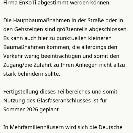
Firma EnKoTi abgestimmt werden können.
Die Hauptbaumaßnahmen in der Straße oder in
den Gehsteigen sind größtenteils abgeschlossen.
Es kann auch hier zu punktuellen kleineren
Baumaßnahmen kommen, die allerdings den
Verkehr wenig beeinträchtigen und somit den
Zugang/die Zufahrt zu Ihren Anliegen nicht allzu
stark behindern sollte.
Fertigstellung dieses Teilbereiches und somit
Nutzung des Glasfaseranschlusses ist für
Sommer 2026 geplant.
In Mehrfamilienhäusern wird sich die Deutsche