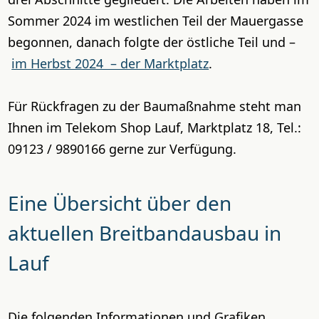
Sommer 2024 im westlichen Teil der Mauergasse
begonnen, danach folgte der östliche Teil und –
im Herbst 2024 – der Marktplatz
.
Für Rückfragen zu der Baumaßnahme steht man
Ihnen im Telekom Shop Lauf, Marktplatz 18, Tel.:
09123 / 9890166 gerne zur Verfügung.
Eine Übersicht über den
aktuellen Breitbandausbau in
Lauf
Die folgenden Informationen und Grafiken