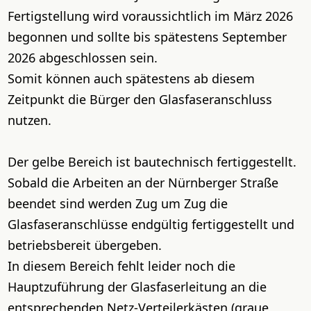
Fertigstellung wird voraussichtlich im März 2026
begonnen und sollte bis spätestens September
2026 abgeschlossen sein.
Somit können auch spätestens ab diesem
Zeitpunkt die Bürger den Glasfaseranschluss
nutzen.
Der gelbe Bereich ist bautechnisch fertiggestellt.
Sobald die Arbeiten an der Nürnberger Straße
beendet sind werden Zug um Zug die
Glasfaseranschlüsse endgültig fertiggestellt und
betriebsbereit übergeben.
In diesem Bereich fehlt leider noch die
Hauptzuführung der Glasfaserleitung an die
entsprechenden Netz-Verteilerkästen (graue