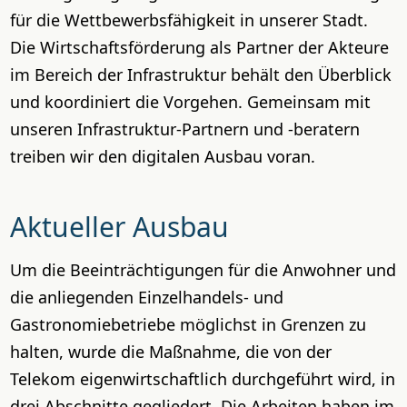
für die Wettbewerbsfähigkeit in unserer Stadt.
Die Wirtschaftsförderung als Partner der Akteure
im Bereich der Infrastruktur behält den Überblick
und koordiniert die Vorgehen. Gemeinsam mit
unseren Infrastruktur-Partnern und -beratern
treiben wir den digitalen Ausbau voran.
Aktueller Ausbau
Um die Beeinträchtigungen für die Anwohner und
die anliegenden Einzelhandels- und
Gastronomiebetriebe möglichst in Grenzen zu
halten, wurde die Maßnahme, die von der
Telekom eigenwirtschaftlich durchgeführt wird, in
drei Abschnitte gegliedert. Die Arbeiten haben im