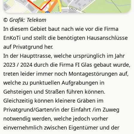
Grafik: Telekom
In diesem Gebiet baut nach wie vor die Firma
EnKoTi und stellt die benötigten Hausanschlüsse
auf Privatgrund her.
In der Haupttrasse, welche ursprünglich im Jahr
2023 / 2024 durch die Firma FI Glas gebaut wurde,
treten leider immer noch Montagestörungen auf,
welche zu punktuellen Aufgrabungen in
Gehsteigen und Straßen führen können.
Gleichzeitig können kleinere Gräben im
Privatgrund/Garten/in der Einfahrt /im Zuweg
notwendig werden, welche jedoch vorher
einvernehmlich zwischen Eigentümer und der