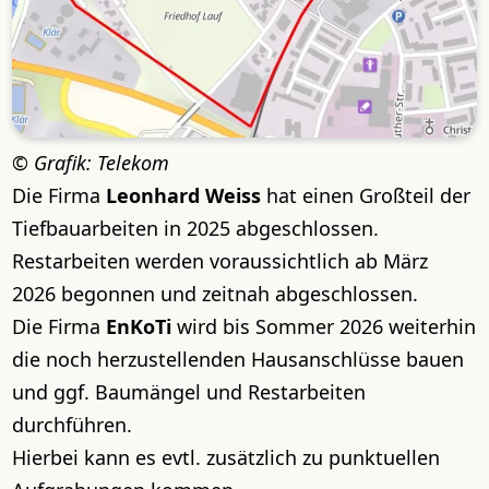
Grafik: Telekom
Die Firma
Leonhard Weiss
hat einen Großteil der
Tiefbauarbeiten in 2025 abgeschlossen.
Restarbeiten werden voraussichtlich ab März
2026 begonnen und zeitnah abgeschlossen.
Die Firma
EnKoTi
wird bis Sommer 2026 weiterhin
die noch herzustellenden Hausanschlüsse bauen
und ggf. Baumängel und Restarbeiten
durchführen.
Hierbei kann es evtl. zusätzlich zu punktuellen