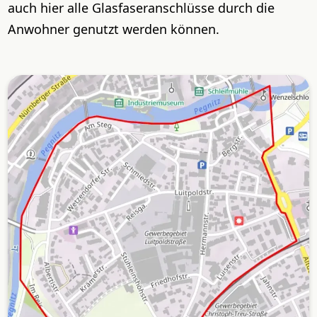
auch hier alle Glasfaseranschlüsse durch die
Anwohner genutzt werden können.