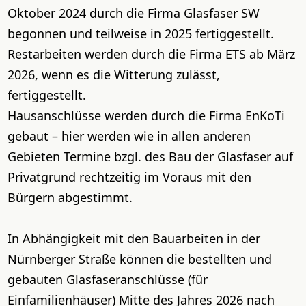
Oktober 2024 durch die Firma Glasfaser SW
begonnen und teilweise in 2025 fertiggestellt.
Restarbeiten werden durch die Firma ETS ab März
2026, wenn es die Witterung zulässt,
fertiggestellt.
Hausanschlüsse werden durch die Firma EnKoTi
gebaut – hier werden wie in allen anderen
Gebieten Termine bzgl. des Bau der Glasfaser auf
Privatgrund rechtzeitig im Voraus mit den
Bürgern abgestimmt.
In Abhängigkeit mit den Bauarbeiten in der
Nürnberger Straße können die bestellten und
gebauten Glasfaseranschlüsse (für
Einfamilienhäuser) Mitte des Jahres 2026 nach