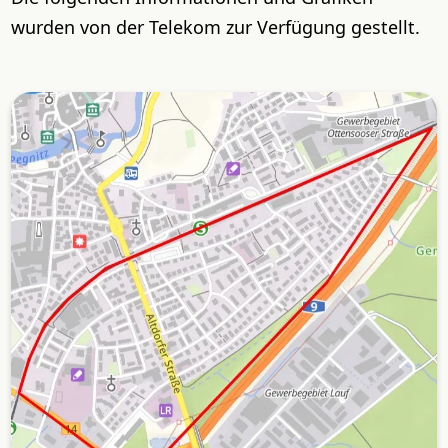
wurden von der Telekom zur Verfügung gestellt.