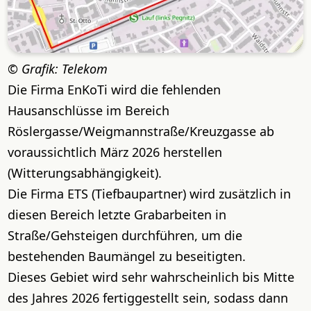
Grafik: Telekom
Die Firma EnKoTi wird die fehlenden
Hausanschlüsse im Bereich
Röslergasse/Weigmannstraße/Kreuzgasse ab
voraussichtlich März 2026 herstellen
(Witterungsabhängigkeit).
Die Firma ETS (Tiefbaupartner) wird zusätzlich in
diesen Bereich letzte Grabarbeiten in
Straße/Gehsteigen durchführen, um die
bestehenden Baumängel zu beseitigten.
Dieses Gebiet wird sehr wahrscheinlich bis Mitte
des Jahres 2026 fertiggestellt sein, sodass dann