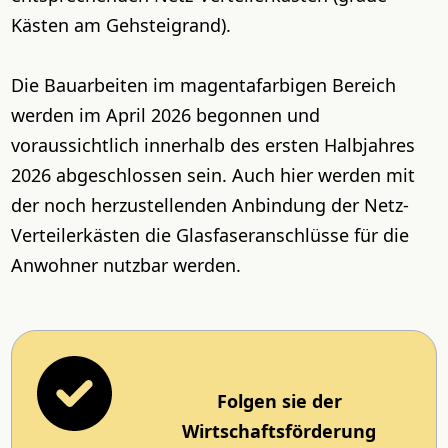
Kästen am Gehsteigrand).
Die Bauarbeiten im magentafarbigen Bereich
werden im April 2026 begonnen und
voraussichtlich innerhalb des ersten Halbjahres
2026 abgeschlossen sein. Auch hier werden mit
der noch herzustellenden Anbindung der Netz-
Verteilerkästen die Glasfaseranschlüsse für die
Anwohner nutzbar werden.
Folgen sie der
Wirtschaftsförderung