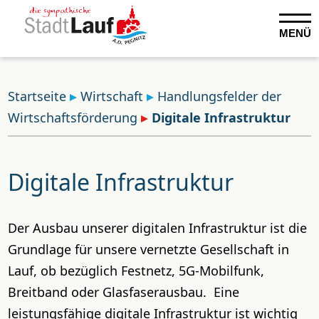
MENÜ
Startseite
Wirtschaft
Handlungsfelder der
Wirtschaftsförderung
Digitale Infrastruktur
Digitale Infrastruktur
Der Ausbau unserer digitalen Infrastruktur ist die
Grundlage für unsere vernetzte Gesellschaft in
Lauf, ob bezüglich Festnetz, 5G-Mobilfunk,
Breitband oder Glasfaserausbau. Eine
leistungsfähige digitale Infrastruktur ist wichtig