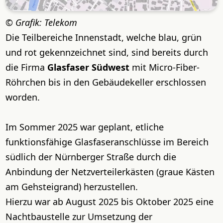
Grafik: Telekom
Die Teilbereiche Innenstadt, welche blau, grün
und rot gekennzeichnet sind, sind bereits durch
die Firma
Glasfaser Südwest
mit Micro-Fiber-
Röhrchen bis in den Gebäudekeller erschlossen
worden.
Im Sommer 2025 war geplant, etliche
funktionsfähige Glasfaseranschlüsse im Bereich
südlich der Nürnberger Straße durch die
Anbindung der Netzverteilerkästen (graue Kästen
am Gehsteigrand) herzustellen.
Hierzu war ab August 2025 bis Oktober 2025 eine
Nachtbaustelle zur Umsetzung der