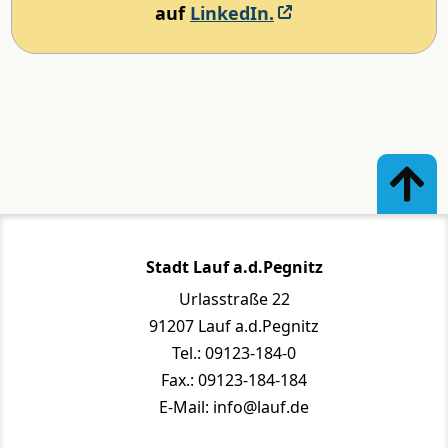
auf
LinkedIn.
Stadt Lauf a.d.Pegnitz
Urlasstraße 22
91207 Lauf a.d.Pegnitz
Tel.: 09123-184-0
Fax.: 09123-184-184
E-Mail: info@lauf.de