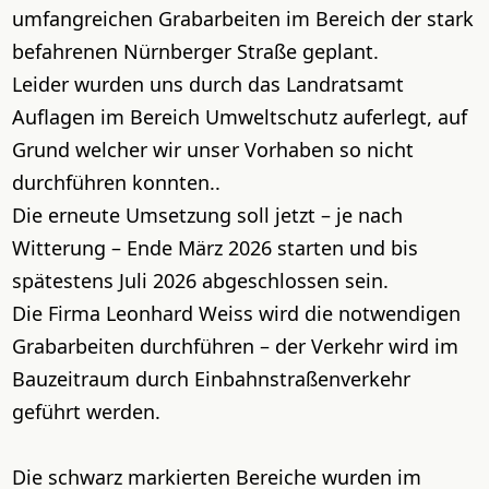
umfangreichen Grabarbeiten im Bereich der stark
befahrenen Nürnberger Straße geplant.
Leider wurden uns durch das Landratsamt
Auflagen im Bereich Umweltschutz auferlegt, auf
Grund welcher wir unser Vorhaben so nicht
durchführen konnten..
Die erneute Umsetzung soll jetzt – je nach
Witterung – Ende März 2026 starten und bis
spätestens Juli 2026 abgeschlossen sein.
Die Firma Leonhard Weiss wird die notwendigen
Grabarbeiten durchführen – der Verkehr wird im
Bauzeitraum durch Einbahnstraßenverkehr
geführt werden.
Die schwarz markierten Bereiche wurden im