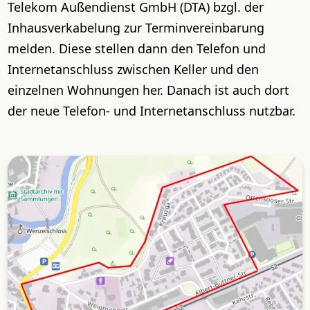
Telekom Außendienst GmbH (DTA) bzgl. der
Inhausverkabelung zur Terminvereinbarung
melden. Diese stellen dann den Telefon und
Internetanschluss zwischen Keller und den
einzelnen Wohnungen her. Danach ist auch dort
der neue Telefon- und Internetanschluss nutzbar.