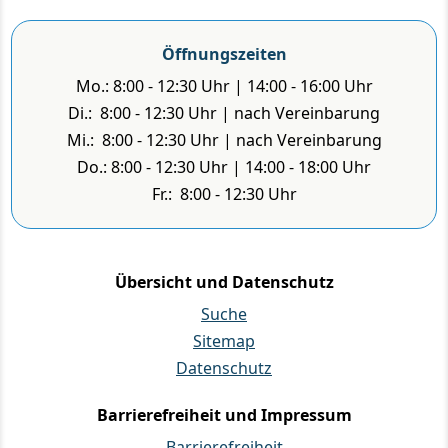
Öffnungszeiten
Mo.: 8:00 - 12:30 Uhr | 14:00 - 16:00 Uhr
Di.: 8:00 - 12:30 Uhr | nach Vereinbarung
Mi.: 8:00 - 12:30 Uhr | nach Vereinbarung
Do.: 8:00 - 12:30 Uhr | 14:00 - 18:00 Uhr
Fr.: 8:00 - 12:30 Uhr
Übersicht und Datenschutz
Suche
Sitemap
Datenschutz
Barrierefreiheit und Impressum
Barrierefreiheit