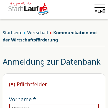
MENÜ
Startseite
Wirtschaft
Kommunikation mit
der Wirtschaftsförderung
Anmeldung zur Datenbank
(*) Pflichtfelder
Vorname *