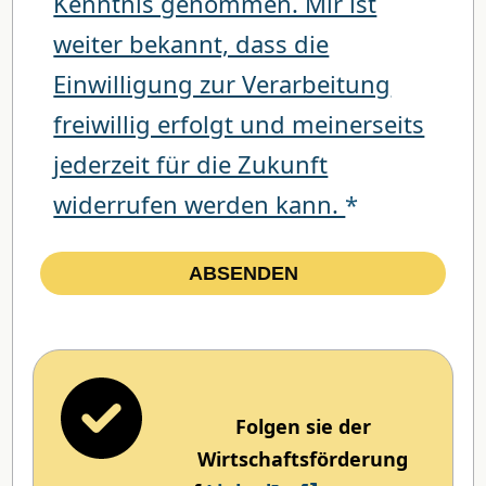
Kenntnis genommen. Mir ist
weiter bekannt, dass die
Einwilligung zur Verarbeitung
freiwillig erfolgt und meinerseits
jederzeit für die Zukunft
widerrufen werden kann.
*
Folgen sie der
Wirtschaftsförderung