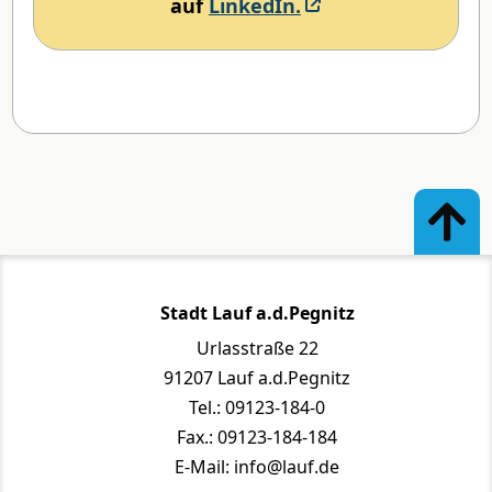
auf
LinkedIn.
Stadt Lauf a.d.Pegnitz
Urlasstraße 22
91207 Lauf a.d.Pegnitz
Tel.: 09123-184-0
Fax.: 09123-184-184
E-Mail: info@lauf.de