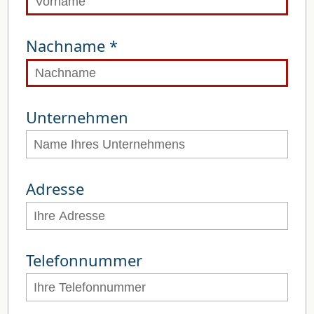
Nachname *
Unternehmen
Adresse
Telefonnummer