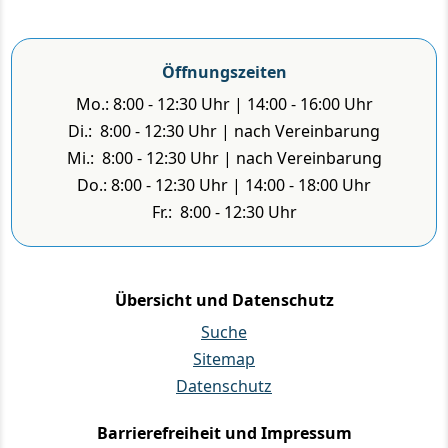
Öffnungszeiten
Mo.: 8:00 - 12:30 Uhr | 14:00 - 16:00 Uhr
Di.: 8:00 - 12:30 Uhr | nach Vereinbarung
Mi.: 8:00 - 12:30 Uhr | nach Vereinbarung
Do.: 8:00 - 12:30 Uhr | 14:00 - 18:00 Uhr
Fr.: 8:00 - 12:30 Uhr
Übersicht und Datenschutz
Suche
Sitemap
Datenschutz
Barrierefreiheit und Impressum