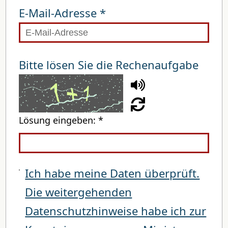
E-Mail-Adresse *
Bitte lösen Sie die Rechenaufgabe
Lösung eingeben: *
Ich habe meine Daten überprüft.
Die weitergehenden
Datenschutzhinweise habe ich zur