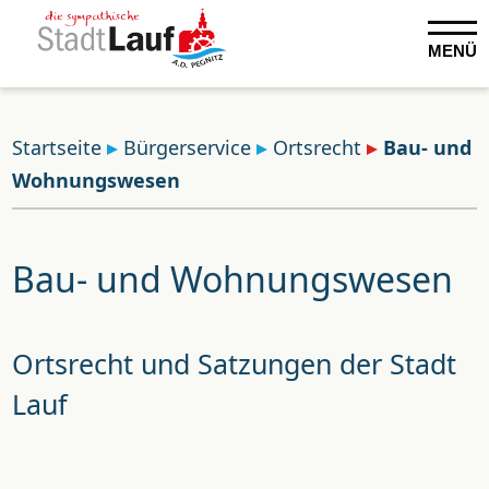
MENÜ
Startseite
Bürgerservice
Ortsrecht
Bau- und
Wohnungswesen
Bau- und Wohnungswesen
Ortsrecht und Satzungen der Stadt
Lauf