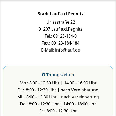
Stadt Lauf a.d.Pegnitz
Urlasstraße 22
91207 Lauf a.d.Pegnitz
Tel.: 09123-184-0
Fax.: 09123-184-184
E-Mail: info@lauf.de
Öffnungszeiten
Mo.: 8:00 - 12:30 Uhr | 14:00 - 16:00 Uhr
Di.: 8:00 - 12:30 Uhr | nach Vereinbarung
Mi.: 8:00 - 12:30 Uhr | nach Vereinbarung
Do.: 8:00 - 12:30 Uhr | 14:00 - 18:00 Uhr
Fr.: 8:00 - 12:30 Uhr