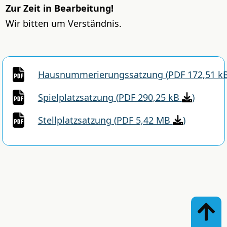
Zur Zeit in Bearbeitung!
Wir bitten um Verständnis.
Hausnummerierungssatzung
(
PDF 172,51 k
Spielplatzsatzung
(
PDF 290,25 kB
)
Stellplatzsatzung
(
PDF 5,42 MB
)