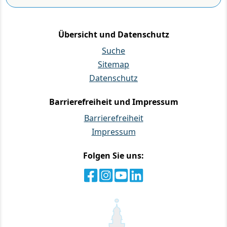
Übersicht und Datenschutz
Suche
Sitemap
Datenschutz
Barrierefreiheit und Impressum
Barrierefreiheit
Impressum
Folgen Sie uns: