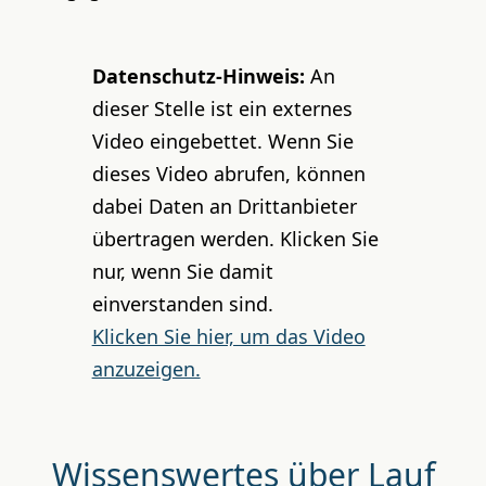
Datenschutz-Hinweis:
An
dieser Stelle ist ein externes
Video eingebettet. Wenn Sie
dieses Video abrufen, können
dabei Daten an Drittanbieter
übertragen werden. Klicken Sie
nur, wenn Sie damit
einverstanden sind.
Klicken Sie hier, um das Video
anzuzeigen.
Wissenswertes über Lauf