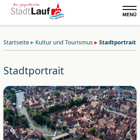
MENÜ
Startseite
Kultur und Tourismus
Stadtportrait
Stadtportrait