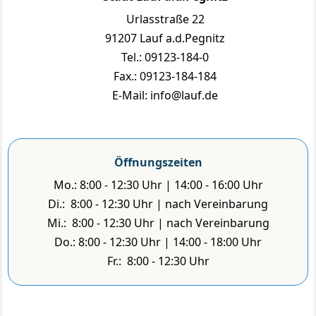
Urlasstraße 22
91207 Lauf a.d.Pegnitz
Tel.: 09123-184-0
Fax.: 09123-184-184
E-Mail: info@lauf.de
Öffnungszeiten
Mo.: 8:00 - 12:30 Uhr | 14:00 - 16:00 Uhr
Di.: 8:00 - 12:30 Uhr | nach Vereinbarung
Mi.: 8:00 - 12:30 Uhr | nach Vereinbarung
Do.: 8:00 - 12:30 Uhr | 14:00 - 18:00 Uhr
Fr.: 8:00 - 12:30 Uhr