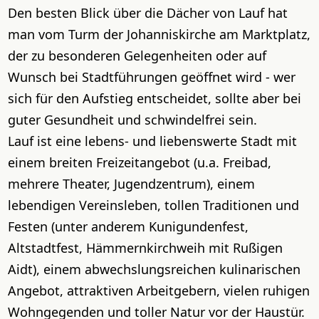
Den besten Blick über die Dächer von Lauf hat
man vom Turm der Johanniskirche am Marktplatz,
der zu besonderen Gelegenheiten oder auf
Wunsch bei Stadtführungen geöffnet wird - wer
sich für den Aufstieg entscheidet, sollte aber bei
guter Gesundheit und schwindelfrei sein.
Lauf ist eine lebens- und liebenswerte Stadt mit
einem breiten Freizeitangebot (u.a. Freibad,
mehrere Theater, Jugendzentrum), einem
lebendigen Vereinsleben, tollen Traditionen und
Festen (unter anderem Kunigundenfest,
Altstadtfest, Hämmernkirchweih mit Rußigen
Aidt), einem abwechslungsreichen kulinarischen
Angebot, attraktiven Arbeitgebern, vielen ruhigen
Wohngegenden und toller Natur vor der Haustür.