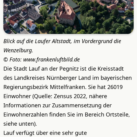
Blick auf die Laufer Altstadt, im Vordergrund die
Wenzelburg.
Foto: www.frankenluftbild.de
Die Stadt Lauf an der Pegnitz ist die Kreisstadt
des Landkreises Nürnberger Land im bayerischen
Regierungsbezirk Mittelfranken. Sie hat 26019
Einwohner (Quelle: Zensus 2022, nähere
Informationen zur Zusammensetzung der
Einwohnerzahlen finden Sie im Bereich Ortsteile,
siehe unten).
Lauf verfügt über eine sehr gute