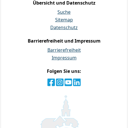
Übersicht und Datenschutz
Suche
Sitemap
Datenschutz
Barrierefreiheit und Impressum
Barrierefreiheit
Impressum
Folgen Sie uns: