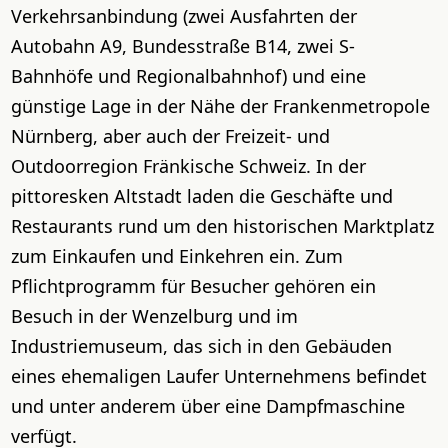
Verkehrsanbindung (zwei Ausfahrten der
Autobahn A9, Bundesstraße B14, zwei S-
Bahnhöfe und Regionalbahnhof) und eine
günstige Lage in der Nähe der Frankenmetropole
Nürnberg, aber auch der Freizeit- und
Outdoorregion Fränkische Schweiz. In der
pittoresken Altstadt laden die Geschäfte und
Restaurants rund um den historischen Marktplatz
zum Einkaufen und Einkehren ein. Zum
Pflichtprogramm für Besucher gehören ein
Besuch in der Wenzelburg und im
Industriemuseum, das sich in den Gebäuden
eines ehemaligen Laufer Unternehmens befindet
und unter anderem über eine Dampfmaschine
verfügt.