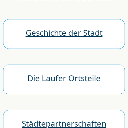
Geschichte der Stadt
Die Laufer Ortsteile
Städtepartnerschaften