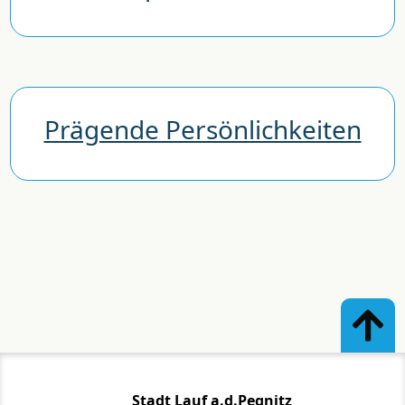
Prägende Persönlichkeiten
Stadt Lauf a.d.Pegnitz