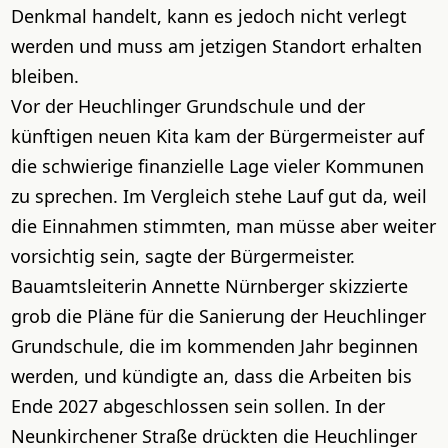
Denkmal handelt, kann es jedoch nicht verlegt
werden und muss am jetzigen Standort erhalten
bleiben.
Vor der Heuchlinger Grundschule und der
künftigen neuen Kita kam der Bürgermeister auf
die schwierige finanzielle Lage vieler Kommunen
zu sprechen. Im Vergleich stehe Lauf gut da, weil
die Einnahmen stimmten, man müsse aber weiter
vorsichtig sein, sagte der Bürgermeister.
Bauamtsleiterin Annette Nürnberger skizzierte
grob die Pläne für die Sanierung der Heuchlinger
Grundschule, die im kommenden Jahr beginnen
werden, und kündigte an, dass die Arbeiten bis
Ende 2027 abgeschlossen sein sollen. In der
Neunkirchener Straße drückten die Heuchlinger