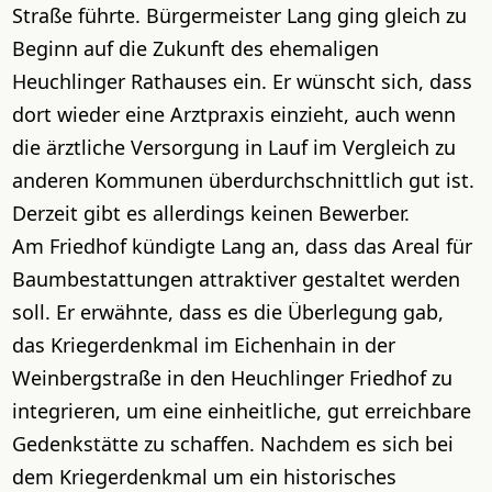
Straße führte. Bürgermeister Lang ging gleich zu
Beginn auf die Zukunft des ehemaligen
Heuchlinger Rathauses ein. Er wünscht sich, dass
dort wieder eine Arztpraxis einzieht, auch wenn
die ärztliche Versorgung in Lauf im Vergleich zu
anderen Kommunen überdurchschnittlich gut ist.
Derzeit gibt es allerdings keinen Bewerber.
Am Friedhof kündigte Lang an, dass das Areal für
Baumbestattungen attraktiver gestaltet werden
soll. Er erwähnte, dass es die Überlegung gab,
das Kriegerdenkmal im Eichenhain in der
Weinbergstraße in den Heuchlinger Friedhof zu
integrieren, um eine einheitliche, gut erreichbare
Gedenkstätte zu schaffen. Nachdem es sich bei
dem Kriegerdenkmal um ein historisches