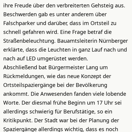
ihre Freude über den verbreiterten Gehsteig aus.
Beschwerden gab es unter anderem über
Falschparker und darüber, dass im Ortsteil zu
schnell gefahren wird. Eine Frage betraf die
Straßenbeleuchtung. Bauamtsleiterin Nürnberger
erklärte, dass die Leuchten in ganz Lauf nach und
nach auf LED umgerüstet werden.
Abschließend bat Bürgermeister Lang um
Rückmeldungen, wie das neue Konzept der
Ortsteilspaziergänge bei der Bevölkerung
ankommt. Die Anwesenden fanden viele lobende
Worte. Der diesmal frühe Beginn um 17 Uhr sei
allerdings schwierig für Berufstätige, so ein
Kritikpunkt. Der Stadt war bei der Planung der
Spaziergänge allerdings wichtig, dass es noch