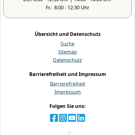
Fr.: 8:00 - 12:30 Uhr
Übersicht und Datenschutz
Suche
Sitemap
Datenschutz
Barrierefreiheit und Impressum
Barrierefreiheit
Impressum
Folgen Sie uns: