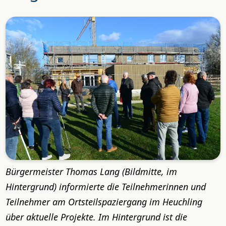
Bürgermeister Thomas Lang (Bildmitte, im
Hintergrund) informierte die Teilnehmerinnen und
Teilnehmer am Ortsteilspaziergang im Heuchling
über aktuelle Projekte. Im Hintergrund ist die