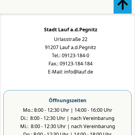
Stadt Lauf a.d.Pegnitz
Urlasstraße 22
91207 Lauf a.d.Pegnitz
Tel.: 09123-184-0
Fax.: 09123-184-184
E-Mail: info@lauf.de
Öffnungszeiten
Mo.: 8:00 - 12:30 Uhr | 14:00 - 16:00 Uhr
Di.: 8:00 - 12:30 Uhr | nach Vereinbarung
Mi.: 8:00 - 12:30 Uhr | nach Vereinbarung
Do.: 8:00 - 12:30 Uhr | 14:00 - 18:00 Uhr