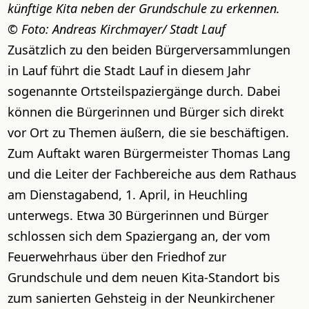
künftige Kita neben der Grundschule zu erkennen.
Foto: Andreas Kirchmayer/ Stadt Lauf
Zusätzlich zu den beiden Bürgerversammlungen
in Lauf führt die Stadt Lauf in diesem Jahr
sogenannte Ortsteilspaziergänge durch. Dabei
können die Bürgerinnen und Bürger sich direkt
vor Ort zu Themen äußern, die sie beschäftigen.
Zum Auftakt waren Bürgermeister Thomas Lang
und die Leiter der Fachbereiche aus dem Rathaus
am Dienstagabend, 1. April, in Heuchling
unterwegs. Etwa 30 Bürgerinnen und Bürger
schlossen sich dem Spaziergang an, der vom
Feuerwehrhaus über den Friedhof zur
Grundschule und dem neuen Kita-Standort bis
zum sanierten Gehsteig in der Neunkirchener