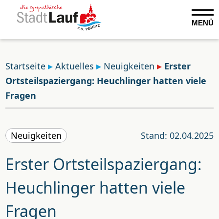
MENÜ
Startseite
Aktuelles
Neuigkeiten
Erster
Ortsteilspaziergang: Heuchlinger hatten viele
Fragen
Neuigkeiten
Stand: 02.04.2025
Erster Ortsteilspaziergang:
Heuchlinger hatten viele
Fragen