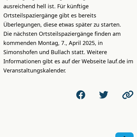
ausreichend hell ist. Für künftige
Ortsteilspaziergänge gibt es bereits
Überlegungen, diese etwas später zu starten.
Die nächsten Ortsteilspaziergänge finden am
kommenden Montag, 7., April 2025, in
Simonshofen und Bullach statt. Weitere
Informationen gibt es auf der Webseite lauf.de im
Veranstaltungskalender.