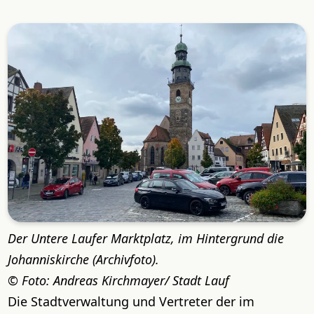
Der Untere Laufer Marktplatz, im Hintergrund die
Johanniskirche (Archivfoto).
Foto: Andreas Kirchmayer/ Stadt Lauf
Die Stadtverwaltung und Vertreter der im