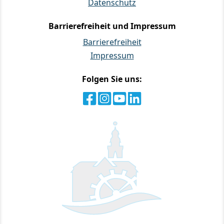
Datenschutz
Barrierefreiheit und Impressum
Barrierefreiheit
Impressum
Folgen Sie uns: