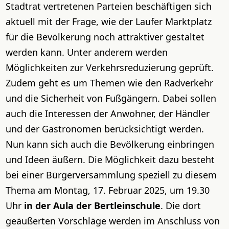
Stadtrat vertretenen Parteien beschäftigen sich
aktuell mit der Frage, wie der Laufer Marktplatz
für die Bevölkerung noch attraktiver gestaltet
werden kann. Unter anderem werden
Möglichkeiten zur Verkehrsreduzierung geprüft.
Zudem geht es um Themen wie den Radverkehr
und die Sicherheit von Fußgängern. Dabei sollen
auch die Interessen der Anwohner, der Händler
und der Gastronomen berücksichtigt werden.
Nun kann sich auch die Bevölkerung einbringen
und Ideen äußern. Die Möglichkeit dazu besteht
bei einer Bürgerversammlung speziell zu diesem
Thema am Montag, 17. Februar 2025, um 19.30
Uhr
in der Aula der Bertleinschule
. Die dort
geäußerten Vorschläge werden im Anschluss von