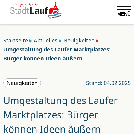
MENÜ
Startseite
Aktuelles
Neuigkeiten
Umgestaltung des Laufer Marktplatzes:
Bürger können Ideen äußern
Neuigkeiten
Stand: 04.02.2025
Umgestaltung des Laufer
Marktplatzes: Bürger
können Ideen äußern