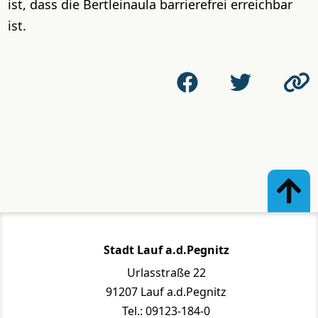
ist, dass die Bertleinaula barrierefrei erreichbar
ist.
Stadt Lauf a.d.Pegnitz
Urlasstraße 22
91207 Lauf a.d.Pegnitz
Tel.: 09123-184-0