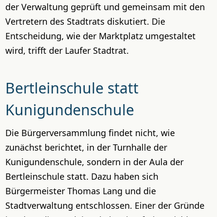
der Verwaltung geprüft und gemeinsam mit den
Vertretern des Stadtrats diskutiert. Die
Entscheidung, wie der Marktplatz umgestaltet
wird, trifft der Laufer Stadtrat.
Bertleinschule statt
Kunigundenschule
Die Bürgerversammlung findet nicht, wie
zunächst berichtet, in der Turnhalle der
Kunigundenschule, sondern in der Aula der
Bertleinschule statt. Dazu haben sich
Bürgermeister Thomas Lang und die
Stadtverwaltung entschlossen. Einer der Gründe