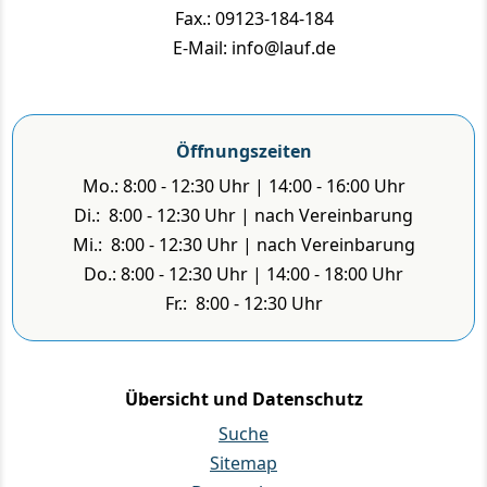
Fax.: 09123-184-184
E-Mail: info@lauf.de
Öffnungszeiten
Mo.: 8:00 - 12:30 Uhr | 14:00 - 16:00 Uhr
Di.: 8:00 - 12:30 Uhr | nach Vereinbarung
Mi.: 8:00 - 12:30 Uhr | nach Vereinbarung
Do.: 8:00 - 12:30 Uhr | 14:00 - 18:00 Uhr
Fr.: 8:00 - 12:30 Uhr
Übersicht und Datenschutz
Suche
Sitemap