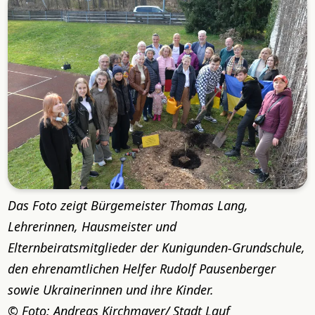
Das Foto zeigt Bürgemeister Thomas Lang,
Lehrerinnen, Hausmeister und
Elternbeiratsmitglieder der Kunigunden-Grundschule,
den ehrenamtlichen Helfer Rudolf Pausenberger
sowie Ukrainerinnen und ihre Kinder.
Foto: Andreas Kirchmayer/ Stadt Lauf