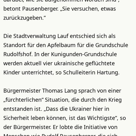
betont Pausenberger. „Sie versuchen, etwas
zurückzugeben.“
Die Stadtverwaltung Lauf entschied sich als
Standort für den Apfelbaum für die Grundschule
Rudolfshof. In der Kunigunden-Grundschule
werden aktuell vier ukrainische geflüchtete
Kinder unterrichtet, so Schulleiterin Hartung.
Bürgermeister Thomas Lang sprach von einer
„fürchterlichen“ Situation, die durch den Krieg
entstanden ist. „Dass die Ukrainer hier in
Sicherheit leben können, ist das Wichtigste“, so
der Bürgermeister. Er lobte die Initiative von
Menschen wie Rudolf Pausenberger, die sich