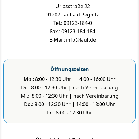
Urlasstraße 22
91207 Lauf a.d.Pegnitz
Tel.: 09123-184-0
Fax.: 09123-184-184
E-Mail: info@lauf.de
Öffnungszeiten
Mo.: 8:00 - 12:30 Uhr | 14:00 - 16:00 Uhr
Di.: 8:00 - 12:30 Uhr | nach Vereinbarung
Mi.: 8:00 - 12:30 Uhr | nach Vereinbarung
Do.: 8:00 - 12:30 Uhr | 14:00 - 18:00 Uhr
Fr.: 8:00 - 12:30 Uhr