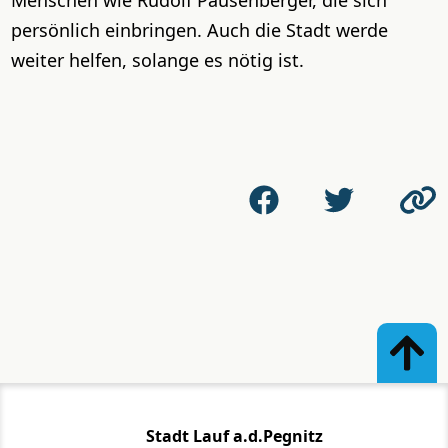
persönlich einbringen. Auch die Stadt werde
weiter helfen, solange es nötig ist.
Stadt Lauf a.d.Pegnitz