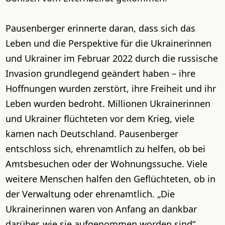
Pausenberger erinnerte daran, dass sich das
Leben und die Perspektive für die Ukrainerinnen
und Ukrainer im Februar 2022 durch die russische
Invasion grundlegend geändert haben – ihre
Hoffnungen wurden zerstört, ihre Freiheit und ihr
Leben wurden bedroht. Millionen Ukrainerinnen
und Ukrainer flüchteten vor dem Krieg, viele
kamen nach Deutschland. Pausenberger
entschloss sich, ehrenamtlich zu helfen, ob bei
Amtsbesuchen oder der Wohnungssuche. Viele
weitere Menschen halfen den Geflüchteten, ob in
der Verwaltung oder ehrenamtlich. „Die
Ukrainerinnen waren von Anfang an dankbar
darüber, wie sie aufgenommen worden sind“,