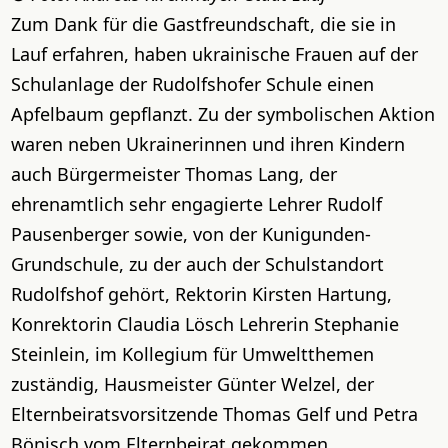
Zum Dank für die Gastfreundschaft, die sie in
Lauf erfahren, haben ukrainische Frauen auf der
Schulanlage der Rudolfshofer Schule einen
Apfelbaum gepflanzt. Zu der symbolischen Aktion
waren neben Ukrainerinnen und ihren Kindern
auch Bürgermeister Thomas Lang, der
ehrenamtlich sehr engagierte Lehrer Rudolf
Pausenberger sowie, von der Kunigunden-
Grundschule, zu der auch der Schulstandort
Rudolfshof gehört, Rektorin Kirsten Hartung,
Konrektorin Claudia Lösch Lehrerin Stephanie
Steinlein, im Kollegium für Umweltthemen
zuständig, Hausmeister Günter Welzel, der
Elternbeiratsvorsitzende Thomas Gelf und Petra
Bönisch vom Elternbeirat gekommen.