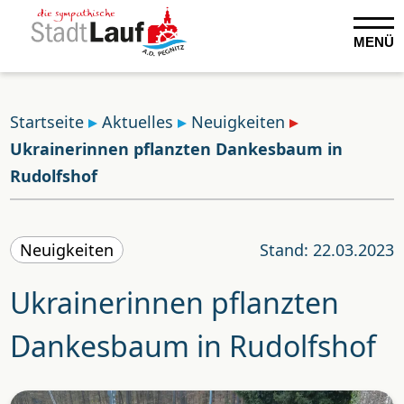
MENÜ
Startseite
Aktuelles
Neuigkeiten
Ukrainerinnen pflanzten Dankesbaum in
Rudolfshof
Neuigkeiten
Stand: 22.03.2023
Ukrainerinnen pflanzten
Dankesbaum in Rudolfshof