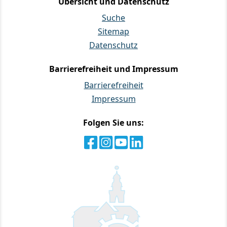
Übersicht und Datenschutz
Suche
Sitemap
Datenschutz
Barrierefreiheit und Impressum
Barrierefreiheit
Impressum
Folgen Sie uns: