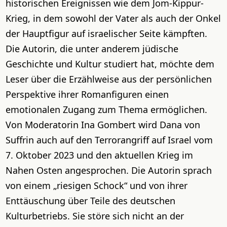
historischen Ereignissen wie dem Jom-Kippur-
Krieg, in dem sowohl der Vater als auch der Onkel
der Hauptfigur auf israelischer Seite kämpften.
Die Autorin, die unter anderem jüdische
Geschichte und Kultur studiert hat, möchte dem
Leser über die Erzählweise aus der persönlichen
Perspektive ihrer Romanfiguren einen
emotionalen Zugang zum Thema ermöglichen.
Von Moderatorin Ina Gombert wird Dana von
Suffrin auch auf den Terrorangriff auf Israel vom
7. Oktober 2023 und den aktuellen Krieg im
Nahen Osten angesprochen. Die Autorin sprach
von einem „riesigen Schock“ und von ihrer
Enttäuschung über Teile des deutschen
Kulturbetriebs. Sie störe sich nicht an der