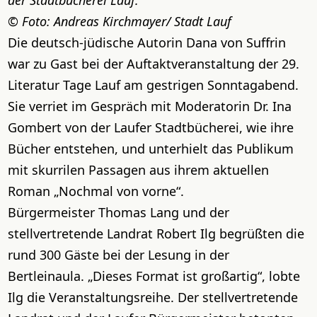
Foto: Andreas Kirchmayer/ Stadt Lauf
Die deutsch-jüdische Autorin Dana von Suffrin
war zu Gast bei der Auftaktveranstaltung der 29.
Literatur Tage Lauf am gestrigen Sonntagabend.
Sie verriet im Gespräch mit Moderatorin Dr. Ina
Gombert von der Laufer Stadtbücherei, wie ihre
Bücher entstehen, und unterhielt das Publikum
mit skurrilen Passagen aus ihrem aktuellen
Roman „Nochmal von vorne“.
Bürgermeister Thomas Lang und der
stellvertretende Landrat Robert Ilg begrüßten die
rund 300 Gäste bei der Lesung in der
Bertleinaula. „Dieses Format ist großartig“, lobte
Ilg die Veranstaltungsreihe. Der stellvertretende