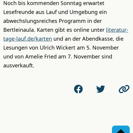
Noch bis kommenden Sonntag erwartet
Lesefreunde aus Lauf und Umgebung ein
abwechslungsreiches Programm in der
Bertleinaula. Karten gibt es online unter
literatur-
tage-lauf.de/karten
und an der Abendkasse, die
Lesungen von Ulrich Wickert am 5. November
und von Amelie Fried am 7. November sind
ausverkauft.