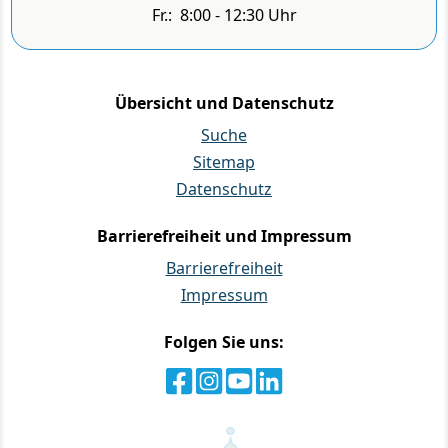
Fr.: 8:00 - 12:30 Uhr
Übersicht und Datenschutz
Suche
Sitemap
Datenschutz
Barrierefreiheit und Impressum
Barrierefreiheit
Impressum
Folgen Sie uns: