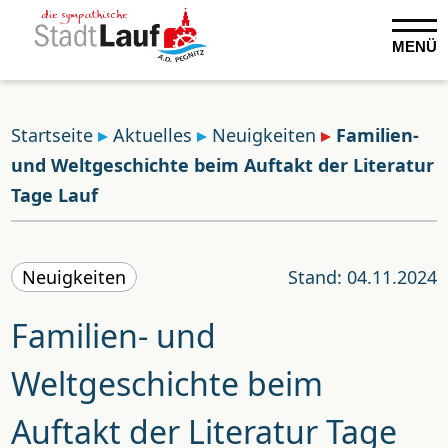
MENÜ
Startseite
Aktuelles
Neuigkeiten
Familien-
und Weltgeschichte beim Auftakt der Literatur
Tage Lauf
Neuigkeiten
Stand: 04.11.2024
Familien- und
Weltgeschichte beim
Auftakt der Literatur Tage