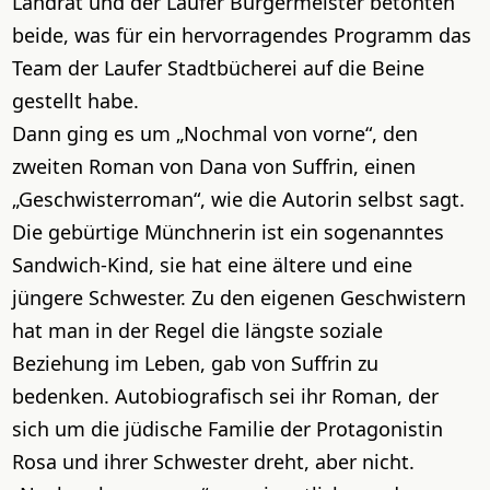
Landrat und der Laufer Bürgermeister betonten
beide, was für ein hervorragendes Programm das
Team der Laufer Stadtbücherei auf die Beine
gestellt habe.
Dann ging es um „Nochmal von vorne“, den
zweiten Roman von Dana von Suffrin, einen
„Geschwisterroman“, wie die Autorin selbst sagt.
Die gebürtige Münchnerin ist ein sogenanntes
Sandwich-Kind, sie hat eine ältere und eine
jüngere Schwester. Zu den eigenen Geschwistern
hat man in der Regel die längste soziale
Beziehung im Leben, gab von Suffrin zu
bedenken. Autobiografisch sei ihr Roman, der
sich um die jüdische Familie der Protagonistin
Rosa und ihrer Schwester dreht, aber nicht.