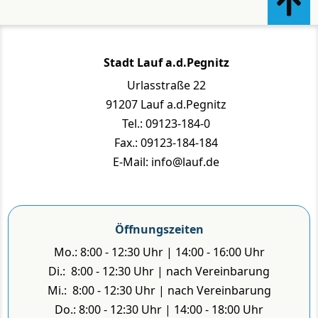
Stadt Lauf a.d.Pegnitz
Urlasstraße 22
91207 Lauf a.d.Pegnitz
Tel.: 09123-184-0
Fax.: 09123-184-184
E-Mail: info@lauf.de
Öffnungszeiten
Mo.: 8:00 - 12:30 Uhr | 14:00 - 16:00 Uhr
Di.: 8:00 - 12:30 Uhr | nach Vereinbarung
Mi.: 8:00 - 12:30 Uhr | nach Vereinbarung
Do.: 8:00 - 12:30 Uhr | 14:00 - 18:00 Uhr