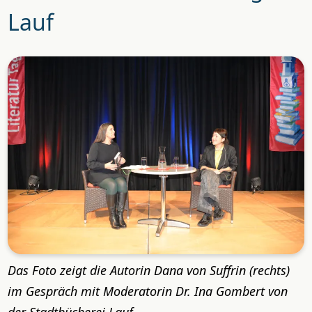
Lauf
Das Foto zeigt die Autorin Dana von Suffrin (rechts)
im Gespräch mit Moderatorin Dr. Ina Gombert von
der Stadtbücherei Lauf.