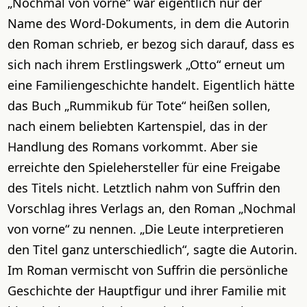
„Nochmal von vorne“ war eigentlich nur der
Name des Word-Dokuments, in dem die Autorin
den Roman schrieb, er bezog sich darauf, dass es
sich nach ihrem Erstlingswerk „Otto“ erneut um
eine Familiengeschichte handelt. Eigentlich hätte
das Buch „Rummikub für Tote“ heißen sollen,
nach einem beliebten Kartenspiel, das in der
Handlung des Romans vorkommt. Aber sie
erreichte den Spielehersteller für eine Freigabe
des Titels nicht. Letztlich nahm von Suffrin den
Vorschlag ihres Verlags an, den Roman „Nochmal
von vorne“ zu nennen. „Die Leute interpretieren
den Titel ganz unterschiedlich“, sagte die Autorin.
Im Roman vermischt von Suffrin die persönliche
Geschichte der Hauptfigur und ihrer Familie mit