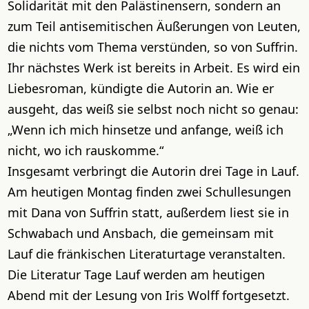
Solidarität mit den Palästinensern, sondern an
zum Teil antisemitischen Äußerungen von Leuten,
die nichts vom Thema verstünden, so von Suffrin.
Ihr nächstes Werk ist bereits in Arbeit. Es wird ein
Liebesroman, kündigte die Autorin an. Wie er
ausgeht, das weiß sie selbst noch nicht so genau:
„Wenn ich mich hinsetze und anfange, weiß ich
nicht, wo ich rauskomme.“
Insgesamt verbringt die Autorin drei Tage in Lauf.
Am heutigen Montag finden zwei Schullesungen
mit Dana von Suffrin statt, außerdem liest sie in
Schwabach und Ansbach, die gemeinsam mit
Lauf die fränkischen Literaturtage veranstalten.
Die Literatur Tage Lauf werden am heutigen
Abend mit der Lesung von Iris Wolff fortgesetzt.