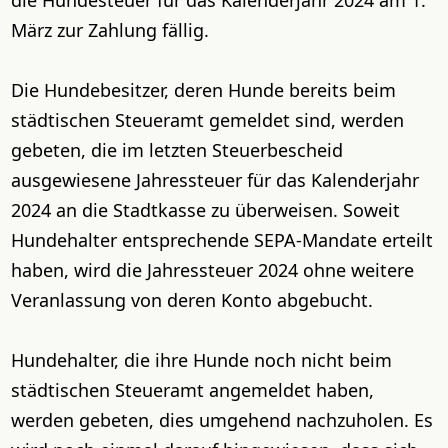
die Hundesteuer für das Kalenderjahr 2024 am 1.
März zur Zahlung fällig.
Die Hundebesitzer, deren Hunde bereits beim
städtischen Steueramt gemeldet sind, werden
gebeten, die im letzten Steuerbescheid
ausgewiesene Jahressteuer für das Kalenderjahr
2024 an die Stadtkasse zu überweisen. Soweit
Hundehalter entsprechende SEPA-Mandate erteilt
haben, wird die Jahressteuer 2024 ohne weitere
Veranlassung von deren Konto abgebucht.
Hundehalter, die ihre Hunde noch nicht beim
städtischen Steueramt angemeldet haben,
werden gebeten, dies umgehend nachzuholen. Es