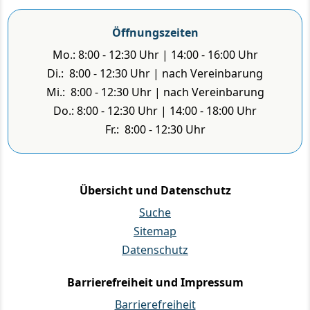
Öffnungszeiten
Mo.: 8:00 - 12:30 Uhr | 14:00 - 16:00 Uhr
Di.: 8:00 - 12:30 Uhr | nach Vereinbarung
Mi.: 8:00 - 12:30 Uhr | nach Vereinbarung
Do.: 8:00 - 12:30 Uhr | 14:00 - 18:00 Uhr
Fr.: 8:00 - 12:30 Uhr
Übersicht und Datenschutz
Suche
Sitemap
Datenschutz
Barrierefreiheit und Impressum
Barrierefreiheit