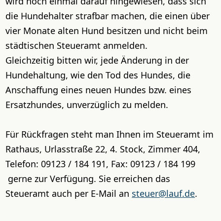
wird noch einmal darauf hingewiesen, dass sich
die Hundehalter strafbar machen, die einen über
vier Monate alten Hund besitzen und nicht beim
städtischen Steueramt anmelden.
Gleichzeitig bitten wir, jede Änderung in der
Hundehaltung, wie den Tod des Hundes, die
Anschaffung eines neuen Hundes bzw. eines
Ersatzhundes, unverzüglich zu melden.
Für Rückfragen steht man Ihnen im Steueramt im
Rathaus, Urlasstraße 22, 4. Stock, Zimmer 404,
Telefon: 09123 / 184 191, Fax: 09123 / 184 199
gerne zur Verfügung. Sie erreichen das
Steueramt auch per E-Mail an
steuer@lauf.de
.