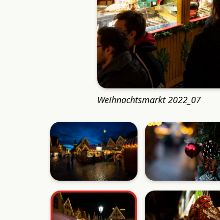
Weihnachtsmarkt 2022_07