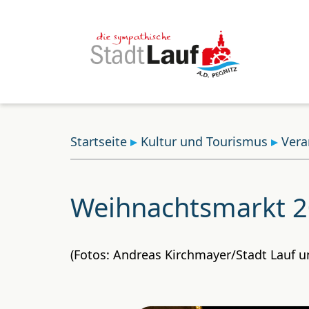
Startseite
Kultur und Tourismus
Vera
Weihnachtsmarkt 
(Fotos: Andreas Kirchmayer/Stadt Lauf 