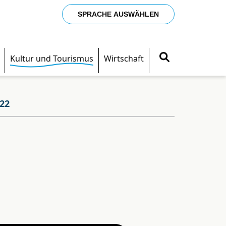
SPRACHE AUSWÄHLEN
Kultur und Tourismus
Wirtschaft
22