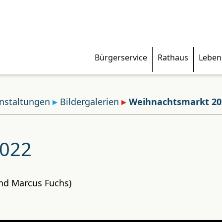
Bürgerservice
Rathaus
Leben
nstaltungen
Bildergalerien
Weihnachtsmarkt 20
2022
und Marcus Fuchs)