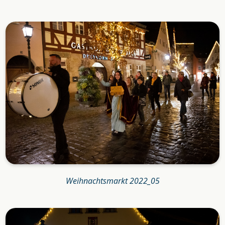
Weihnachtsmarkt 2022_05