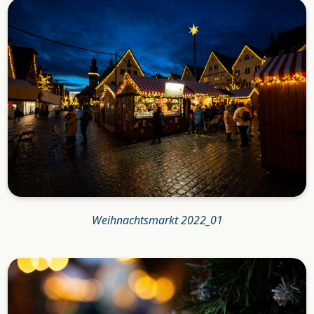
Weihnachtsmarkt 2022_01