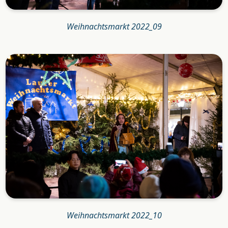
Weihnachtsmarkt 2022_09
Weihnachtsmarkt 2022_10