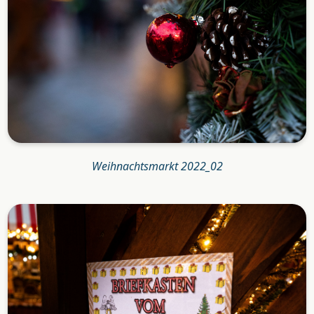
Weihnachtsmarkt 2022_02