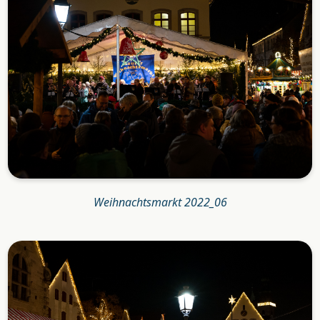
Weihnachtsmarkt 2022_06