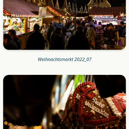
Weihnachtsmarkt 2022_07