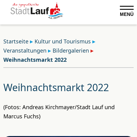
MENÜ
Startseite
Kultur und Tourismus
Veranstaltungen
Bildergalerien
Weihnachtsmarkt 2022
Weihnachtsmarkt 2022
(Fotos: Andreas Kirchmayer/Stadt Lauf und
Marcus Fuchs)