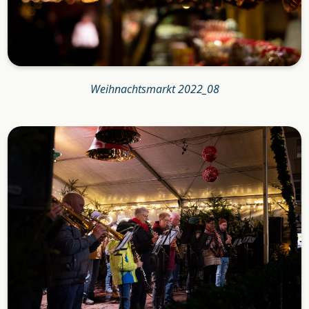
Weihnachtsmarkt 2022_08