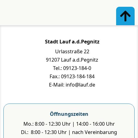
Stadt Lauf a.d.Pegnitz
Urlasstraße 22
91207 Lauf a.d.Pegnitz
Tel.: 09123-184-0
Fax.: 09123-184-184
E-Mail: info@lauf.de
Öffnungszeiten
Mo.: 8:00 - 12:30 Uhr | 14:00 - 16:00 Uhr
Di.: 8:00 - 12:30 Uhr | nach Vereinbarung