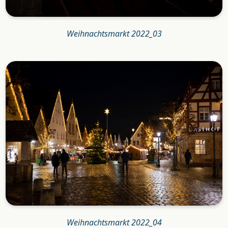
Weihnachtsmarkt 2022_03
Weihnachtsmarkt 2022_04