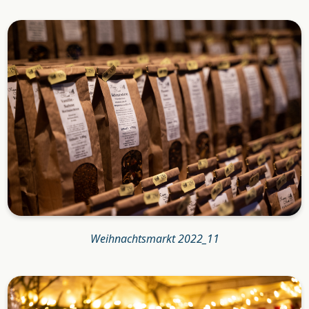
Weihnachtsmarkt 2022_11