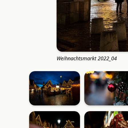
Weihnachtsmarkt 2022_04