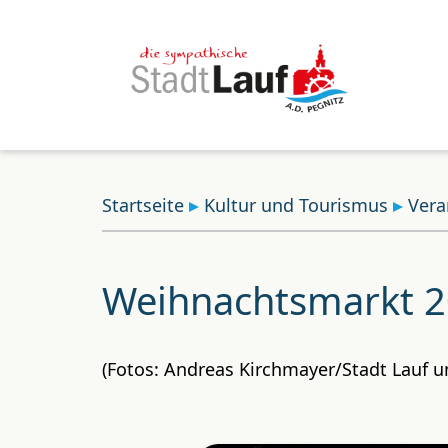
Startseite
Kultur und Tourismus
Vera
Weihnachtsmarkt 
(Fotos: Andreas Kirchmayer/Stadt Lauf 