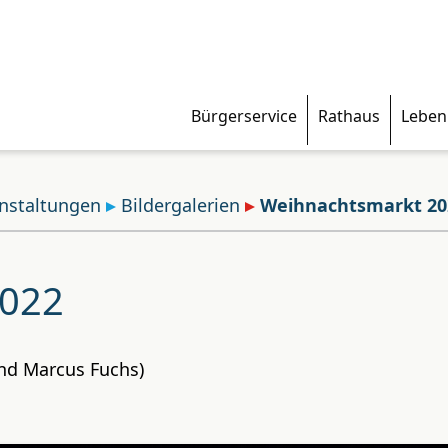
Bürgerservice
Rathaus
Leben
nstaltungen
Bildergalerien
Weihnachtsmarkt 20
2022
und Marcus Fuchs)