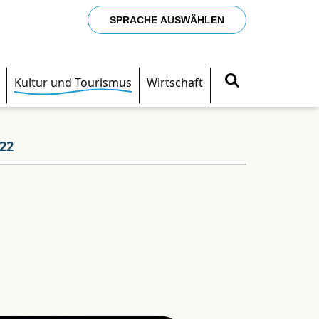
SPRACHE AUSWÄHLEN
Kultur und Tourismus
Wirtschaft
22