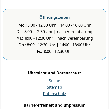
Öffnungszeiten
Mo.: 8:00 - 12:30 Uhr | 14:00 - 16:00 Uhr
Di.: 8:00 - 12:30 Uhr | nach Vereinbarung
Mi.: 8:00 - 12:30 Uhr | nach Vereinbarung
Do.: 8:00 - 12:30 Uhr | 14:00 - 18:00 Uhr
Fr.: 8:00 - 12:30 Uhr
Übersicht und Datenschutz
Suche
Sitemap
Datenschutz
Barrierefreiheit und Impressum