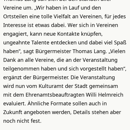
Vereine um. „Wir haben in Lauf und den
Ortsteilen eine tolle Vielfalt an Vereinen, für jedes
Interesse ist etwas dabei. Wer sich in Vereinen
engagiert, kann neue Kontakte knüpfen,
ungeahnte Talente entdecken und dabei viel Spaß
haben“, sagt Bürgermeister Thomas Lang. „Vielen
Dank an alle Vereine, die an der Veranstaltung
teilgenommen haben und sich vorgestellt haben“,
ergänzt der Bürgermeister. Die Veranstaltung
wird nun vom Kulturamt der Stadt gemeinsam
mit dem Ehrenamtsbeauftragten Willi Helmreich
evaluiert. Ähnliche Formate sollen auch in
Zukunft angeboten werden, Details stehen aber
noch nicht fest.