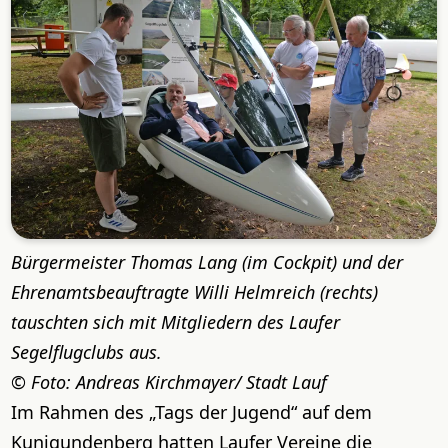
Bürgermeister Thomas Lang (im Cockpit) und der
Ehrenamtsbeauftragte Willi Helmreich (rechts)
tauschten sich mit Mitgliedern des Laufer
Segelflugclubs aus.
Foto: Andreas Kirchmayer/ Stadt Lauf
Im Rahmen des „Tags der Jugend“ auf dem
Kunigundenberg hatten Laufer Vereine die