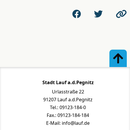
Stadt Lauf a.d.Pegnitz
Urlasstraße 22
91207 Lauf a.d.Pegnitz
Tel.: 09123-184-0
Fax.: 09123-184-184
E-Mail: info@lauf.de