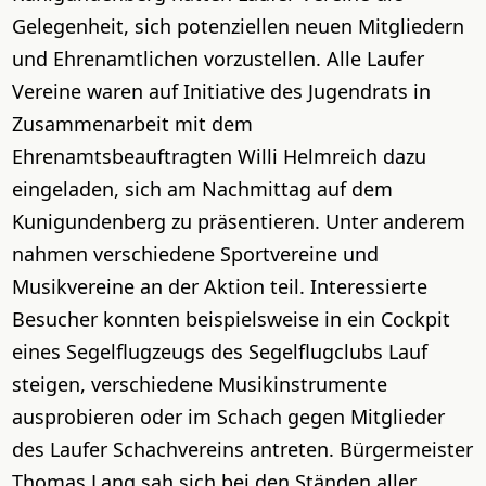
Gelegenheit, sich potenziellen neuen Mitgliedern
und Ehrenamtlichen vorzustellen. Alle Laufer
Vereine waren auf Initiative des Jugendrats in
Zusammenarbeit mit dem
Ehrenamtsbeauftragten Willi Helmreich dazu
eingeladen, sich am Nachmittag auf dem
Kunigundenberg zu präsentieren. Unter anderem
nahmen verschiedene Sportvereine und
Musikvereine an der Aktion teil. Interessierte
Besucher konnten beispielsweise in ein Cockpit
eines Segelflugzeugs des Segelflugclubs Lauf
steigen, verschiedene Musikinstrumente
ausprobieren oder im Schach gegen Mitglieder
des Laufer Schachvereins antreten. Bürgermeister
Thomas Lang sah sich bei den Ständen aller