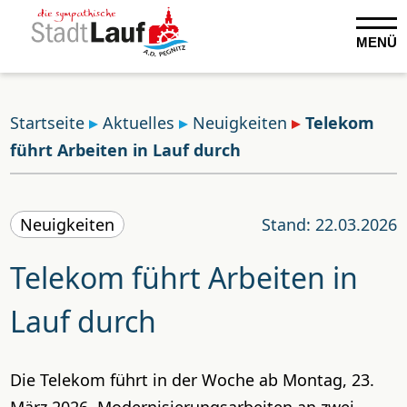
MENÜ
Startseite
Aktuelles
Neuigkeiten
Telekom
führt Arbeiten in Lauf durch
Neuigkeiten
Stand: 22.03.2026
Telekom führt Arbeiten in
Lauf durch
Die Telekom führt in der Woche ab Montag, 23.