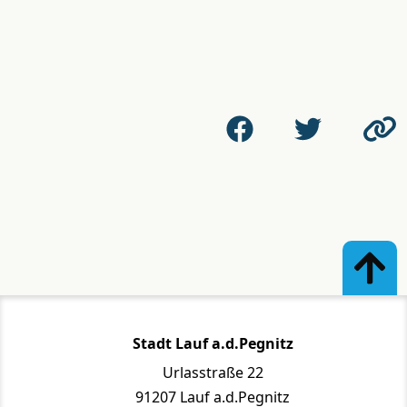
Stadt Lauf a.d.Pegnitz
Urlasstraße 22
91207 Lauf a.d.Pegnitz