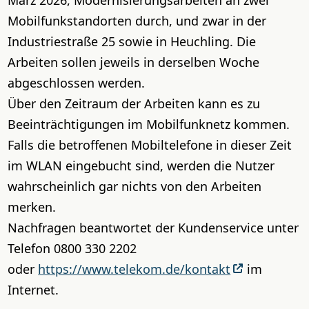
März 2026, Modernisierungsarbeiten an zwei
Mobilfunkstandorten durch, und zwar in der
Industriestraße 25 sowie in Heuchling. Die
Arbeiten sollen jeweils in derselben Woche
abgeschlossen werden.
Über den Zeitraum der Arbeiten kann es zu
Beeinträchtigungen im Mobilfunknetz kommen.
Falls die betroffenen Mobiltelefone in dieser Zeit
im WLAN eingebucht sind, werden die Nutzer
wahrscheinlich gar nichts von den Arbeiten
merken.
Nachfragen beantwortet der Kundenservice unter
Telefon 0800 330 2202
oder
https://www.telekom.de/kontakt
im
Internet.