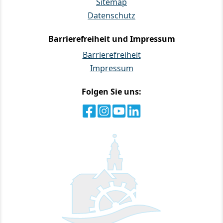
Sitemap
Datenschutz
Barrierefreiheit und Impressum
Barrierefreiheit
Impressum
Folgen Sie uns: