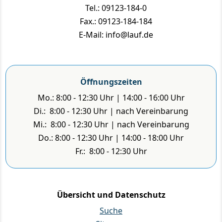
Tel.: 09123-184-0
Fax.: 09123-184-184
E-Mail: info@lauf.de
Öffnungszeiten
Mo.: 8:00 - 12:30 Uhr | 14:00 - 16:00 Uhr
Di.: 8:00 - 12:30 Uhr | nach Vereinbarung
Mi.: 8:00 - 12:30 Uhr | nach Vereinbarung
Do.: 8:00 - 12:30 Uhr | 14:00 - 18:00 Uhr
Fr.: 8:00 - 12:30 Uhr
Übersicht und Datenschutz
Suche