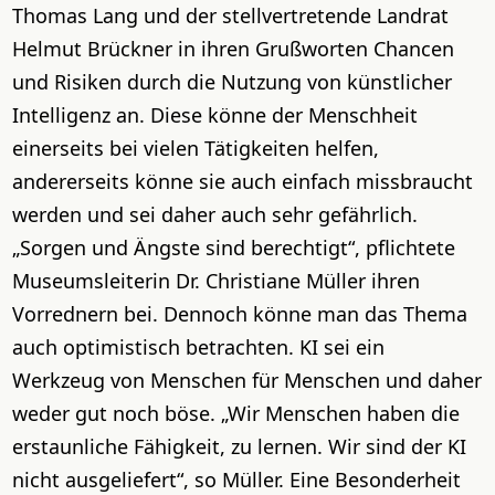
Thomas Lang und der stellvertretende Landrat
Helmut Brückner in ihren Grußworten Chancen
und Risiken durch die Nutzung von künstlicher
Intelligenz an. Diese könne der Menschheit
einerseits bei vielen Tätigkeiten helfen,
andererseits könne sie auch einfach missbraucht
werden und sei daher auch sehr gefährlich.
„Sorgen und Ängste sind berechtigt“, pflichtete
Museumsleiterin Dr. Christiane Müller ihren
Vorrednern bei. Dennoch könne man das Thema
auch optimistisch betrachten. KI sei ein
Werkzeug von Menschen für Menschen und daher
weder gut noch böse. „Wir Menschen haben die
erstaunliche Fähigkeit, zu lernen. Wir sind der KI
nicht ausgeliefert“, so Müller. Eine Besonderheit