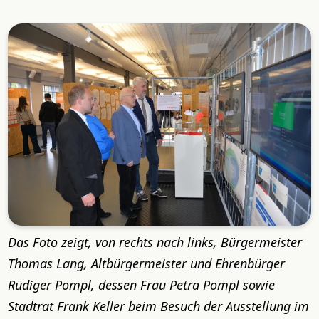
Das Foto zeigt, von rechts nach links, Bürgermeister
Thomas Lang, Altbürgermeister und Ehrenbürger
Rüdiger Pompl, dessen Frau Petra Pompl sowie
Stadtrat Frank Keller beim Besuch der Ausstellung im