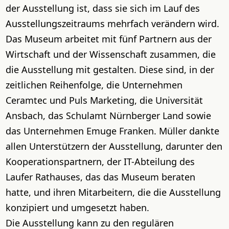
der Ausstellung ist, dass sie sich im Lauf des
Ausstellungszeitraums mehrfach verändern wird.
Das Museum arbeitet mit fünf Partnern aus der
Wirtschaft und der Wissenschaft zusammen, die
die Ausstellung mit gestalten. Diese sind, in der
zeitlichen Reihenfolge, die Unternehmen
Ceramtec und Puls Marketing, die Universität
Ansbach, das Schulamt Nürnberger Land sowie
das Unternehmen Emuge Franken. Müller dankte
allen Unterstützern der Ausstellung, darunter den
Kooperationspartnern, der IT-Abteilung des
Laufer Rathauses, das das Museum beraten
hatte, und ihren Mitarbeitern, die die Ausstellung
konzipiert und umgesetzt haben.
Die Ausstellung kann zu den regulären