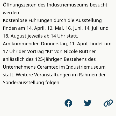
Öffnungszeiten des Industriemuseums besucht
werden.
Kostenlose Führungen durch die Ausstellung
finden am 14. April, 12. Mai, 16. Juni, 14. Juli und
18. August jeweils ab 14 Uhr statt.
Am kommenden Donnerstag, 11. April, findet um
17 Uhr der Vortrag "KI" von Nicole Büttner
anlässlich des 125-jährigen Bestehens des
Unternehmens Ceramtec im Industriemuseum
statt. Weitere Veranstaltungen im Rahmen der
Sonderausstellung folgen.