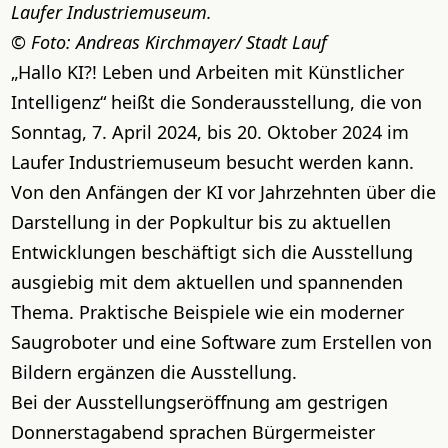
Laufer Industriemuseum.
Foto: Andreas Kirchmayer/ Stadt Lauf
„Hallo KI?! Leben und Arbeiten mit Künstlicher
Intelligenz“ heißt die Sonderausstellung, die von
Sonntag, 7. April 2024, bis 20. Oktober 2024 im
Laufer Industriemuseum besucht werden kann.
Von den Anfängen der KI vor Jahrzehnten über die
Darstellung in der Popkultur bis zu aktuellen
Entwicklungen beschäftigt sich die Ausstellung
ausgiebig mit dem aktuellen und spannenden
Thema. Praktische Beispiele wie ein moderner
Saugroboter und eine Software zum Erstellen von
Bildern ergänzen die Ausstellung.
Bei der Ausstellungseröffnung am gestrigen
Donnerstagabend sprachen Bürgermeister