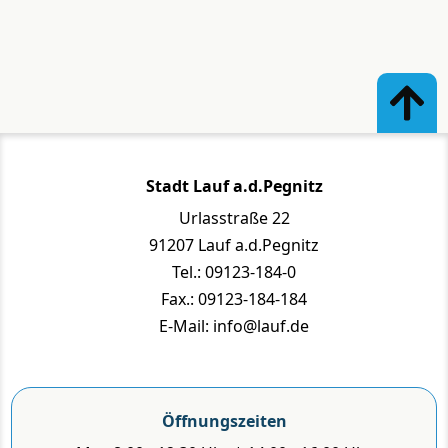
Stadt Lauf a.d.Pegnitz
Urlasstraße 22
91207 Lauf a.d.Pegnitz
Tel.: 09123-184-0
Fax.: 09123-184-184
E-Mail: info@lauf.de
Öffnungszeiten