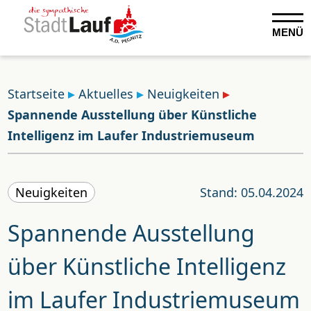
MENÜ
Startseite
Aktuelles
Neuigkeiten
Spannende Ausstellung über Künstliche
Intelligenz im Laufer Industriemuseum
Neuigkeiten
Stand: 05.04.2024
Spannende Ausstellung
über Künstliche Intelligenz
im Laufer Industriemuseum