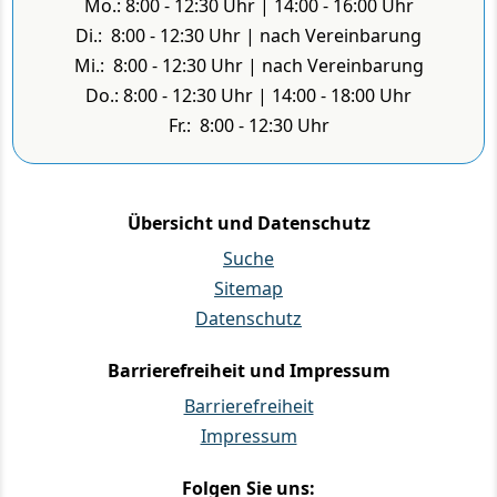
Mo.: 8:00 - 12:30 Uhr | 14:00 - 16:00 Uhr
Di.: 8:00 - 12:30 Uhr | nach Vereinbarung
Mi.: 8:00 - 12:30 Uhr | nach Vereinbarung
Do.: 8:00 - 12:30 Uhr | 14:00 - 18:00 Uhr
Fr.: 8:00 - 12:30 Uhr
Übersicht und Datenschutz
Suche
Sitemap
Datenschutz
Barrierefreiheit und Impressum
Barrierefreiheit
Impressum
Folgen Sie uns: