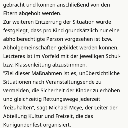
gebracht und können anschließend von den
Eltern abgeholt werden.
Zur weiteren Entzerrung der Situation wurde
festgelegt, dass pro Kind grundsätzlich nur eine
abholberechtigte Person vorgesehen ist bzw.
Abholgemeinschaften gebildet werden können.
Letzteres ist im Vorfeld mit der jeweiligen Schul-
bzw. Klassenleitung abzustimmen.
"Ziel dieser Maßnahmen ist es, unübersichtliche
Situationen nach Veranstaltungsende zu
vermeiden, die Sicherheit der Kinder zu erhöhen
und gleichzeitig Rettungswege jederzeit
freizuhalten", sagt Michael Meye, der Leiter der
Abteilung Kultur und Freizeit, die das
Kunigundenfest organisiert.