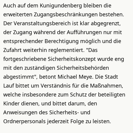
Auch auf dem Kunigundenberg bleiben die
erweiterten Zugangsbeschränkungen bestehen.
Der Veranstaltungsbereich ist klar abgegrenzt,
der Zugang während der Aufführungen nur mit
entsprechender Berechtigung möglich und die
Zufahrt weiterhin reglementiert. "Das
fortgeschriebene Sicherheitskonzept wurde eng
mit den zuständigen Sicherheitsbehörden
abgestimmt", betont Michael Meye. Die Stadt
Lauf bittet um Verständnis für die Maßnahmen,
welche insbesondere zum Schutz der beteiligten
Kinder dienen, und bittet darum, den
Anweisungen des Sicherheits- und
Ordnerpersonals jederzeit Folge zu leisten.