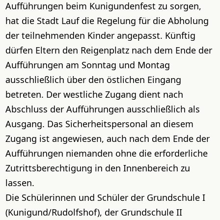
Aufführungen beim Kunigundenfest zu sorgen,
hat die Stadt Lauf die Regelung für die Abholung
der teilnehmenden Kinder angepasst. Künftig
dürfen Eltern den Reigenplatz nach dem Ende der
Aufführungen am Sonntag und Montag
ausschließlich über den östlichen Eingang
betreten. Der westliche Zugang dient nach
Abschluss der Aufführungen ausschließlich als
Ausgang. Das Sicherheitspersonal an diesem
Zugang ist angewiesen, auch nach dem Ende der
Aufführungen niemanden ohne die erforderliche
Zutrittsberechtigung in den Innenbereich zu
lassen.
Die Schülerinnen und Schüler der Grundschule I
(Kunigund/Rudolfshof), der Grundschule II