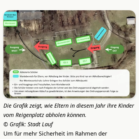
Die Grafik zeigt, wie Eltern in diesem Jahr ihre Kinder
vom Reigenplatz abholen können.
Grafik: Stadt Lauf
Um für mehr Sicherheit im Rahmen der