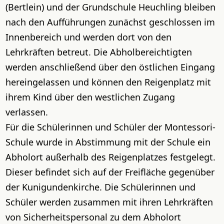
(Bertlein) und der Grundschule Heuchling bleiben
nach den Aufführungen zunächst geschlossen im
Innenbereich und werden dort von den
Lehrkräften betreut. Die Abholbereichtigten
werden anschließend über den östlichen Eingang
hereingelassen und können den Reigenplatz mit
ihrem Kind über den westlichen Zugang
verlassen.
Für die Schülerinnen und Schüler der Montessori-
Schule wurde in Abstimmung mit der Schule ein
Abholort außerhalb des Reigenplatzes festgelegt.
Dieser befindet sich auf der Freifläche gegenüber
der Kunigundenkirche. Die Schülerinnen und
Schüler werden zusammen mit ihren Lehrkräften
von Sicherheitspersonal zu dem Abholort