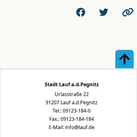
Stadt Lauf a.d.Pegnitz
Urlasstraße 22
91207 Lauf a.d.Pegnitz
Tel.: 09123-184-0
Fax.: 09123-184-184
E-Mail: info@lauf.de