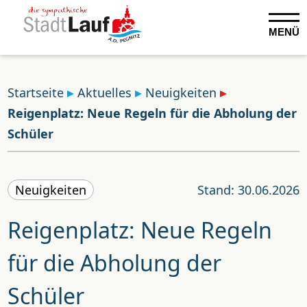
MENÜ
Startseite
Aktuelles
Neuigkeiten
Reigenplatz: Neue Regeln für die Abholung der
Schüler
Neuigkeiten
Stand: 30.06.2026
Reigenplatz: Neue Regeln
für die Abholung der
Schüler