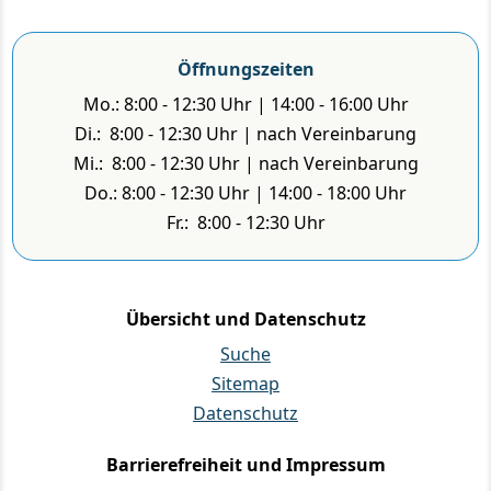
Öffnungszeiten
Mo.: 8:00 - 12:30 Uhr | 14:00 - 16:00 Uhr
Di.: 8:00 - 12:30 Uhr | nach Vereinbarung
Mi.: 8:00 - 12:30 Uhr | nach Vereinbarung
Do.: 8:00 - 12:30 Uhr | 14:00 - 18:00 Uhr
Fr.: 8:00 - 12:30 Uhr
Übersicht und Datenschutz
Suche
Sitemap
Datenschutz
Barrierefreiheit und Impressum