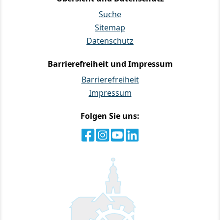
Suche
Sitemap
Datenschutz
Barrierefreiheit und Impressum
Barrierefreiheit
Impressum
Folgen Sie uns: