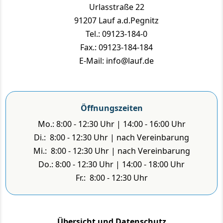
Urlasstraße 22
91207 Lauf a.d.Pegnitz
Tel.: 09123-184-0
Fax.: 09123-184-184
E-Mail: info@lauf.de
Öffnungszeiten
Mo.: 8:00 - 12:30 Uhr | 14:00 - 16:00 Uhr
Di.: 8:00 - 12:30 Uhr | nach Vereinbarung
Mi.: 8:00 - 12:30 Uhr | nach Vereinbarung
Do.: 8:00 - 12:30 Uhr | 14:00 - 18:00 Uhr
Fr.: 8:00 - 12:30 Uhr
Übersicht und Datenschutz