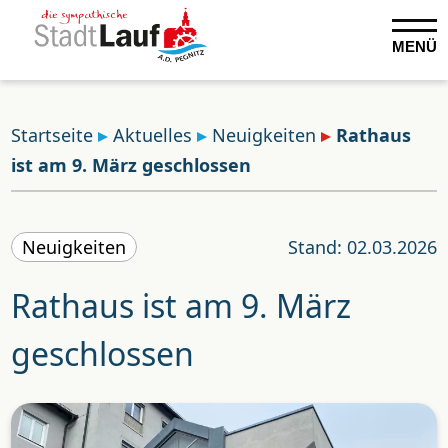
MENÜ
Startseite
Aktuelles
Neuigkeiten
Rathaus
ist am 9. März geschlossen
Neuigkeiten
Stand: 02.03.2026
Rathaus ist am 9. März
geschlossen