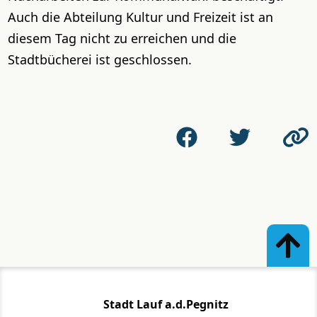
Auch die Abteilung Kultur und Freizeit ist an
diesem Tag nicht zu erreichen und die
Stadtbücherei ist geschlossen.
Stadt Lauf a.d.Pegnitz