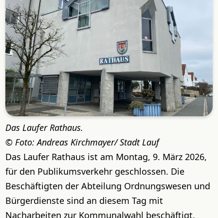
Das Laufer Rathaus.
Foto: Andreas Kirchmayer/ Stadt Lauf
Das Laufer Rathaus ist am Montag, 9. März 2026,
für den Publikumsverkehr geschlossen. Die
Beschäftigten der Abteilung Ordnungswesen und
Bürgerdienste sind an diesem Tag mit
Nacharbeiten zur Kommunalwahl beschäftigt.