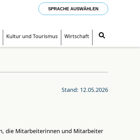
SPRACHE AUSWÄHLEN
Kultur und Tourismus
Wirtschaft
Stand: 12.05.2026
n, die Mitarbeiterinnen und Mitarbeiter