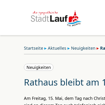
Startseite
Aktuelles
Neuigkeiten
Ra
Neuigkeiten
Rathaus bleibt am 
Am Freitag, 15. Mai, dem Tag nach Christ