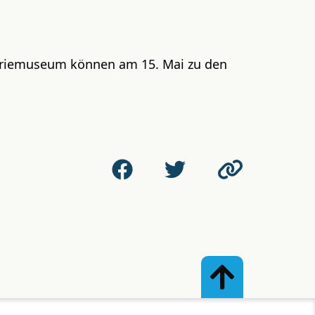
striemuseum können am 15. Mai zu den