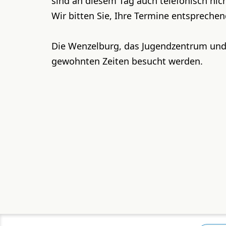
sind an diesem Tag auch telefonisch nich
Wir bitten Sie, Ihre Termine entsprechen
Die Wenzelburg, das Jugendzentrum und
gewohnten Zeiten besucht werden.