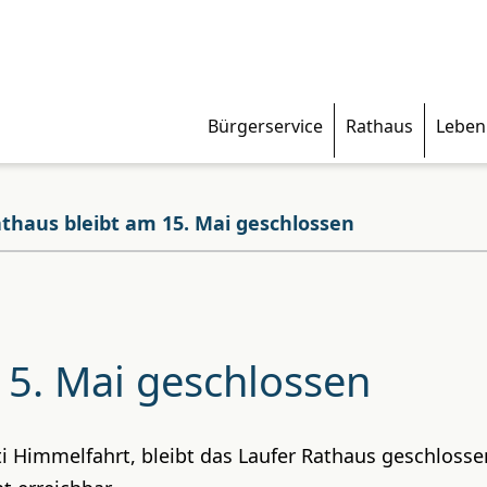
Bürgerservice
Rathaus
Leben
thaus bleibt am 15. Mai geschlossen
15. Mai geschlossen
i Himmelfahrt, bleibt das Laufer Rathaus geschlosse