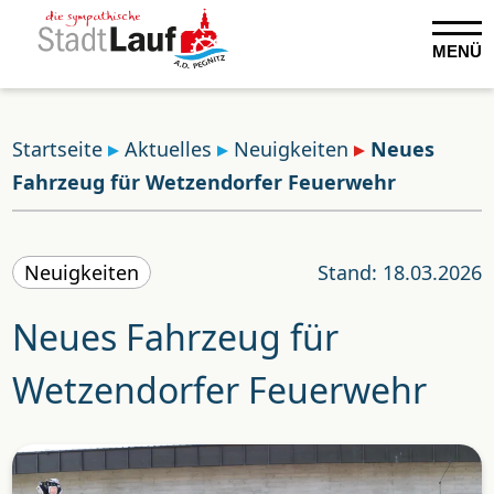
MENÜ
Startseite
Aktuelles
Neuigkeiten
Neues
Fahrzeug für Wetzendorfer Feuerwehr
Neuigkeiten
Stand: 18.03.2026
Neues Fahrzeug für
Wetzendorfer Feuerwehr