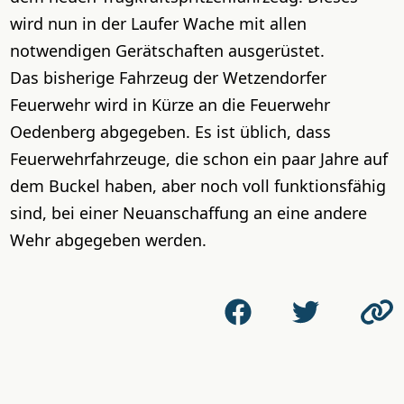
wird nun in der Laufer Wache mit allen
notwendigen Gerätschaften ausgerüstet.
Das bisherige Fahrzeug der Wetzendorfer
Feuerwehr wird in Kürze an die Feuerwehr
Oedenberg abgegeben. Es ist üblich, dass
Feuerwehrfahrzeuge, die schon ein paar Jahre auf
dem Buckel haben, aber noch voll funktionsfähig
sind, bei einer Neuanschaffung an eine andere
Wehr abgegeben werden.