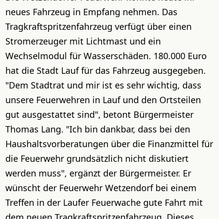
neues Fahrzeug in Empfang nehmen. Das
Tragkraftspritzenfahrzeug verfügt über einen
Stromerzeuger mit Lichtmast und ein
Wechselmodul für Wasserschäden. 180.000 Euro
hat die Stadt Lauf für das Fahrzeug ausgegeben.
"Dem Stadtrat und mir ist es sehr wichtig, dass
unsere Feuerwehren in Lauf und den Ortsteilen
gut ausgestattet sind", betont Bürgermeister
Thomas Lang. "Ich bin dankbar, dass bei den
Haushaltsvorberatungen über die Finanzmittel für
die Feuerwehr grundsätzlich nicht diskutiert
werden muss", ergänzt der Bürgermeister. Er
wünscht der Feuerwehr Wetzendorf bei einem
Treffen in der Laufer Feuerwache gute Fahrt mit
dem neuen Tragkraftspritzenfahrzeug. Dieses