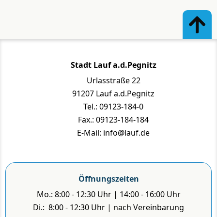
Stadt Lauf a.d.Pegnitz
Urlasstraße 22
91207 Lauf a.d.Pegnitz
Tel.: 09123-184-0
Fax.: 09123-184-184
E-Mail: info@lauf.de
Öffnungszeiten
Mo.: 8:00 - 12:30 Uhr | 14:00 - 16:00 Uhr
Di.: 8:00 - 12:30 Uhr | nach Vereinbarung