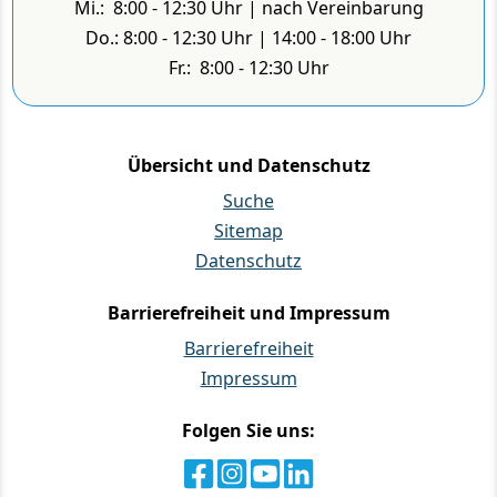
Mi.: 8:00 - 12:30 Uhr | nach Vereinbarung
Do.: 8:00 - 12:30 Uhr | 14:00 - 18:00 Uhr
Fr.: 8:00 - 12:30 Uhr
Übersicht und Datenschutz
Suche
Sitemap
Datenschutz
Barrierefreiheit und Impressum
Barrierefreiheit
Impressum
Folgen Sie uns: