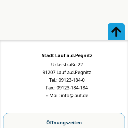
Stadt Lauf a.d.Pegnitz
Urlasstraße 22
91207 Lauf a.d.Pegnitz
Tel.: 09123-184-0
Fax.: 09123-184-184
E-Mail: info@lauf.de
Öffnungszeiten