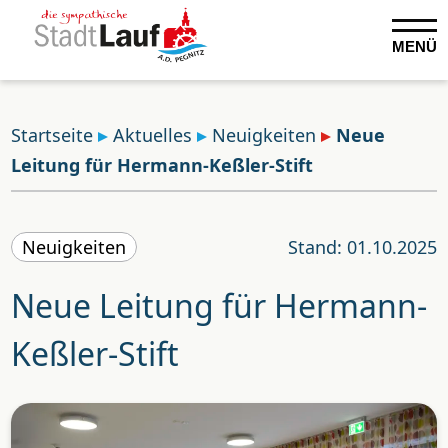
MENÜ
Startseite
Aktuelles
Neuigkeiten
Neue
Leitung für Hermann-Keßler-Stift
Neuigkeiten
Stand: 01.10.2025
Neue Leitung für Hermann-
Keßler-Stift