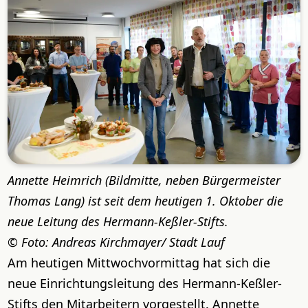
Annette Heimrich (Bildmitte, neben Bürgermeister
Thomas Lang) ist seit dem heutigen 1. Oktober die
neue Leitung des Hermann-Keßler-Stifts.
Foto: Andreas Kirchmayer/ Stadt Lauf
Am heutigen Mittwochvormittag hat sich die
neue Einrichtungsleitung des Hermann-Keßler-
Stifts den Mitarbeitern vorgestellt. Annette