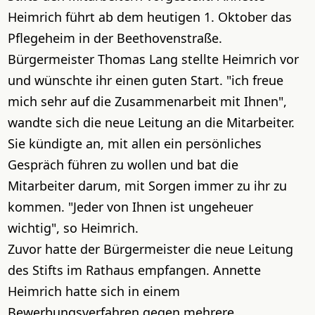
Heimrich führt ab dem heutigen 1. Oktober das
Pflegeheim in der Beethovenstraße.
Bürgermeister Thomas Lang stellte Heimrich vor
und wünschte ihr einen guten Start. "ich freue
mich sehr auf die Zusammenarbeit mit Ihnen",
wandte sich die neue Leitung an die Mitarbeiter.
Sie kündigte an, mit allen ein persönliches
Gespräch führen zu wollen und bat die
Mitarbeiter darum, mit Sorgen immer zu ihr zu
kommen. "Jeder von Ihnen ist ungeheuer
wichtig", so Heimrich.
Zuvor hatte der Bürgermeister die neue Leitung
des Stifts im Rathaus empfangen. Annette
Heimrich hatte sich in einem
Bewerbungsverfahren gegen mehrere