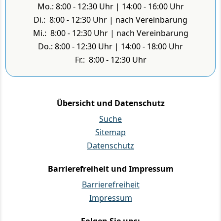
Mo.: 8:00 - 12:30 Uhr | 14:00 - 16:00 Uhr
Di.: 8:00 - 12:30 Uhr | nach Vereinbarung
Mi.: 8:00 - 12:30 Uhr | nach Vereinbarung
Do.: 8:00 - 12:30 Uhr | 14:00 - 18:00 Uhr
Fr.: 8:00 - 12:30 Uhr
Übersicht und Datenschutz
Suche
Sitemap
Datenschutz
Barrierefreiheit und Impressum
Barrierefreiheit
Impressum