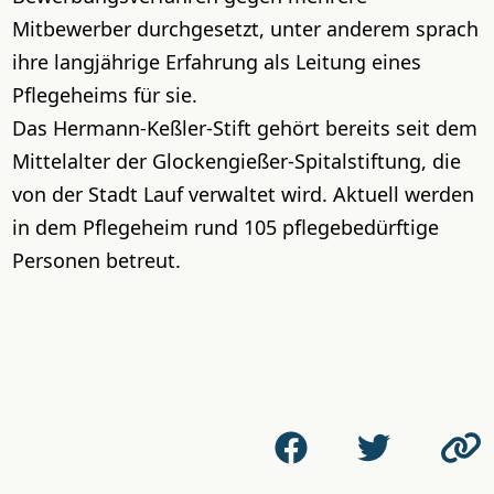
Mitbewerber durchgesetzt, unter anderem sprach
ihre langjährige Erfahrung als Leitung eines
Pflegeheims für sie.
Das Hermann-Keßler-Stift gehört bereits seit dem
Mittelalter der Glockengießer-Spitalstiftung, die
von der Stadt Lauf verwaltet wird. Aktuell werden
in dem Pflegeheim rund 105 pflegebedürftige
Personen betreut.