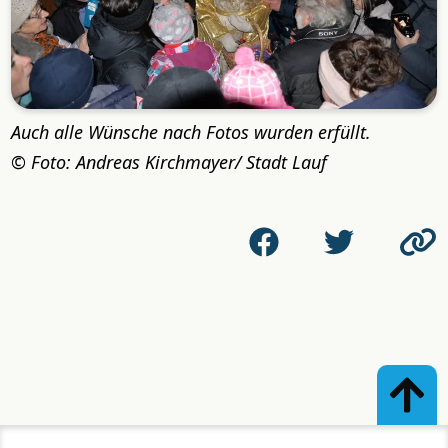
Auch alle Wünsche nach Fotos wurden erfüllt.
Foto: Andreas Kirchmayer/ Stadt Lauf