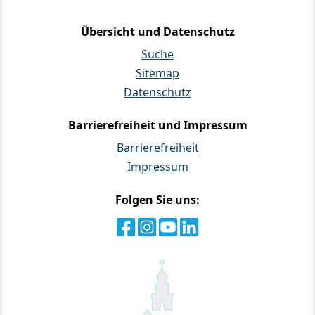
Übersicht und Datenschutz
Suche
Sitemap
Datenschutz
Barrierefreiheit und Impressum
Barrierefreiheit
Impressum
Folgen Sie uns: