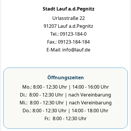
Stadt Lauf a.d.Pegnitz
Urlasstraße 22
91207 Lauf a.d.Pegnitz
Tel.: 09123-184-0
Fax.: 09123-184-184
E-Mail: info@lauf.de
Öffnungszeiten
Mo.: 8:00 - 12:30 Uhr | 14:00 - 16:00 Uhr
Di.: 8:00 - 12:30 Uhr | nach Vereinbarung
Mi.: 8:00 - 12:30 Uhr | nach Vereinbarung
Do.: 8:00 - 12:30 Uhr | 14:00 - 18:00 Uhr
Fr.: 8:00 - 12:30 Uhr