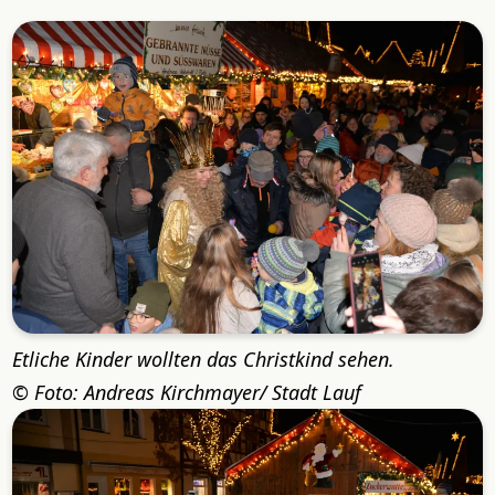
Etliche Kinder wollten das Christkind sehen.
Foto: Andreas Kirchmayer/ Stadt Lauf