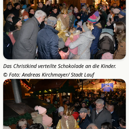
Das Christkind verteilte Schokolade an die Kinder.
Foto: Andreas Kirchmayer/ Stadt Lauf