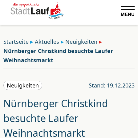
MENÜ
Startseite
Aktuelles
Neuigkeiten
Nürnberger Christkind besuchte Laufer
Weihnachtsmarkt
Neuigkeiten
Stand: 19.12.2023
Nürnberger Christkind
besuchte Laufer
Weihnachtsmarkt