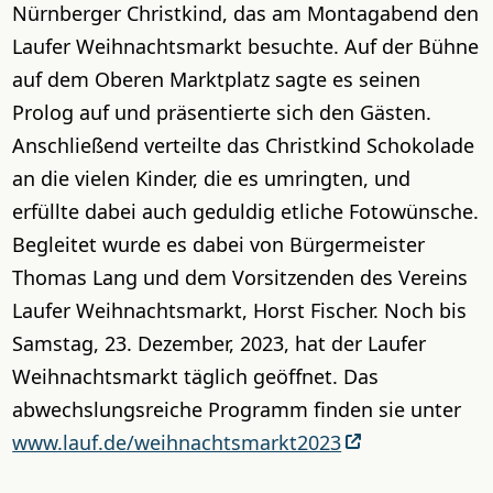
Nürnberger Christkind, das am Montagabend den
Laufer Weihnachtsmarkt besuchte. Auf der Bühne
auf dem Oberen Marktplatz sagte es seinen
Prolog auf und präsentierte sich den Gästen.
Anschließend verteilte das Christkind Schokolade
an die vielen Kinder, die es umringten, und
erfüllte dabei auch geduldig etliche Fotowünsche.
Begleitet wurde es dabei von Bürgermeister
Thomas Lang und dem Vorsitzenden des Vereins
Laufer Weihnachtsmarkt, Horst Fischer. Noch bis
Samstag, 23. Dezember, 2023, hat der Laufer
Weihnachtsmarkt täglich geöffnet. Das
abwechslungsreiche Programm finden sie unter
www.lauf.de/weihnachtsmarkt2023