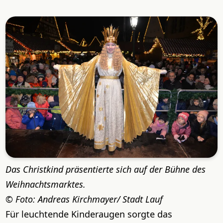
Das Christkind präsentierte sich auf der Bühne des
Weihnachtsmarktes.
Foto: Andreas Kirchmayer/ Stadt Lauf
Für leuchtende Kinderaugen sorgte das