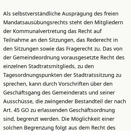
Als selbstverständliche Ausprägung des freien
Mandatsausübungsrechts steht den Mitgliedern
der Kommunalvertretung das Recht auf
Teilnahme an den Sitzungen, das Rederecht in
den Sitzungen sowie das Fragerecht zu. Das von
der Gemeindeordnung vorausgesetzte Recht des
einzelnen Stadtratsmitglieds, zu den
Tagesordnungspunkten der Stadtratssitzung zu
sprechen, kann durch Vorschriften über den
Geschäftsgang des Gemeinderats und seiner
Ausschüsse, die zwingender Bestandteil der nach
Art. 45 GO zu erlassenden Geschäftsordnung
sind, begrenzt werden. Die Möglichkeit einer
solchen Begrenzung folgt aus dem Recht des