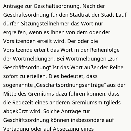
Anträge zur Geschäftsordnung. Nach der
Geschäftsordnung für den Stadtrat der Stadt Lauf
dürfen Sitzungsteilnehmer das Wort nur
ergreifen, wenn es ihnen von dem oder der
Vorsitzenden erteilt wird. Der oder die
Vorsitzende erteilt das Wort in der Reihenfolge
der Wortmeldungen. Bei Wortmeldungen „zur
Geschäftsordnung“ Ist das Wort außer der Reihe
sofort zu erteilen. Dies bedeutet, dass
sogenannte „Geschäftsordnungsanträge“ aus der
Mitte des Gremiums dazu führen können, dass
die Redezeit eines anderen Gremiumsmitglieds
abgekürzt wird. Solche Anträge zur
Geschäftsordnung können insbesondere auf
Vertagung oder auf Absetzung eines