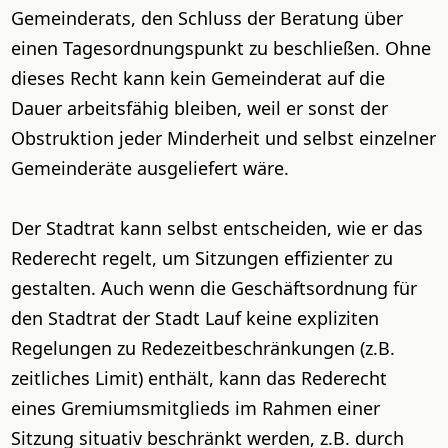
Gemeinderats, den Schluss der Beratung über
einen Tagesordnungspunkt zu beschließen. Ohne
dieses Recht kann kein Gemeinderat auf die
Dauer arbeitsfähig bleiben, weil er sonst der
Obstruktion jeder Minderheit und selbst einzelner
Gemeinderäte ausgeliefert wäre.
Der Stadtrat kann selbst entscheiden, wie er das
Rederecht regelt, um Sitzungen effizienter zu
gestalten. Auch wenn die Geschäftsordnung für
den Stadtrat der Stadt Lauf keine expliziten
Regelungen zu Redezeitbeschränkungen (z.B.
zeitliches Limit) enthält, kann das Rederecht
eines Gremiumsmitglieds im Rahmen einer
Sitzung situativ beschränkt werden, z.B. durch