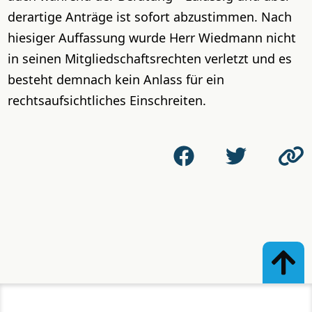
derartige Anträge ist sofort abzustimmen. Nach
hiesiger Auffassung wurde Herr Wiedmann nicht
in seinen Mitgliedschaftsrechten verletzt und es
besteht demnach kein Anlass für ein
rechtsaufsichtliches Einschreiten.