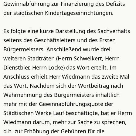
Gewinnabführung zur Finanzierung des Defizits
der städtischen Kindertageseinrichtungen.
Es folgte eine kurze Darstellung des Sachverhalts
seitens des Geschäftsleiters und des Ersten
Bürgermeisters. Anschließend wurde drei
weiteren Stadträten (Herrn Schweikert, Herrn
Dienstbier, Herrn Locke) das Wort erteilt. Im
Anschluss erhielt Herr Wiedmann das zweite Mal
das Wort. Nachdem sich der Wortbeitrag nach
Wahrnehmung des Bürgermeisters inhaltlich
mehr mit der Gewinnabführungsquote der
Städtischen Werke Lauf beschäftigte, bat er Herrn
Wiedmann darum, mehr zur Sache zu sprechen,
d.h. zur Erhöhung der Gebühren für die