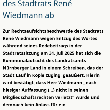
des Stadtrats René
Wiedmann ab
Zur Rechtsaufsichtsbeschwerde des Stadtrats
René Wiedmann wegen Entzug des Wortes
während seines Redebeitrags in der
Stadtratssitzung am 31. Juli 2025 hat sich die
Kommunalaufsicht des Landratsamts
Nürnberger Land in einem Schreiben, das der
Stadt Lauf in Kopie zuging, geäußert. Hierin
wird bestätigt, dass Herr Wiedmann „nach
hiesiger Auffassung (…) nicht in seinen
Mitgliedschaftsrechten verletzt“ wurde und
demnach kein Anlass für ein