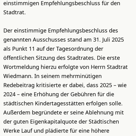
einstimmigen Empfehlungsbeschluss für den
Stadtrat.
Der einstimmige Empfehlungsbeschluss des
genannten Ausschusses stand am 31. Juli 2025
als Punkt 11 auf der Tagesordnung der
öffentlichen Sitzung des Stadtrates. Die erste
Wortmeldung hierzu erfolgte von Herrn Stadtrat
Wiedmann. In seinem mehrminütigen
Redebeitrag kritisierte er dabei, dass 2025 – wie
2024 – eine Erhöhung der Gebühren für die
städtischen Kindertagesstätten erfolgen solle.
Außerdem begründete er seine Ablehnung mit
der guten Eigenkapitalquote der Städtischen
Werke Lauf und plädierte für eine höhere