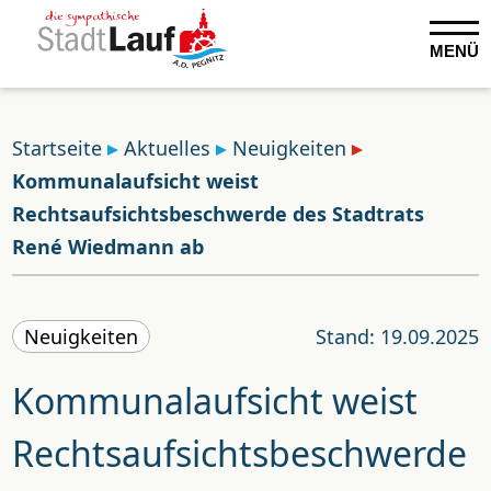
MENÜ
Startseite
Aktuelles
Neuigkeiten
Kommunalaufsicht weist
Rechtsaufsichtsbeschwerde des Stadtrats
René Wiedmann ab
Neuigkeiten
Stand: 19.09.2025
Kommunalaufsicht weist
Rechtsaufsichtsbeschwerde