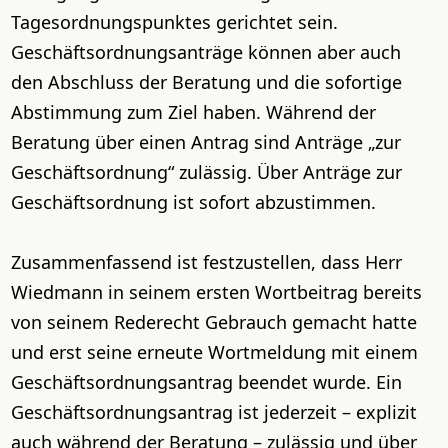
Tagesordnungspunktes gerichtet sein.
Geschäftsordnungsanträge können aber auch
den Abschluss der Beratung und die sofortige
Abstimmung zum Ziel haben. Während der
Beratung über einen Antrag sind Anträge „zur
Geschäftsordnung“ zulässig. Über Anträge zur
Geschäftsordnung ist sofort abzustimmen.
Zusammenfassend ist festzustellen, dass Herr
Wiedmann in seinem ersten Wortbeitrag bereits
von seinem Rederecht Gebrauch gemacht hatte
und erst seine erneute Wortmeldung mit einem
Geschäftsordnungsantrag beendet wurde. Ein
Geschäftsordnungsantrag ist jederzeit – explizit
auch während der Beratung – zulässig und über