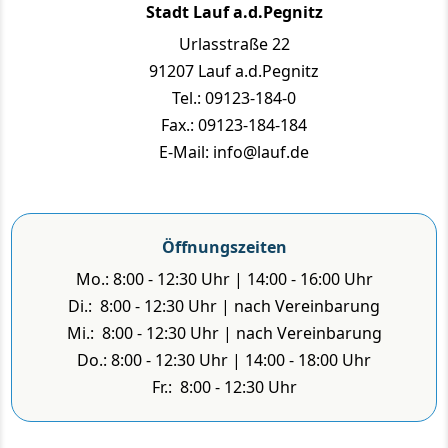
Stadt Lauf a.d.Pegnitz
Urlasstraße 22
91207 Lauf a.d.Pegnitz
Tel.: 09123-184-0
Fax.: 09123-184-184
E-Mail: info@lauf.de
Öffnungszeiten
Mo.: 8:00 - 12:30 Uhr | 14:00 - 16:00 Uhr
Di.: 8:00 - 12:30 Uhr | nach Vereinbarung
Mi.: 8:00 - 12:30 Uhr | nach Vereinbarung
Do.: 8:00 - 12:30 Uhr | 14:00 - 18:00 Uhr
Fr.: 8:00 - 12:30 Uhr