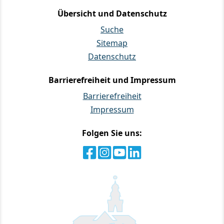
Übersicht und Datenschutz
Suche
Sitemap
Datenschutz
Barrierefreiheit und Impressum
Barrierefreiheit
Impressum
Folgen Sie uns: