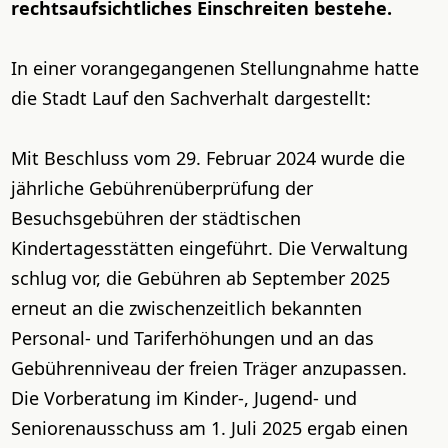
rechtsaufsichtliches Einschreiten bestehe.
In einer vorangegangenen Stellungnahme hatte
die Stadt Lauf den Sachverhalt dargestellt:
Mit Beschluss vom 29. Februar 2024 wurde die
jährliche Gebührenüberprüfung der
Besuchsgebühren der städtischen
Kindertagesstätten eingeführt. Die Verwaltung
schlug vor, die Gebühren ab September 2025
erneut an die zwischenzeitlich bekannten
Personal- und Tariferhöhungen und an das
Gebührenniveau der freien Träger anzupassen.
Die Vorberatung im Kinder-, Jugend- und
Seniorenausschuss am 1. Juli 2025 ergab einen