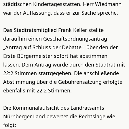
städtischen Kindertagesstätten. Herr Wiedmann
war der Auffassung, dass er zur Sache spreche.
Das Stadtratsmitglied Frank Keller stellte
daraufhin einen Geschäftsordnungsantrag
„Antrag auf Schluss der Debatte", über den der
Erste Bürgermeister sofort hat abstimmen
lassen. Dem Antrag wurde durch den Stadtrat mit
22:2 Stimmen stattgegeben. Die anschließende
Abstimmung über die Gebührensatzung erfolgte
ebenfalls mit 22:2 Stimmen.
Die Kommunalaufsicht des Landratsamts
Nürnberger Land bewertet die Rechtslage wie
folgt: