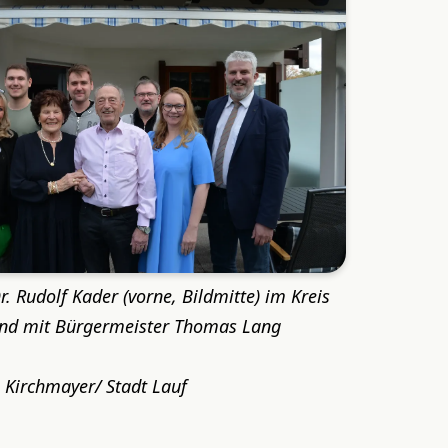
r. Rudolf Kader (vorne, Bildmitte) im Kreis
und mit Bürgermeister Thomas Lang
 Kirchmayer/ Stadt Lauf