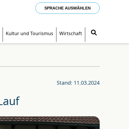
SPRACHE AUSWÄHLEN
Kultur und Tourismus
Wirtschaft
Stand: 11.03.2024
Lauf