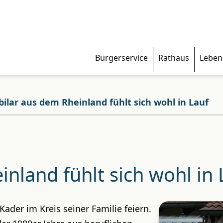
Bürgerservice
Rathaus
Leben
bilar aus dem Rheinland fühlt sich wohl in Lauf
inland fühlt sich wohl in 
Kader im Kreis seiner Familie feiern.