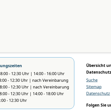
Übersicht u
ungszeiten
Datenschut
8:00 - 12:30 Uhr | 14:00 - 16:00 Uhr
Suche
 8:00 - 12:30 Uhr | nach Vereinbarung
Sitemap
 8:00 - 12:30 Uhr | nach Vereinbarung
Datenschutz
8:00 - 12:30 Uhr | 14:00 - 18:00 Uhr
8:00 - 12:30 Uhr
Folgen Sie u