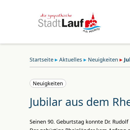
Startseite
Aktuelles
Neuigkeiten
Ju
Neuigkeiten
Jubilar aus dem Rhe
Seinen 90. Geburtstag konnte Dr. Rudolf 