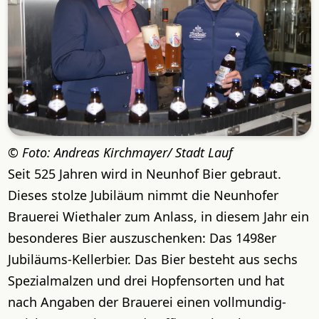
Foto: Andreas Kirchmayer/ Stadt Lauf
Seit 525 Jahren wird in Neunhof Bier gebraut.
Dieses stolze Jubiläum nimmt die Neunhofer
Brauerei Wiethaler zum Anlass, in diesem Jahr ein
besonderes Bier auszuschenken: Das 1498er
Jubiläums-Kellerbier. Das Bier besteht aus sechs
Spezialmalzen und drei Hopfensorten und hat
nach Angaben der Brauerei einen vollmundig-