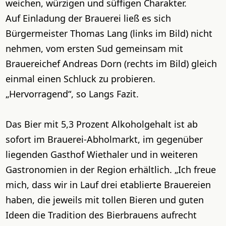
weichen, würzigen und süffigen Charakter.
Auf Einladung der Brauerei ließ es sich
Bürgermeister Thomas Lang (links im Bild) nicht
nehmen, vom ersten Sud gemeinsam mit
Brauereichef Andreas Dorn (rechts im Bild) gleich
einmal einen Schluck zu probieren.
„Hervorragend“, so Langs Fazit.
Das Bier mit 5,3 Prozent Alkoholgehalt ist ab
sofort im Brauerei-Abholmarkt, im gegenüber
liegenden Gasthof Wiethaler und in weiteren
Gastronomien in der Region erhältlich. „Ich freue
mich, dass wir in Lauf drei etablierte Brauereien
haben, die jeweils mit tollen Bieren und guten
Ideen die Tradition des Bierbrauens aufrecht