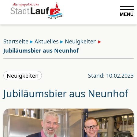
MENÜ
Startseite
Aktuelles
Neuigkeiten
Jubiläumsbier aus Neunhof
Neuigkeiten
Stand: 10.02.2023
Jubiläumsbier aus Neunhof