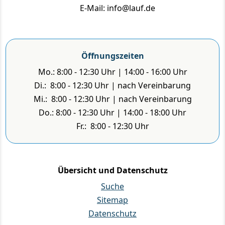
E-Mail: info@lauf.de
Öffnungszeiten
Mo.: 8:00 - 12:30 Uhr | 14:00 - 16:00 Uhr
Di.: 8:00 - 12:30 Uhr | nach Vereinbarung
Mi.: 8:00 - 12:30 Uhr | nach Vereinbarung
Do.: 8:00 - 12:30 Uhr | 14:00 - 18:00 Uhr
Fr.: 8:00 - 12:30 Uhr
Übersicht und Datenschutz
Suche
Sitemap
Datenschutz