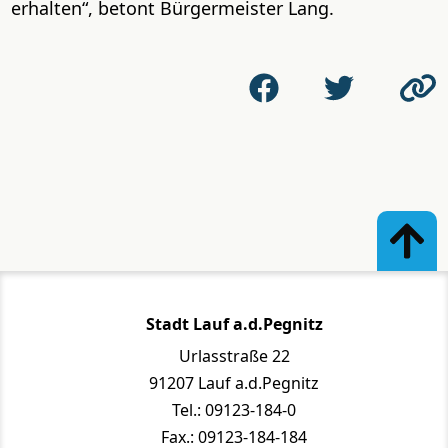
erhalten“, betont Bürgermeister Lang.
Stadt Lauf a.d.Pegnitz
Urlasstraße 22
91207 Lauf a.d.Pegnitz
Tel.: 09123-184-0
Fax.: 09123-184-184