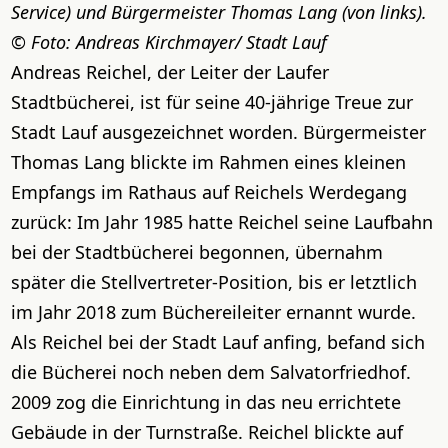
Service) und Bürgermeister Thomas Lang (von links).
Foto: Andreas Kirchmayer/ Stadt Lauf
Andreas Reichel, der Leiter der Laufer
Stadtbücherei, ist für seine 40-jährige Treue zur
Stadt Lauf ausgezeichnet worden. Bürgermeister
Thomas Lang blickte im Rahmen eines kleinen
Empfangs im Rathaus auf Reichels Werdegang
zurück: Im Jahr 1985 hatte Reichel seine Laufbahn
bei der Stadtbücherei begonnen, übernahm
später die Stellvertreter-Position, bis er letztlich
im Jahr 2018 zum Büchereileiter ernannt wurde.
Als Reichel bei der Stadt Lauf anfing, befand sich
die Bücherei noch neben dem Salvatorfriedhof.
2009 zog die Einrichtung in das neu errichtete
Gebäude in der Turnstraße. Reichel blickte auf