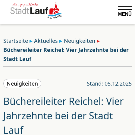
MENÜ
Startseite
Aktuelles
Neuigkeiten
Büchereileiter Reichel: Vier Jahrzehnte bei der
Stadt Lauf
Neuigkeiten
Stand: 05.12.2025
Büchereileiter Reichel: Vier
Jahrzehnte bei der Stadt
Lauf