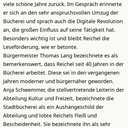
viele schöne Jahre zurück. Im Gespräch erinnerte
er sich an den sehr anspruchsvollen Umzug der
Bücherei und sprach auch die Digitale Revolution
an, die großen Einfluss auf seine Tätigkeit hat.
Besonders wichtig ist und bleibt Reichel die
Leseförderung, wie er betonte.
Bürgermeister Thomas Lang bezeichnete es als
bemerkenswert, dass Reichel seit 40 Jahren in der
Bücherei arbeitet. Diese sei in den vergangenen
Jahren moderner und bürgernäher geworden.
Anja Schwemmer, die stellvertretende Leiterin der
Abteilung Kultur und Freizeit, bezeichnete die
Stadtbücherei als ein Aushängeschild der
Abteilung und lobte Reichels Fleiß und
Bescheidenheit. Sie bezeichnete ihn als sehr