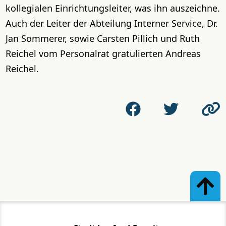
kollegialen Einrichtungsleiter, was ihn auszeichne.
Auch der Leiter der Abteilung Interner Service, Dr.
Jan Sommerer, sowie Carsten Pillich und Ruth
Reichel vom Personalrat gratulierten Andreas
Reichel.