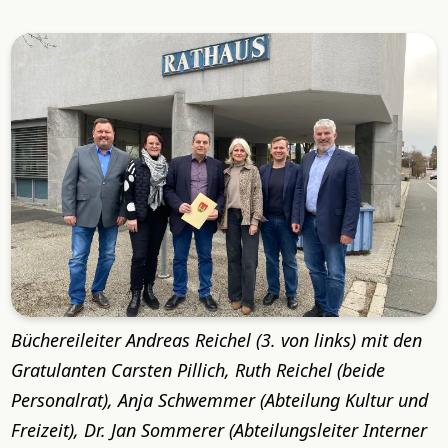
Büchereileiter Andreas Reichel (3. von links) mit den
Gratulanten Carsten Pillich, Ruth Reichel (beide
Personalrat), Anja Schwemmer (Abteilung Kultur und
Freizeit), Dr. Jan Sommerer (Abteilungsleiter Interner