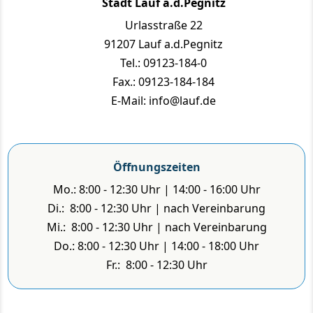
Stadt Lauf a.d.Pegnitz
Urlasstraße 22
91207 Lauf a.d.Pegnitz
Tel.: 09123-184-0
Fax.: 09123-184-184
E-Mail: info@lauf.de
Öffnungszeiten
Mo.: 8:00 - 12:30 Uhr | 14:00 - 16:00 Uhr
Di.: 8:00 - 12:30 Uhr | nach Vereinbarung
Mi.: 8:00 - 12:30 Uhr | nach Vereinbarung
Do.: 8:00 - 12:30 Uhr | 14:00 - 18:00 Uhr
Fr.: 8:00 - 12:30 Uhr