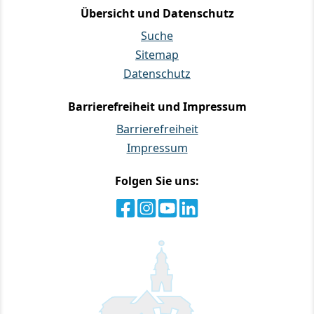
Übersicht und Datenschutz
Suche
Sitemap
Datenschutz
Barrierefreiheit und Impressum
Barrierefreiheit
Impressum
Folgen Sie uns: