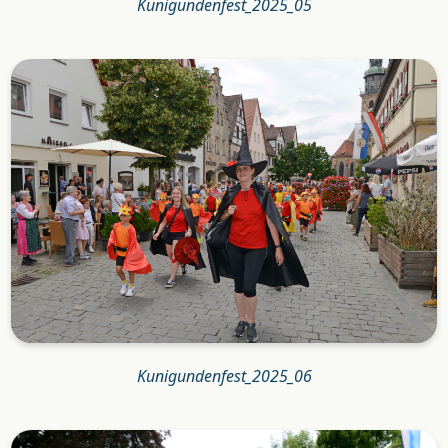
Kunigundenfest_2025_05
Kunigundenfest_2025_06