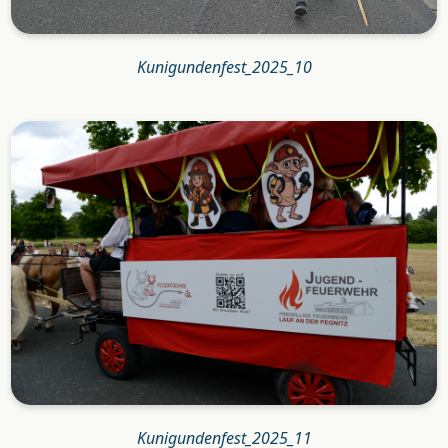
Kunigundenfest_2025_10
Kunigundenfest_2025_11