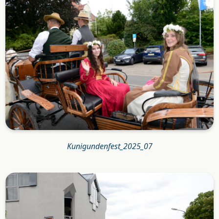
Kunigundenfest_2025_07