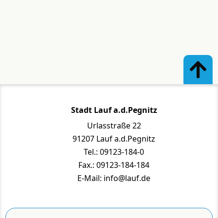
Stadt Lauf a.d.Pegnitz
Urlasstraße 22
91207 Lauf a.d.Pegnitz
Tel.: 09123-184-0
Fax.: 09123-184-184
E-Mail: info@lauf.de