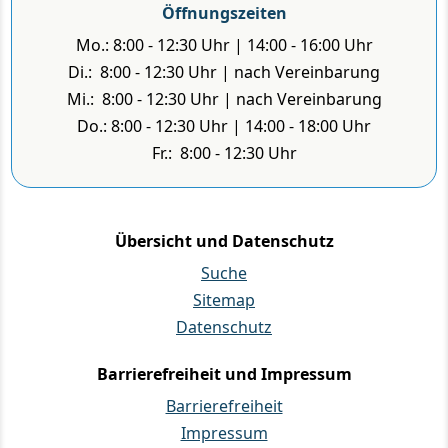
Öffnungszeiten
Mo.: 8:00 - 12:30 Uhr | 14:00 - 16:00 Uhr
Di.: 8:00 - 12:30 Uhr | nach Vereinbarung
Mi.: 8:00 - 12:30 Uhr | nach Vereinbarung
Do.: 8:00 - 12:30 Uhr | 14:00 - 18:00 Uhr
Fr.: 8:00 - 12:30 Uhr
Übersicht und Datenschutz
Suche
Sitemap
Datenschutz
Barrierefreiheit und Impressum
Barrierefreiheit
Impressum