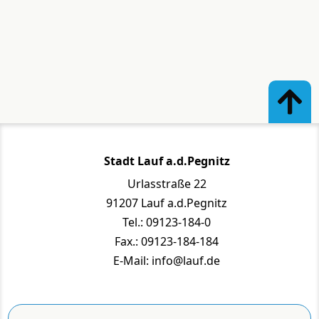
Stadt Lauf a.d.Pegnitz
Urlasstraße 22
91207 Lauf a.d.Pegnitz
Tel.: 09123-184-0
Fax.: 09123-184-184
E-Mail: info@lauf.de