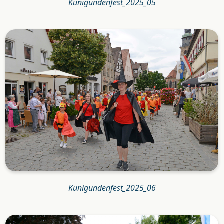
Kunigundenfest_2025_05
Kunigundenfest_2025_06