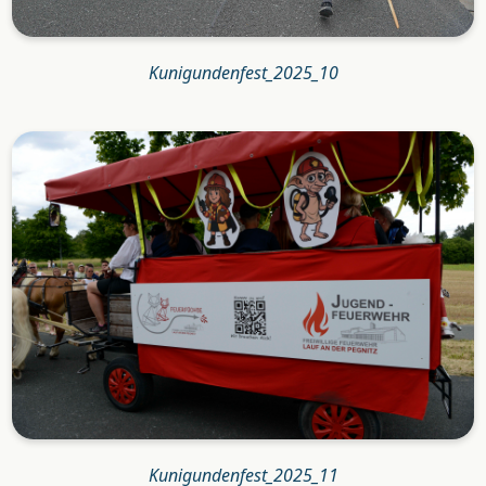
Kunigundenfest_2025_10
Kunigundenfest_2025_11