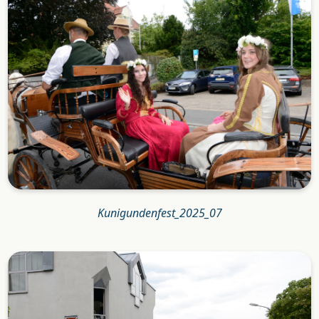
Kunigundenfest_2025_07