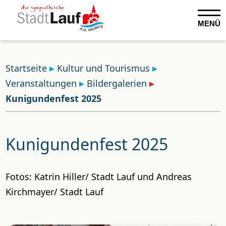
MENÜ
Startseite
Kultur und Tourismus
Veranstaltungen
Bildergalerien
Kunigundenfest 2025
Kunigundenfest 2025
Fotos: Katrin Hiller/ Stadt Lauf und Andreas
Kirchmayer/ Stadt Lauf