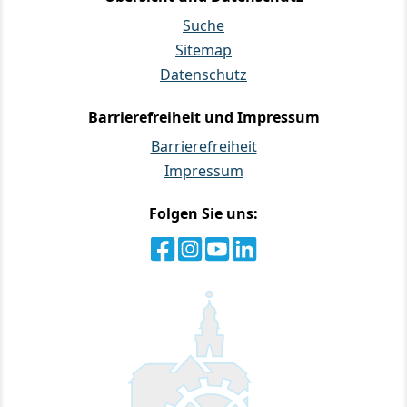
Suche
Sitemap
Datenschutz
Barrierefreiheit und Impressum
Barrierefreiheit
Impressum
Folgen Sie uns: