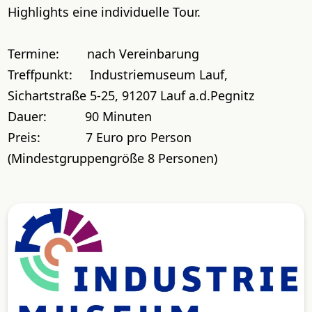
Highlights eine individuelle Tour.
Termine: nach Vereinbarung
Treffpunkt: Industriemuseum Lauf,
Sichartstraße 5-25, 91207 Lauf a.d.Pegnitz
Dauer: 90 Minuten
Preis: 7 Euro pro Person
(Mindestgruppengröße 8 Personen)