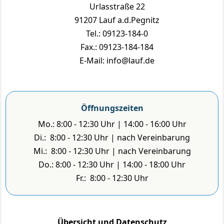
Urlasstraße 22
91207 Lauf a.d.Pegnitz
Tel.: 09123-184-0
Fax.: 09123-184-184
E-Mail: info@lauf.de
Öffnungszeiten
Mo.: 8:00 - 12:30 Uhr | 14:00 - 16:00 Uhr
Di.: 8:00 - 12:30 Uhr | nach Vereinbarung
Mi.: 8:00 - 12:30 Uhr | nach Vereinbarung
Do.: 8:00 - 12:30 Uhr | 14:00 - 18:00 Uhr
Fr.: 8:00 - 12:30 Uhr
Übersicht und Datenschutz