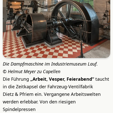
Die Dampfmaschine im Industriemuseum Lauf.
Helmut Meyer zu Capellen
Die Führung
„Arbeit, Vesper, Feierabend“
taucht
in die Zeitkapsel der Fahrzeug-Ventilfabrik
Dietz & Pfriem ein. Vergangene Arbeitswelten
werden erlebbar. Von den riesigen
Spindelpressen