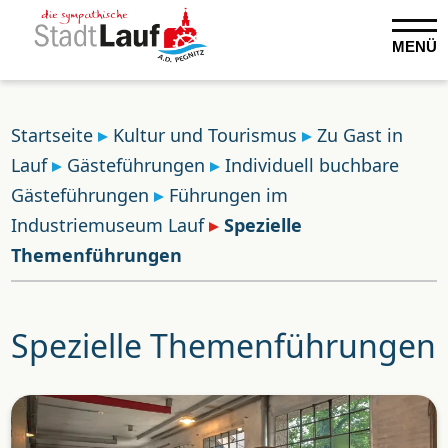
MENÜ
Startseite
Kultur und Tourismus
Zu Gast in
Lauf
Gästeführungen
Individuell buchbare
Gästeführungen
Führungen im
Industriemuseum Lauf
Spezielle
Themenführungen
Spezielle Themenführungen