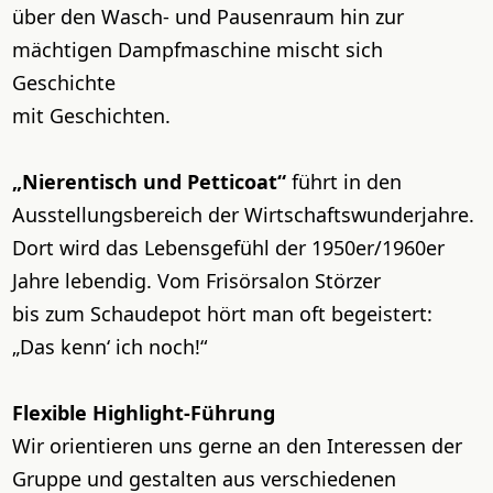
über den Wasch- und Pausenraum hin zur
mächtigen Dampfmaschine mischt sich
Geschichte
mit Geschichten.
„Nierentisch und Petticoat“
führt in den
Ausstellungsbereich der Wirtschaftswunderjahre.
Dort wird das Lebensgefühl der 1950er/1960er
Jahre lebendig. Vom Frisörsalon Störzer
bis zum Schaudepot hört man oft begeistert:
„Das kenn‘ ich noch!“
Flexible Highlight-Führung
Wir orientieren uns gerne an den Interessen der
Gruppe und gestalten aus verschiedenen