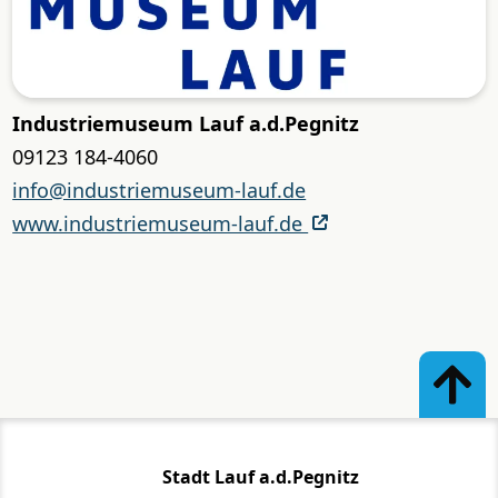
Industriemuseum Lauf a.d.Pegnitz
09123 184-4060
info@industriemuseum-lauf.de
www.industriemuseum-lauf.de
Stadt Lauf a.d.Pegnitz