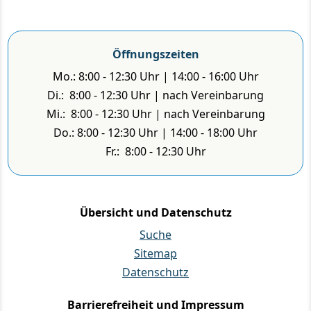
Öffnungszeiten
Mo.: 8:00 - 12:30 Uhr | 14:00 - 16:00 Uhr
Di.: 8:00 - 12:30 Uhr | nach Vereinbarung
Mi.: 8:00 - 12:30 Uhr | nach Vereinbarung
Do.: 8:00 - 12:30 Uhr | 14:00 - 18:00 Uhr
Fr.: 8:00 - 12:30 Uhr
Übersicht und Datenschutz
Suche
Sitemap
Datenschutz
Barrierefreiheit und Impressum