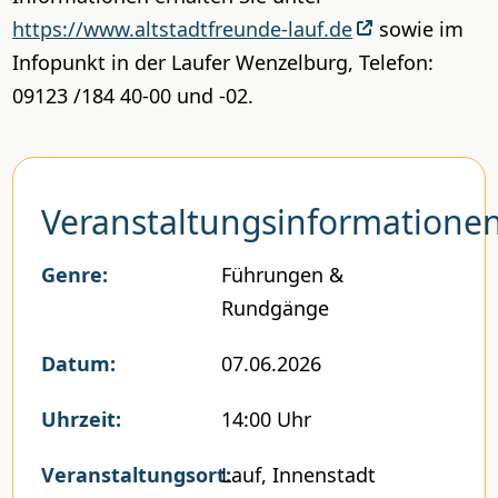
https://www.altstadtfreunde-lauf.de
sowie im
Infopunkt in der Laufer Wenzelburg, Telefon:
09123 /184 40-00 und -02.
Veranstaltungsinformatione
Genre:
Führungen &
Rundgänge
Datum:
07.06.2026
Uhrzeit:
14:00 Uhr
Veranstaltungsort:
Lauf, Innenstadt