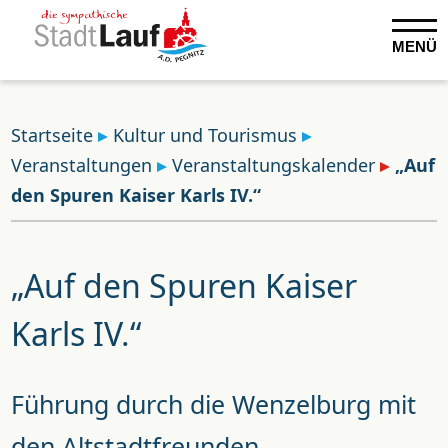
MENÜ
Startseite
Kultur und Tourismus
Veranstaltungen
Veranstaltungskalender
„Auf
den Spuren Kaiser Karls IV.“
„Auf den Spuren Kaiser
Karls IV.“
Führung durch die Wenzelburg mit
den Altstadtfreunden