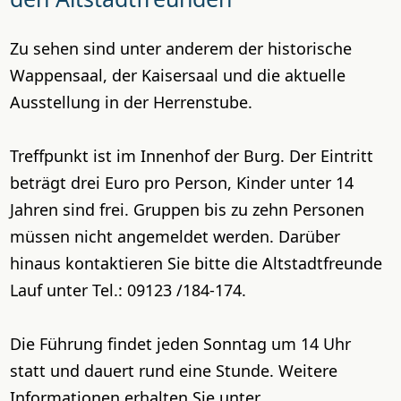
Zu sehen sind unter anderem der historische
Wappensaal, der Kaisersaal und die aktuelle
Ausstellung in der Herrenstube.
Treffpunkt ist im Innenhof der Burg. Der Eintritt
beträgt drei Euro pro Person, Kinder unter 14
Jahren sind frei. Gruppen bis zu zehn Personen
müssen nicht angemeldet werden. Darüber
hinaus kontaktieren Sie bitte die Altstadtfreunde
Lauf unter Tel.: 09123 /184-174.
Die Führung findet jeden Sonntag um 14 Uhr
statt und dauert rund eine Stunde. Weitere
Informationen erhalten Sie unter