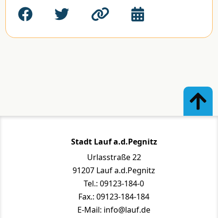
Stadt Lauf a.d.Pegnitz
Urlasstraße 22
91207 Lauf a.d.Pegnitz
Tel.: 09123-184-0
Fax.: 09123-184-184
E-Mail: info@lauf.de