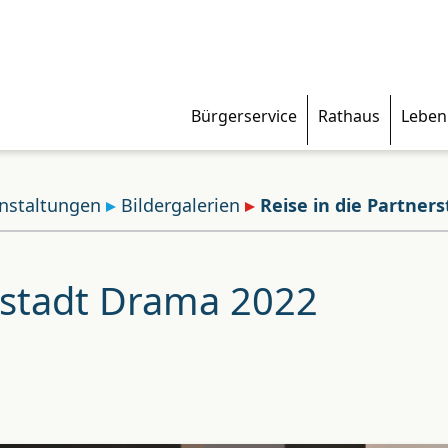
Bürgerservice
Rathaus
Leben
nstaltungen
Bildergalerien
Reise in die Partner
erstadt Drama 2022