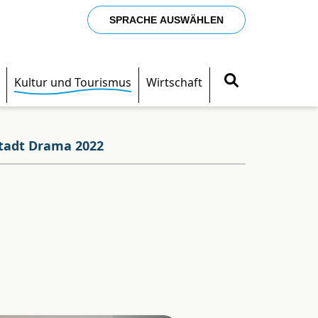
SPRACHE AUSWÄHLEN
Kultur und Tourismus
Wirtschaft
stadt Drama 2022