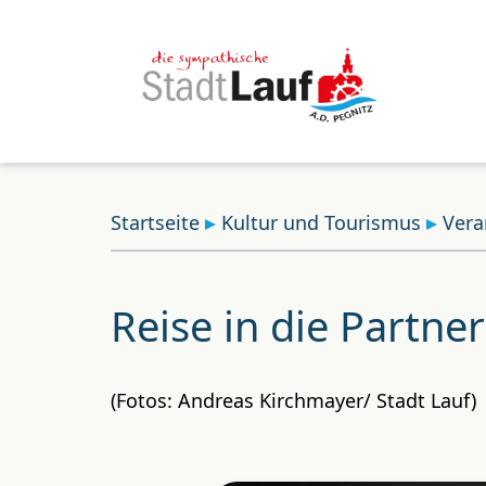
Startseite
Kultur und Tourismus
Vera
Reise in die Partn
(Fotos: Andreas Kirchmayer/ Stadt Lauf)