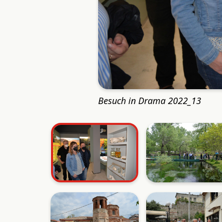
Besuch in Drama 2022_13