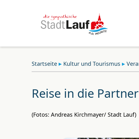
Startseite
Kultur und Tourismus
Vera
Reise in die Partn
(Fotos: Andreas Kirchmayer/ Stadt Lauf)