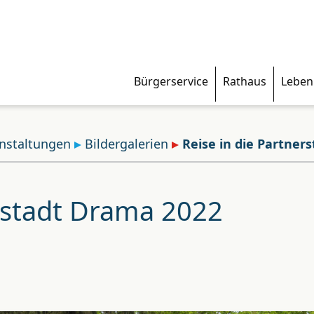
Bürgerservice
Rathaus
Leben
nstaltungen
Bildergalerien
Reise in die Partner
erstadt Drama 2022