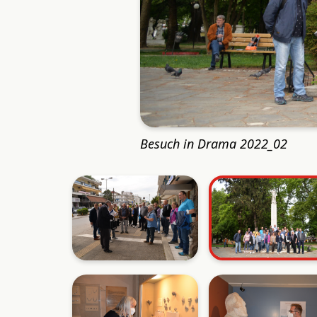
Besuch in Drama 2022_02