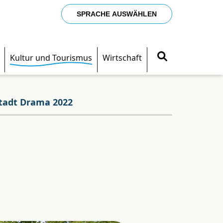
SPRACHE AUSWÄHLEN
Kultur und Tourismus
Wirtschaft
stadt Drama 2022