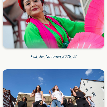
Fest_der_Nationen_2026_02