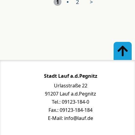
1
2
>
Stadt Lauf a.d.Pegnitz
Urlasstraße 22
91207 Lauf a.d.Pegnitz
Tel.: 09123-184-0
Fax.: 09123-184-184
E-Mail: info@lauf.de