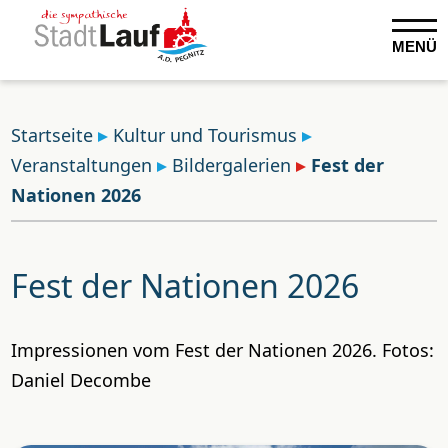
MENÜ
Startseite
Kultur und Tourismus
Veranstaltungen
Bildergalerien
Fest der
Nationen 2026
Fest der Nationen 2026
Impressionen vom Fest der Nationen 2026. Fotos:
Daniel Decombe