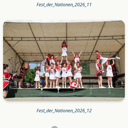
Fest_der_Nationen_2026_11
Fest_der_Nationen_2026_12