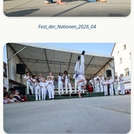
Fest_der_Nationen_2026_04