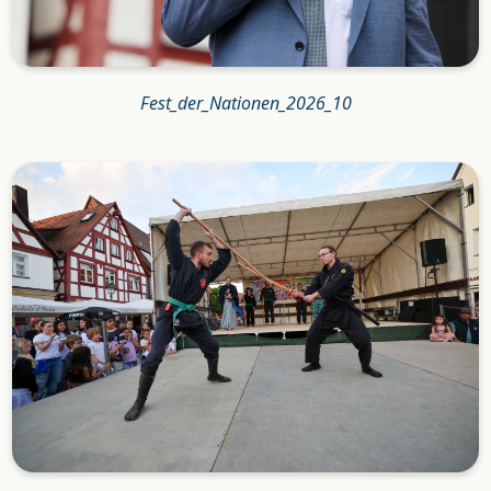
Fest_der_Nationen_2026_10