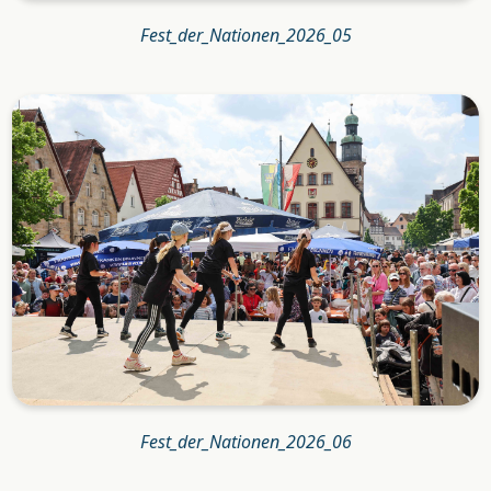
Fest_der_Nationen_2026_05
Fest_der_Nationen_2026_06