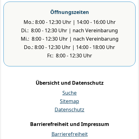
Öffnungszeiten
Mo.: 8:00 - 12:30 Uhr | 14:00 - 16:00 Uhr
Di.: 8:00 - 12:30 Uhr | nach Vereinbarung
Mi.: 8:00 - 12:30 Uhr | nach Vereinbarung
Do.: 8:00 - 12:30 Uhr | 14:00 - 18:00 Uhr
Fr.: 8:00 - 12:30 Uhr
Übersicht und Datenschutz
Suche
Sitemap
Datenschutz
Barrierefreiheit und Impressum
Barrierefreiheit