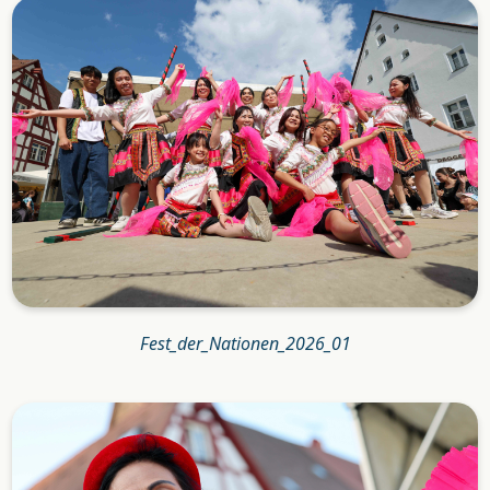
Fest_der_Nationen_2026_01