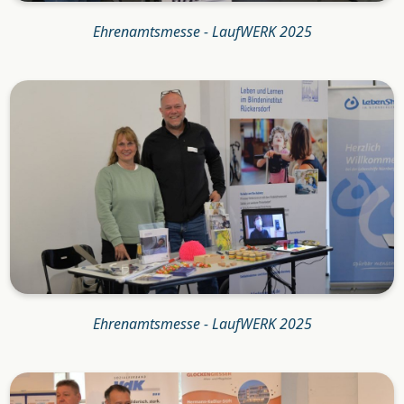
Ehrenamtsmesse - LaufWERK 2025
Ehrenamtsmesse - LaufWERK 2025