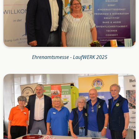
Ehrenamtsmesse - LaufWERK 2025