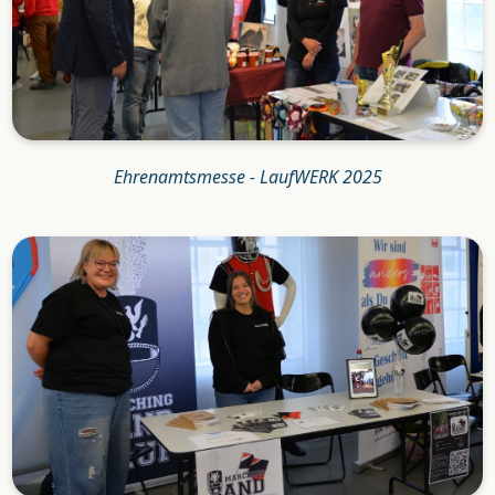
Ehrenamtsmesse - LaufWERK 2025