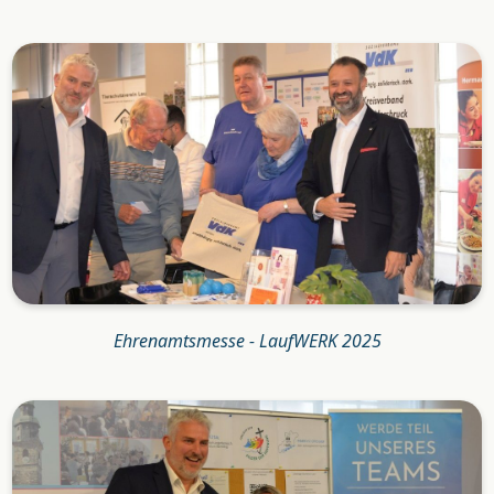
Ehrenamtsmesse - LaufWERK 2025