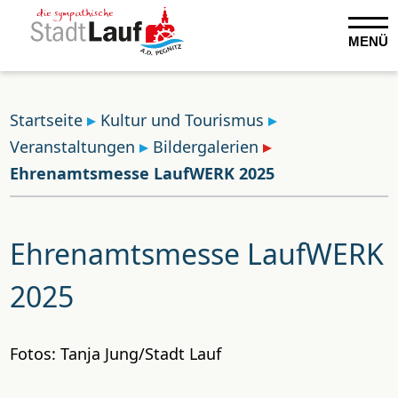
MENÜ
Startseite
Kultur und Tourismus
Veranstaltungen
Bildergalerien
Ehrenamtsmesse LaufWERK 2025
Ehrenamtsmesse LaufWERK
2025
Fotos: Tanja Jung/Stadt Lauf