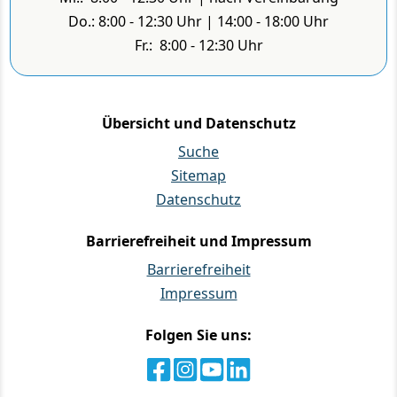
Do.: 8:00 - 12:30 Uhr | 14:00 - 18:00 Uhr
Fr.: 8:00 - 12:30 Uhr
Übersicht und Datenschutz
Suche
Sitemap
Datenschutz
Barrierefreiheit und Impressum
Barrierefreiheit
Impressum
Folgen Sie uns: