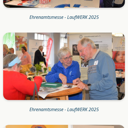
Ehrenamtsmesse - LaufWERK 2025
Ehrenamtsmesse - LaufWERK 2025