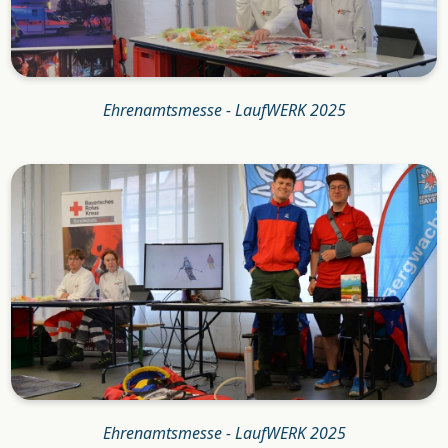
Ehrenamtsmesse - LaufWERK 2025
Ehrenamtsmesse - LaufWERK 2025