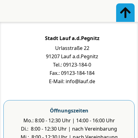
Stadt Lauf a.d.Pegnitz
Urlasstraße 22
91207 Lauf a.d.Pegnitz
Tel.: 09123-184-0
Fax.: 09123-184-184
E-Mail: info@lauf.de
Öffnungszeiten
Mo.: 8:00 - 12:30 Uhr | 14:00 - 16:00 Uhr
Di.: 8:00 - 12:30 Uhr | nach Vereinbarung
Mi.: 8:00 - 12:30 Uhr | nach Vereinbarung