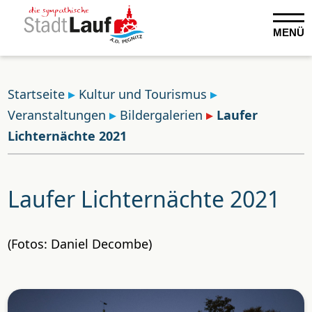
MENÜ
Startseite
Kultur und Tourismus
Veranstaltungen
Bildergalerien
Laufer
Lichternächte 2021
Laufer Lichternächte 2021
(Fotos: Daniel Decombe)