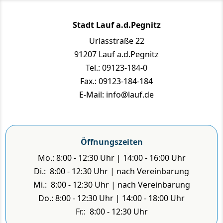
Stadt Lauf a.d.Pegnitz
Urlasstraße 22
91207 Lauf a.d.Pegnitz
Tel.: 09123-184-0
Fax.: 09123-184-184
E-Mail: info@lauf.de
Öffnungszeiten
Mo.: 8:00 - 12:30 Uhr | 14:00 - 16:00 Uhr
Di.: 8:00 - 12:30 Uhr | nach Vereinbarung
Mi.: 8:00 - 12:30 Uhr | nach Vereinbarung
Do.: 8:00 - 12:30 Uhr | 14:00 - 18:00 Uhr
Fr.: 8:00 - 12:30 Uhr