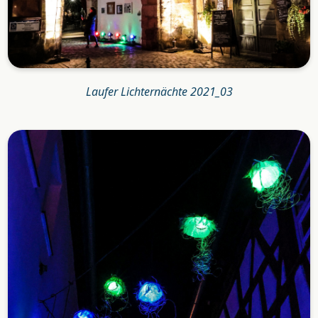
Laufer Lichternächte 2021_03