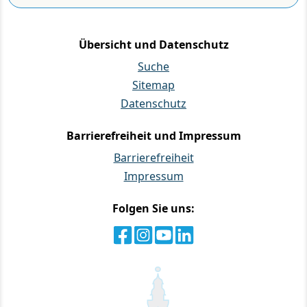
Übersicht und Datenschutz
Suche
Sitemap
Datenschutz
Barrierefreiheit und Impressum
Barrierefreiheit
Impressum
Folgen Sie uns: