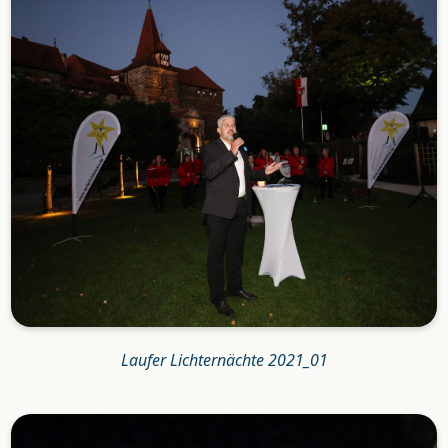
Laufer Lichternächte 2021_01