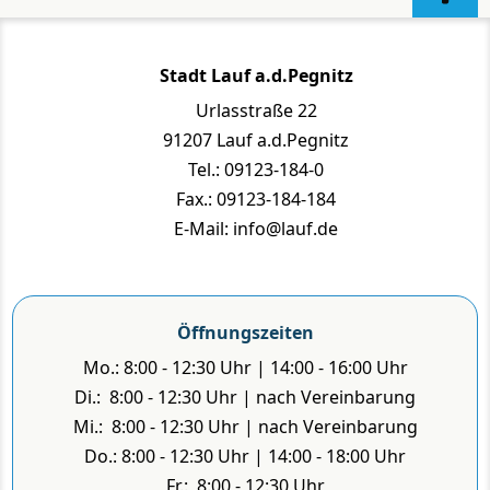
Stadt Lauf a.d.Pegnitz
Urlasstraße 22
91207 Lauf a.d.Pegnitz
Tel.: 09123-184-0
Fax.: 09123-184-184
E-Mail: info@lauf.de
Öffnungszeiten
Mo.: 8:00 - 12:30 Uhr | 14:00 - 16:00 Uhr
Di.: 8:00 - 12:30 Uhr | nach Vereinbarung
Mi.: 8:00 - 12:30 Uhr | nach Vereinbarung
Do.: 8:00 - 12:30 Uhr | 14:00 - 18:00 Uhr
Fr.: 8:00 - 12:30 Uhr