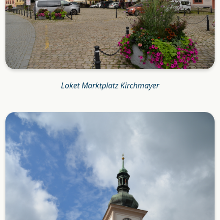
Loket Marktplatz Kirchmayer