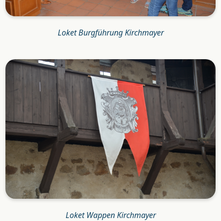
Loket Burgführung Kirchmayer
Loket Wappen Kirchmayer