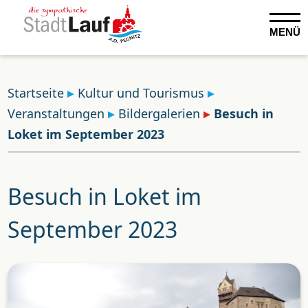
MENÜ
Startseite
Kultur und Tourismus
Veranstaltungen
Bildergalerien
Besuch in
Loket im September 2023
Besuch in Loket im
September 2023