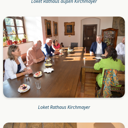
Loket Rathaus außen Kirchmayer
Loket Rathaus Kirchmayer