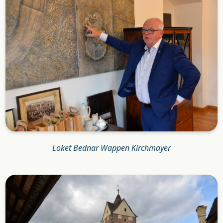
Loket Bednar Wappen Kirchmayer