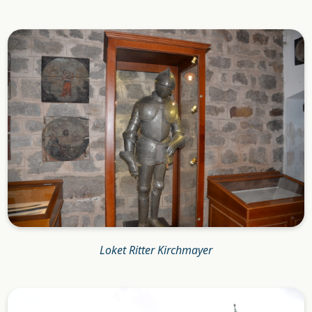
Loket Ritter Kirchmayer