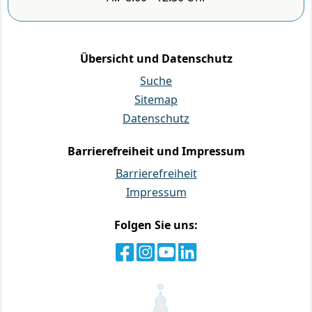
Übersicht und Datenschutz
Suche
Sitemap
Datenschutz
Barrierefreiheit und Impressum
Barrierefreiheit
Impressum
Folgen Sie uns: