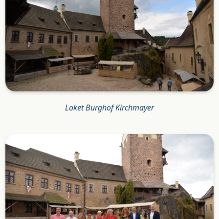
Loket Burghof Kirchmayer