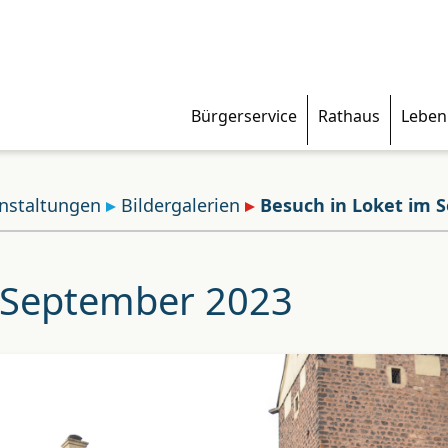
Bürgerservice
Rathaus
Leben
nstaltungen
Bildergalerien
Besuch in Loket im 
m September 2023