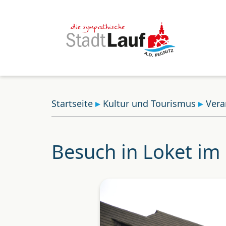
Startseite
Kultur und Tourismus
Vera
Besuch in Loket i