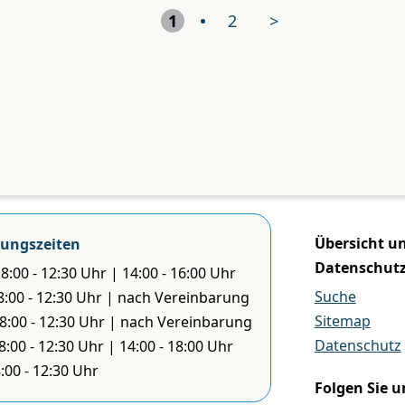
1
2
>
Übersicht u
ungszeiten
Datenschut
8:00 - 12:30 Uhr | 14:00 - 16:00 Uhr
Suche
 8:00 - 12:30 Uhr | nach Vereinbarung
Sitemap
 8:00 - 12:30 Uhr | nach Vereinbarung
Datenschutz
8:00 - 12:30 Uhr | 14:00 - 18:00 Uhr
8:00 - 12:30 Uhr
Folgen Sie u