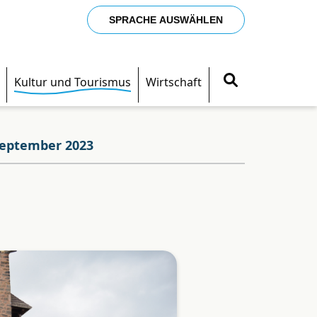
SPRACHE AUSWÄHLEN
Kultur und Tourismus
Wirtschaft
September 2023